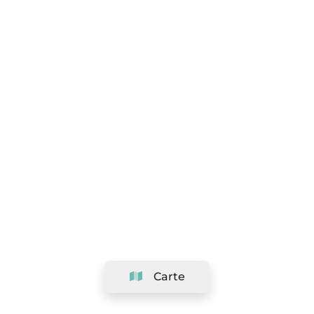
Carte