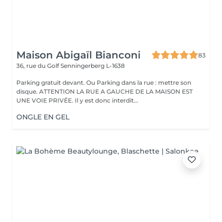
Maison Abigaïl Bianconi
83
36, rue du Golf
Senningerberg L-1638
Parking gratuit devant. Ou Parking dans la rue : mettre son
disque. ATTENTION LA RUE A GAUCHE DE LA MAISON EST
UNE VOIE PRIVÉE. Il y est donc interdit...
ONGLE EN GEL