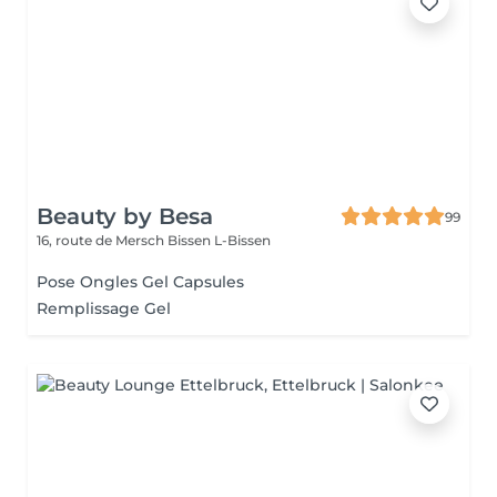
Beauty by Besa
99
16, route de Mersch
Bissen L-Bissen
Pose Ongles Gel Capsules
Remplissage Gel