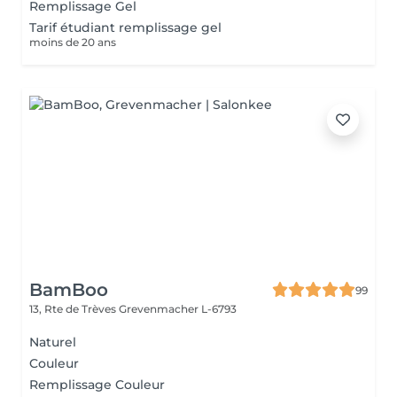
Remplissage Gel
Tarif étudiant remplissage gel
moins de 20 ans
BamBoo
99
13, Rte de Trèves
Grevenmacher L-6793
Naturel
Couleur
Remplissage Couleur