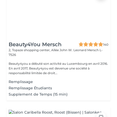
Beauty4You Mersch
140
2, Topaze shopping center, Allée John W. Leonard
Mersch L-
7526
Beauty4you a débuté son activité au Luxembourg en avril 2016.
En avril 2017, Beauty4you est devenue une société à
responsabilité limitée de droit...
Remplissage
Remplissage Étudiants
Supplement de Temps (15 min)