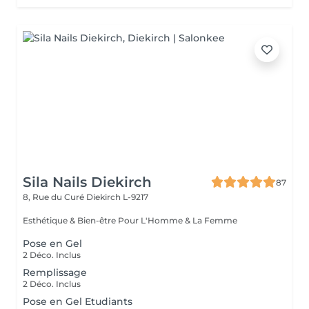
Sila Nails Diekirch
87
8, Rue du Curé
Diekirch L-9217
Esthétique & Bien-être Pour L'Homme & La Femme
Pose en Gel
2 Déco. Inclus
Remplissage
2 Déco. Inclus
Pose en Gel Etudiants