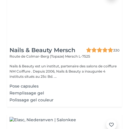
Nails & Beauty Mersch
330
Route de Colmar-Berg (Topaze)
Mersch L-7525
Nails & Beauty est un institut, partenaire des salons de coiffure
NM Coiffure . Depuis 2006, Nails & Beauty a inaugurée 4
instituts situés au 25c Bd. ...
Pose capsules
Remplissage gel
Polissage gel couleur