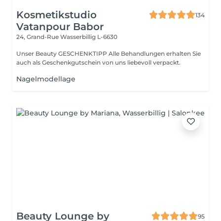
Kosmetikstudio
134
Vatanpour Babor
24, Grand-Rue
Wasserbillig L-6630
Unser Beauty GESCHENKTIPP Alle Behandlungen erhalten Sie
auch als Geschenkgutschein von uns liebevoll verpackt.
Nagelmodellage
Beauty Lounge by
95