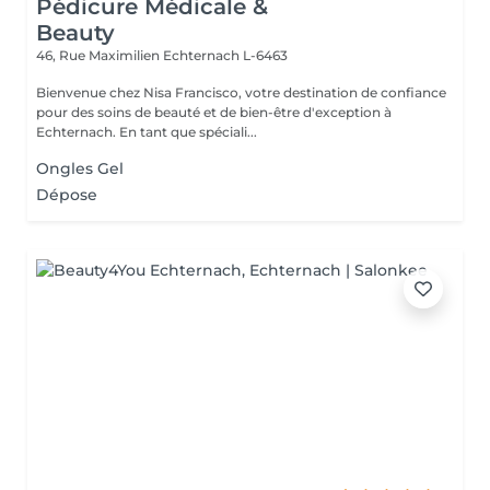
Pédicure Médicale &
Beauty
46, Rue Maximilien
Echternach L-6463
Bienvenue chez Nisa Francisco, votre destination de confiance
pour des soins de beauté et de bien-être d'exception à
Echternach. En tant que spéciali...
Ongles Gel
Dépose