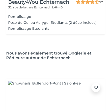
Beauty4You Echternach
77
32, rue de la gare
Echternach L-6440
Remplissage
Pose de Gel ou Acrygel Étudiants (2 déco inclues)
Remplissage Étudiants
Nous avons également trouvé Onglerie et
Pédicure autour de Echternach