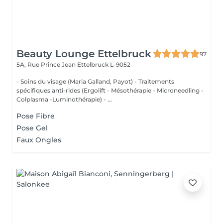
Beauty Lounge Ettelbruck
97
5A, Rue Prince Jean
Ettelbruck L-9052
- Soins du visage (Maria Galland, Payot) - Traitements
spécifiques anti-rides (Ergolift - Mésothérapie - Microneedling -
Colplasma -Luminothérapie) - ...
Pose Fibre
Pose Gel
Faux Ongles