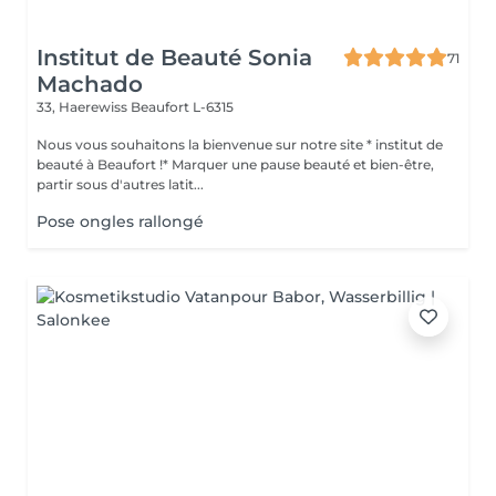
Institut de Beauté Sonia
71
Machado
33, Haerewiss
Beaufort L-6315
Nous vous souhaitons la bienvenue sur notre site * institut de
beauté à Beaufort !* Marquer une pause beauté et bien-être,
partir sous d'autres latit...
Pose ongles rallongé