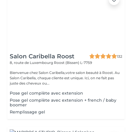
Salon Caribella Roost
132
8, route de Luxembourg
Roost (Bissen) L-7759
Bienvenue chez Salon Caribella,votre salon beauté à Roost. Au
Salon Caribella, chaque cliente est unique. Ici, on ne fait pas
juste des cheveux ou...
Pose gel complète avec extension
Pose gel complète avec extension + french / baby
boomer
Remplissage gel