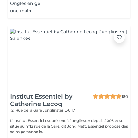
Ongles en gel
une main
Institut Essentiel by
180
Catherine Lecoq
12, Rue de la Gare
Junglinster L-6117
L'Institut Essentiel est présent à Junglinster depuis 2005 et se
situe au n°12 rue de la Gare, dit Jong Mëtt. Essentiel propose des
soins personnalis...