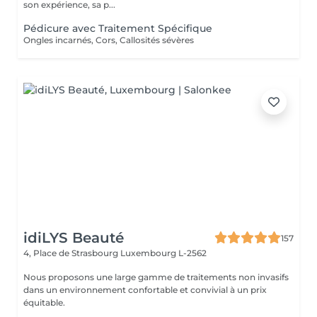
son expérience, sa p...
Pédicure avec Traitement Spécifique
Ongles incarnés, Cors, Callosités sévères
idiLYS Beauté
157
4, Place de Strasbourg
Luxembourg L-2562
Nous proposons une large gamme de traitements non invasifs
dans un environnement confortable et convivial à un prix
équitable.