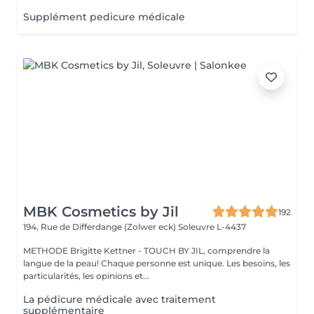
Supplément pedicure médicale
MBK Cosmetics by Jil
192
194, Rue de Differdange (Zolwer eck)
Soleuvre L-4437
METHODE Brigitte Kettner - TOUCH BY JIL, comprendre la
langue de la peau! Chaque personne est unique. Les besoins, les
particularités, les opinions et...
La pédicure médicale avec traitement
supplémentaire