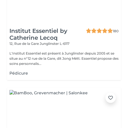
Institut Essentiel by
180
Catherine Lecoq
12, Rue de la Gare
Junglinster L-6117
L'Institut Essentiel est présent à Junglinster depuis 2005 et se
situe au n°12 rue de la Gare, dit Jong Mëtt. Essentiel propose des
soins personnalis...
Pédicure