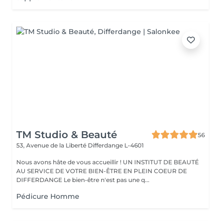
TM Studio & Beauté
56
53, Avenue de la Liberté
Differdange L-4601
Nous avons hâte de vous accueillir ! UN INSTITUT DE BEAUTÉ
AU SERVICE DE VOTRE BIEN-ÊTRE EN PLEIN COEUR DE
DIFFERDANGE Le bien-être n'est pas une q...
Pédicure Homme