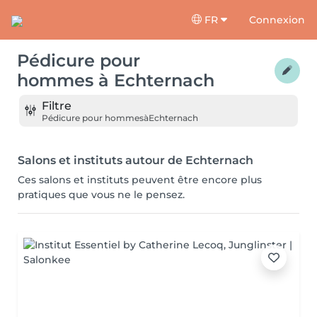
FR
Connexion
Pédicure pour
hommes
à
Echternach
Filtre
Pédicure pour hommes
à
Echternach
Salons et instituts autour de Echternach
Ces salons et instituts peuvent être encore plus
pratiques que vous ne le pensez.