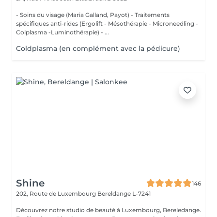
- Soins du visage (Maria Galland, Payot) - Traitements
spécifiques anti-rides (Ergolift - Mésothérapie - Microneedling -
Colplasma -Luminothérapie) - ...
Coldplasma (en complément avec la pédicure)
Shine
146
202, Route de Luxembourg
Bereldange L-7241
Découvrez notre studio de beauté à Luxembourg, Bereledange.