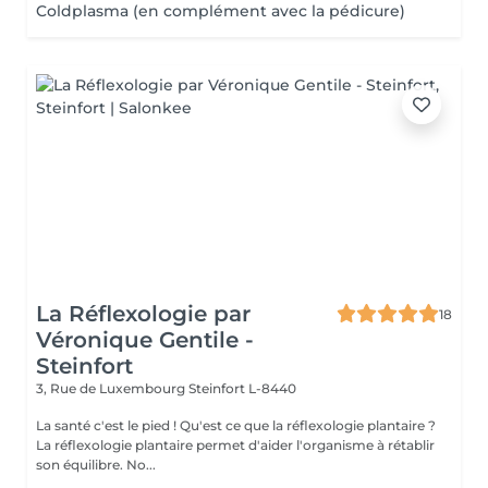
Coldplasma (en complément avec la pédicure)
La Réflexologie par
18
Véronique Gentile -
Steinfort
3, Rue de Luxembourg
Steinfort L-8440
La santé c'est le pied ! Qu'est ce que la réflexologie plantaire ?
La réflexologie plantaire permet d'aider l'organisme à rétablir
son équilibre. No...