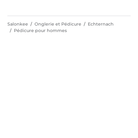
Salonkee
Onglerie et Pédicure
Echternach
Pédicure pour hommes