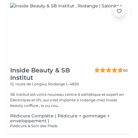
Inside Beauty & SB
60
Institut
12, route de Longwy
Rodange L-4830
SB institut est votre nouveau centre d esthétique et expert en
Électrolyse et IPL qui s'est implanté à rodange chez Inside
beauty coiffure , la ou vou...
Pédicure Complète ( Pédicure + gommage +
enveloppement )
Pédicure & Soin des Pieds