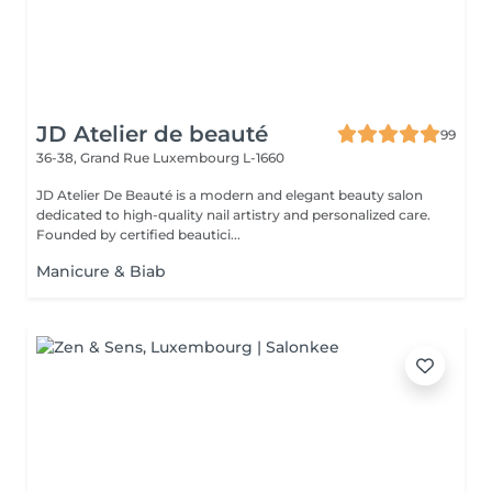
JD Atelier de beauté
99
36-38, Grand Rue
Luxembourg L-1660
JD Atelier De Beauté is a modern and elegant beauty salon
dedicated to high-quality nail artistry and personalized care.
Founded by certified beautici...
Manicure & Biab