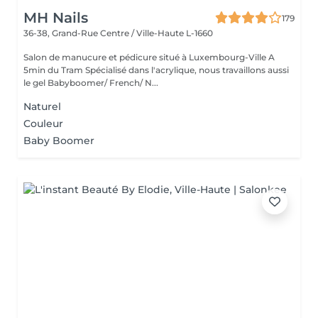
MH Nails
179
36-38, Grand-Rue
Centre / Ville-Haute L-1660
Salon de manucure et pédicure situé à Luxembourg-Ville A
5min du Tram Spécialisé dans l'acrylique, nous travaillons aussi
le gel Babyboomer/ French/ N...
Naturel
Couleur
Baby Boomer