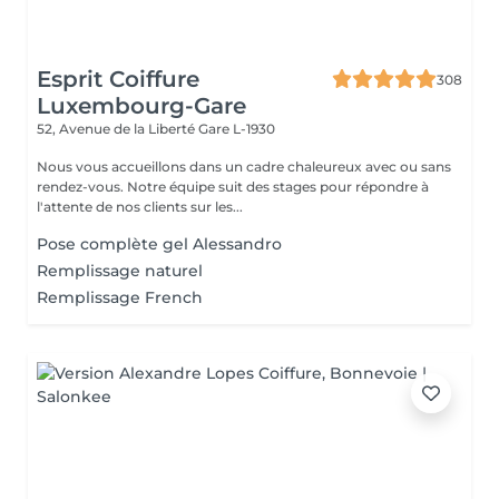
Esprit Coiffure
308
Luxembourg-Gare
52, Avenue de la Liberté
Gare L-1930
Nous vous accueillons dans un cadre chaleureux avec ou sans
rendez-vous. Notre équipe suit des stages pour répondre à
l'attente de nos clients sur les...
Pose complète gel Alessandro
Remplissage naturel
Remplissage French