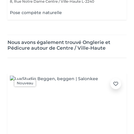
8, Rue Notre Dame
Centre / Ville-Haute L-2240
Pose compète naturelle
Nous avons également trouvé Onglerie et
Pédicure autour de Centre / Ville-Haute
Nouveau