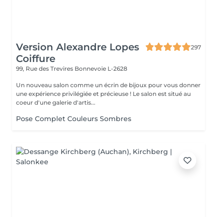
Version Alexandre Lopes
297
Coiffure
99, Rue des Trevires
Bonnevoie L-2628
Un nouveau salon comme un écrin de bijoux pour vous donner
une expérience privilégiée et précieuse ! Le salon est situé au
coeur d'une galerie d'artis...
Pose Complet Couleurs Sombres