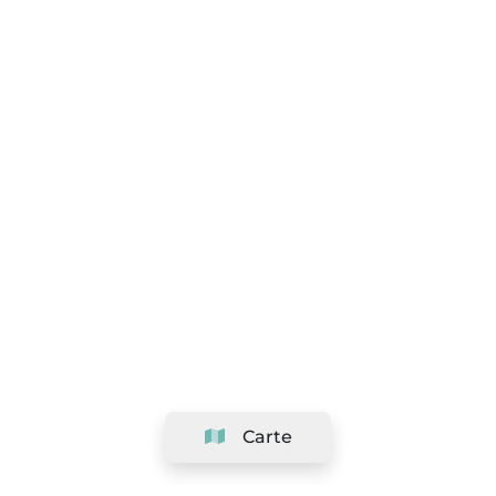
Carte