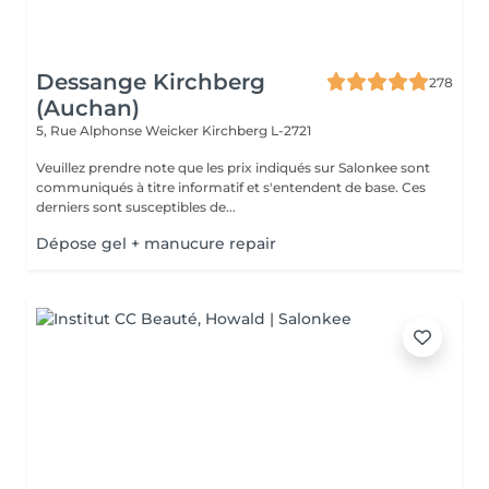
Dessange Kirchberg
278
(Auchan)
5, Rue Alphonse Weicker
Kirchberg L-2721
Veuillez prendre note que les prix indiqués sur Salonkee sont
communiqués à titre informatif et s'entendent de base. Ces
derniers sont susceptibles de...
Dépose gel + manucure repair