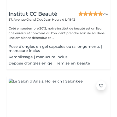
Institut CC Beauté
262
37, Avenue Grand Duc Jean
Howald L-1842
Créé en septembre 2012, notre institut de beauté est un lieu
chaleureux et convivial, où l'on vient prendre soin de soi dans
une ambiance détendue et ...
Pose d'ongles en gel capsules ou rallongements |
manucure inclus
Remplissage | manucure inclus
Dépose d'ongles en gel | remise en beauté