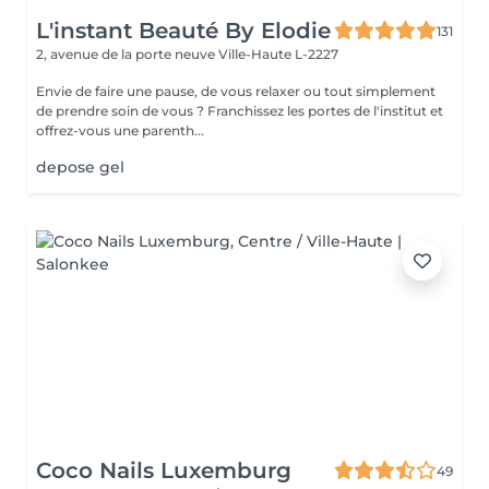
L'instant Beauté By Elodie
131
2, avenue de la porte neuve
Ville-Haute L-2227
Envie de faire une pause, de vous relaxer ou tout simplement
de prendre soin de vous ? Franchissez les portes de l'institut et
offrez-vous une parenth...
depose gel
Coco Nails Luxemburg
49