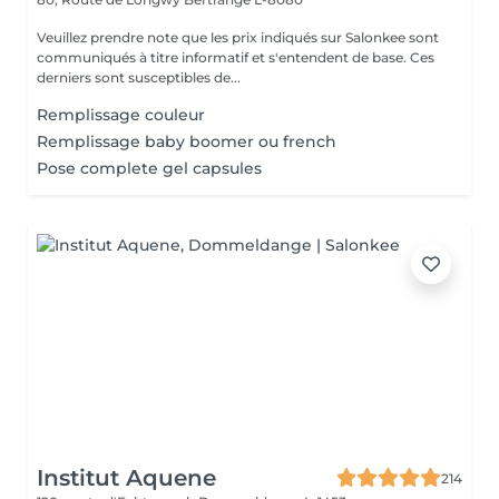
Veuillez prendre note que les prix indiqués sur Salonkee sont
communiqués à titre informatif et s'entendent de base. Ces
derniers sont susceptibles de...
Remplissage couleur
Remplissage baby boomer ou french
Pose complete gel capsules
Institut Aquene
214