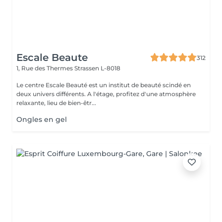
Escale Beaute
312
1, Rue des Thermes
Strassen L-8018
Le centre Escale Beauté est un institut de beauté scindé en
deux univers différents. A l'étage, profitez d'une atmosphère
relaxante, lieu de bien-êtr...
Ongles en gel