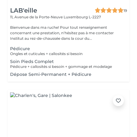
LAB'eille
19
11, Avenue de la Porte-Neuve
Luxembourg L-2227
Bienvenue dans ma ruche! Pour tout renseignement
concernant une prestation, n'hésitez pas à me contacter
Institut au rez-de-chaussée dans la cour du...
Pédicure
Ongles et cuticules + callosités si besoin
Soin Pieds Complet
Pédicure + callosités si besoin + gommage et modelage
Dépose Semi-Permanent + Pédicure