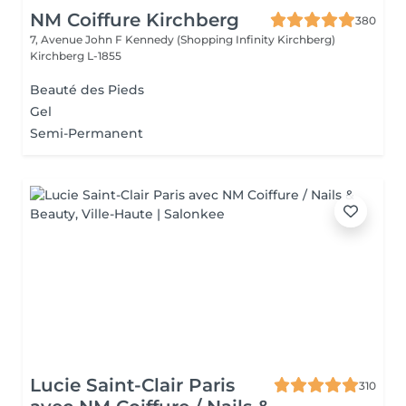
NM Coiffure Kirchberg
380
7, Avenue John F Kennedy (Shopping Infinity Kirchberg)
Kirchberg L-1855
Beauté des Pieds
Gel
Semi-Permanent
Lucie Saint-Clair Paris
310