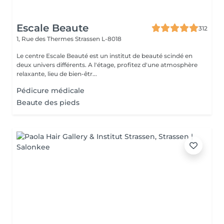
Escale Beaute
312
1, Rue des Thermes
Strassen L-8018
Le centre Escale Beauté est un institut de beauté scindé en
deux univers différents. A l'étage, profitez d'une atmosphère
relaxante, lieu de bien-êtr...
Pédicure médicale
Beaute des pieds