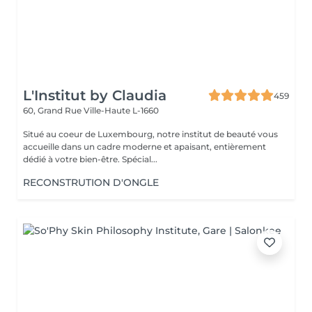
L'Institut by Claudia
459
60, Grand Rue
Ville-Haute L-1660
Situé au coeur de Luxembourg, notre institut de beauté vous
accueille dans un cadre moderne et apaisant, entièrement
dédié à votre bien-être. Spécial...
RECONSTRUTION D'ONGLE