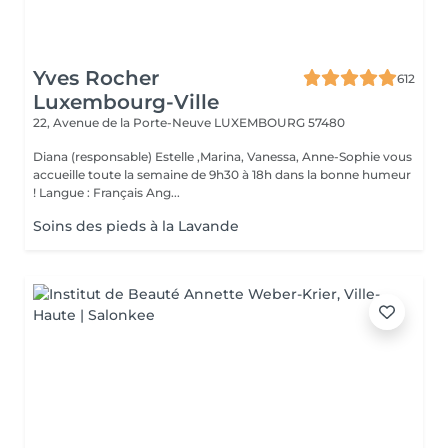
Yves Rocher
612
Luxembourg-Ville
22, Avenue de la Porte-Neuve
LUXEMBOURG 57480
Diana (responsable) Estelle ,Marina, Vanessa, Anne-Sophie vous
accueille toute la semaine de 9h30 à 18h dans la bonne humeur
! Langue : Français Ang...
Soins des pieds à la Lavande