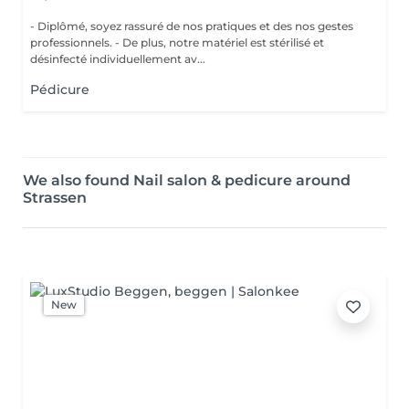
- Diplômé, soyez rassuré de nos pratiques et des nos gestes
professionnels. - De plus, notre matériel est stérilisé et
désinfecté individuellement av...
Pédicure
We also found Nail salon & pedicure around
Strassen
New