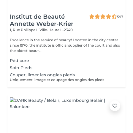
Institut de Beauté
597
Annette Weber-Krier
1, Rue Philippe II
Ville-Haute L-2340
Excellence in the service of beauty! Located in the city center
since 1970, the institute is official supplier of the court and also
the oldest beaut...
Pédicure
Soin Pieds
Couper, limer les ongles pieds
Uniquement limage et coupage des ongles des pieds