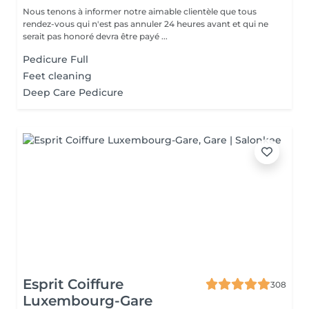
Nous tenons à informer notre aimable clientèle que tous
rendez-vous qui n'est pas annuler 24 heures avant et qui ne
serait pas honoré devra être payé ...
Pedicure Full
Feet cleaning
Deep Care Pedicure
Esprit Coiffure
308
Luxembourg-Gare