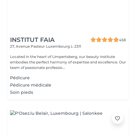
INSTITUT FAIA
458
27, Avenue Pasteur
Luxembourg L-2311
Located in the heart of Limpertsberg, our beauty institute
embodies the perfect harmony of expertise and excellence. Our
team of passionate professio...
Pédicure
Pédicure médicale
Soin pieds