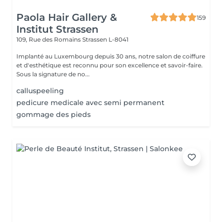
Paola Hair Gallery &
159
Institut Strassen
109, Rue des Romains
Strassen L-8041
Implanté au Luxembourg depuis 30 ans, notre salon de coiffure
et d'esthétique est reconnu pour son excellence et savoir-faire.
Sous la signature de no...
calluspeeling
pedicure medicale avec semi permanent
gommage des pieds