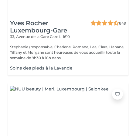
Yves Rocher
849
Luxembourg-Gare
33, Avenue de la Gare
Gare L-1610
Stephanie (responsable, Charlene, Romane, Lea, Clara, Hanane,
Tiffany et Morgane sont heureuses de vous accueillir toute la
semaine de 9h30 à 18h dans...
Soins des pieds à la Lavande