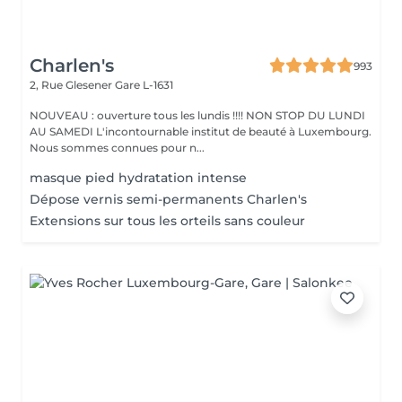
Charlen's
993
2, Rue Glesener
Gare L-1631
NOUVEAU : ouverture tous les lundis !!!! NON STOP DU LUNDI
AU SAMEDI L'incontournable institut de beauté à Luxembourg.
Nous sommes connues pour n...
masque pied hydratation intense
Dépose vernis semi-permanents Charlen's
Extensions sur tous les orteils sans couleur