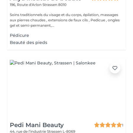
196, Route d'Arlon
Strassen 8010
Soins traditionnels du visage et du corps, épilation, massages
aux pierres chaudes , extensions de faux cils , Pedicue , ongles
gel et semi-permanent,...
Pédicure
Beauté des pieds
Pedi Mani Beauty
1
44, rue de l’industrie
Strassen L-8069