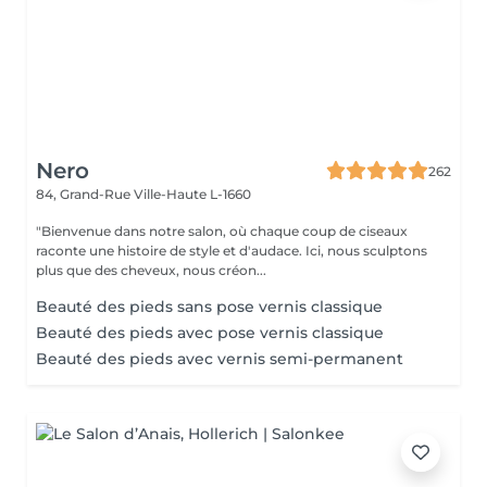
Nero
262
84, Grand-Rue
Ville-Haute L-1660
"Bienvenue dans notre salon, où chaque coup de ciseaux
raconte une histoire de style et d'audace. Ici, nous sculptons
plus que des cheveux, nous créon...
Beauté des pieds sans pose vernis classique
Beauté des pieds avec pose vernis classique
Beauté des pieds avec vernis semi-permanent