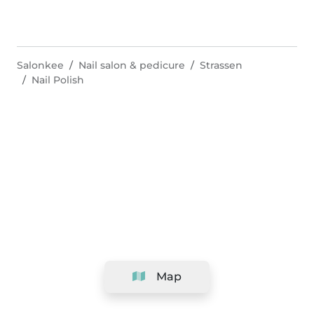
Salonkee
Nail salon & pedicure
Strassen
Nail Polish
Map