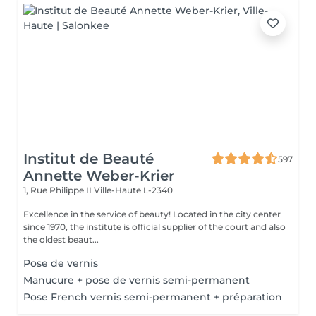
Institut de Beauté
597
Annette Weber-Krier
1, Rue Philippe II
Ville-Haute L-2340
Excellence in the service of beauty! Located in the city center
since 1970, the institute is official supplier of the court and also
the oldest beaut...
Pose de vernis
Manucure + pose de vernis semi-permanent
Pose French vernis semi-permanent + préparation