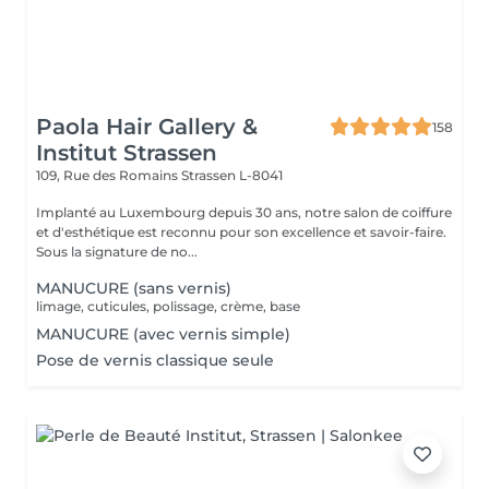
Paola Hair Gallery &
158
Institut Strassen
109, Rue des Romains
Strassen L-8041
Implanté au Luxembourg depuis 30 ans, notre salon de coiffure
et d'esthétique est reconnu pour son excellence et savoir-faire.
Sous la signature de no...
MANUCURE (sans vernis)
limage, cuticules, polissage, crème, base
MANUCURE (avec vernis simple)
Pose de vernis classique seule