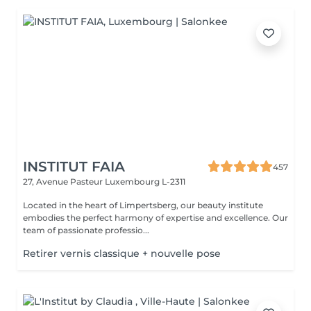
INSTITUT FAIA
457
27, Avenue Pasteur
Luxembourg L-2311
Located in the heart of Limpertsberg, our beauty institute
embodies the perfect harmony of expertise and excellence. Our
team of passionate professio...
Retirer vernis classique + nouvelle pose