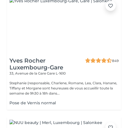
Yves Rocher
849
Luxembourg-Gare
33, Avenue de la Gare
Gare L-1610
Stephanie (responsable, Charlene, Romane, Lea, Clara, Hanane,
Tiffany et Morgane sont heureuses de vous accueillir toute la
semaine de 9h30 à 18h dans...
Pose de Vernis normal