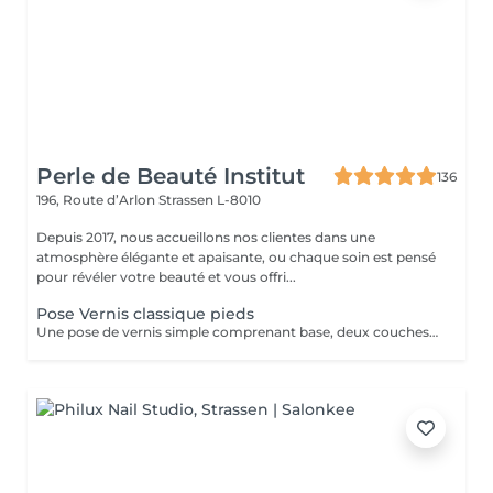
Perle de Beauté Institut
136
196, Route d’Arlon
Strassen L-8010
Depuis 2017, nous accueillons nos clientes dans une
atmosphère élégante et apaisante, ou chaque soin est pensé
pour révéler votre beauté et vous offri...
Pose Vernis classique pieds
Une pose de vernis simple comprenant base, deux couches de couleur et top coat.