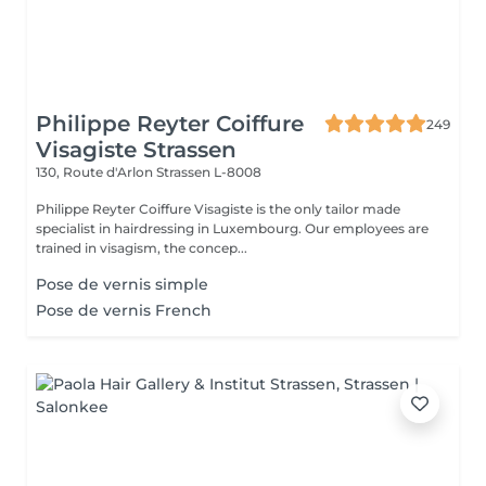
Philippe Reyter Coiffure
249
Visagiste Strassen
130, Route d'Arlon
Strassen L-8008
Philippe Reyter Coiffure Visagiste is the only tailor made
specialist in hairdressing in Luxembourg. Our employees are
trained in visagism, the concep...
Pose de vernis simple
Pose de vernis French