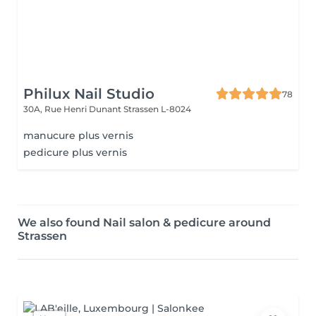
Philux Nail Studio
78
30A, Rue Henri Dunant
Strassen L-8024
manucure plus vernis
pedicure plus vernis
We also found Nail salon & pedicure around
Strassen