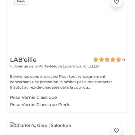
New
LAB'eille
18
11, Avenue de la Porte-Neuve
Luxembourg L-2227
Bienvenue dans ma ruche! Pour tout renseignement
concernant une prestation, n'hésitez pas à me contacter
Institut au rez-de-chaussée dans la cour du...
Pose Vernis Classique
Pose Vernis Classique Pieds