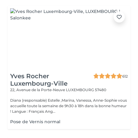
Yves Rocher
612
Luxembourg-Ville
22, Avenue de la Porte-Neuve
LUXEMBOURG 57480
Diana (responsable) Estelle ,Marina, Vanessa, Anne-Sophie vous
accueille toute la semaine de 9h30 à 18h dans la bonne humeur
! Langue : Français Ang...
Pose de Vernis normal