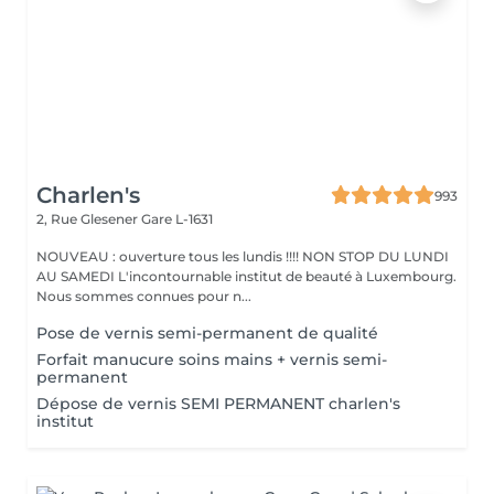
Charlen's
993
2, Rue Glesener
Gare L-1631
NOUVEAU : ouverture tous les lundis !!!! NON STOP DU LUNDI
AU SAMEDI L'incontournable institut de beauté à Luxembourg.
Nous sommes connues pour n...
Pose de vernis semi-permanent de qualité
Forfait manucure soins mains + vernis semi-
permanent
Dépose de vernis SEMI PERMANENT charlen's
institut