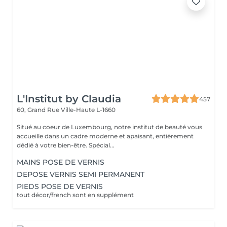
L'Institut by Claudia
457
60, Grand Rue
Ville-Haute L-1660
Situé au coeur de Luxembourg, notre institut de beauté vous
accueille dans un cadre moderne et apaisant, entièrement
dédié à votre bien-être. Spécial...
MAINS POSE DE VERNIS
DEPOSE VERNIS SEMI PERMANENT
PIEDS POSE DE VERNIS
tout décor/french sont en supplément