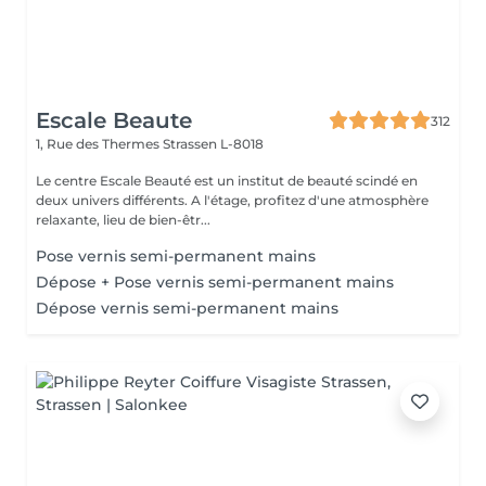
Escale Beaute
312
1, Rue des Thermes
Strassen L-8018
Le centre Escale Beauté est un institut de beauté scindé en
deux univers différents. A l'étage, profitez d'une atmosphère
relaxante, lieu de bien-êtr...
Pose vernis semi-permanent mains
Dépose + Pose vernis semi-permanent mains
Dépose vernis semi-permanent mains