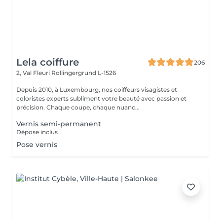
Lela coiffure
206
2, Val Fleuri
Rollingergrund L-1526
Depuis 2010, à Luxembourg, nos coiffeurs visagistes et
coloristes experts subliment votre beauté avec passion et
précision. Chaque coupe, chaque nuanc...
Vernis semi-permanent
Dépose inclus
Pose vernis