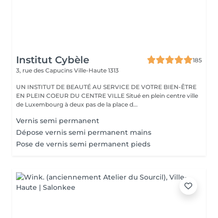
Institut Cybèle
185
3, rue des Capucins
Ville-Haute 1313
UN INSTITUT DE BEAUTÉ AU SERVICE DE VOTRE BIEN-ÊTRE
EN PLEIN COEUR DU CENTRE VILLE Situé en plein centre ville
de Luxembourg à deux pas de la place d...
Vernis semi permanent
Dépose vernis semi permanent mains
Pose de vernis semi permanent pieds