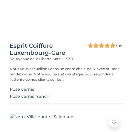
Esprit Coiffure
308
Luxembourg-Gare
52, Avenue de la Liberté
Gare L-1930
Nous vous accueillons dans un cadre chaleureux avec ou sans
rendez-vous. Notre équipe suit des stages pour répondre à
l'attente de nos clients sur les...
Pose vernis
Pose vernis french