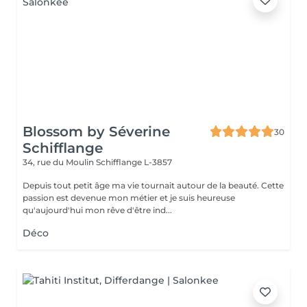
Blossom by Séverine
30
Schifflange
34, rue du Moulin
Schifflange L-3857
Depuis tout petit âge ma vie tournait autour de la beauté. Cette
passion est devenue mon métier et je suis heureuse
qu'aujourd'hui mon rêve d'être ind...
Déco