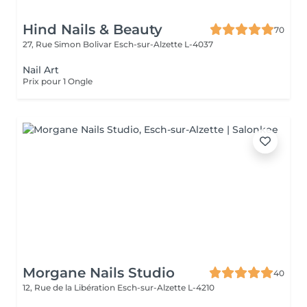
Hind Nails & Beauty
70
27, Rue Simon Bolivar
Esch-sur-Alzette L-4037
Nail Art
Prix pour 1 Ongle
Morgane Nails Studio
40
12, Rue de la Libération
Esch-sur-Alzette L-4210