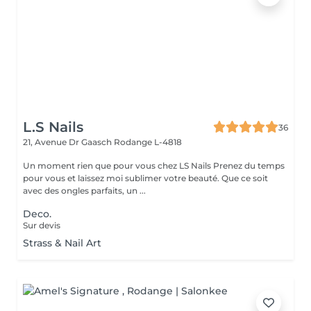
L.S Nails
36
21, Avenue Dr Gaasch
Rodange L-4818
Un moment rien que pour vous chez LS Nails Prenez du temps
pour vous et laissez moi sublimer votre beauté. Que ce soit
avec des ongles parfaits, un ...
Deco.
Sur devis
Strass & Nail Art