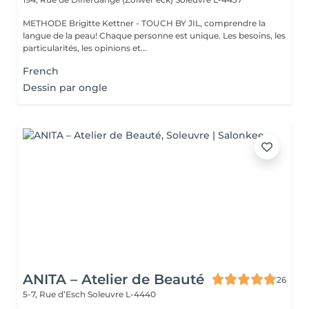
METHODE Brigitte Kettner - TOUCH BY JIL, comprendre la
langue de la peau! Chaque personne est unique. Les besoins, les
particularités, les opinions et...
French
Dessin par ongle
ANITA – Atelier de Beauté
26
5-7, Rue d’Esch
Soleuvre L-4440