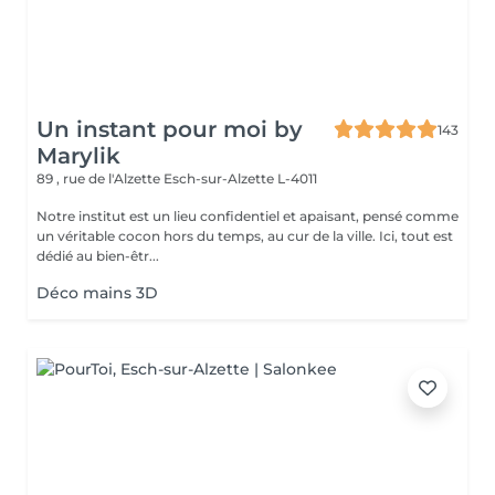
Un instant pour moi by
143
Marylik
89 , rue de l'Alzette
Esch-sur-Alzette L-4011
Notre institut est un lieu confidentiel et apaisant, pensé comme
un véritable cocon hors du temps, au cur de la ville. Ici, tout est
dédié au bien-êtr...
Déco mains 3D