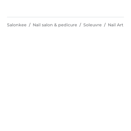
Salonkee
Nail salon & pedicure
Soleuvre
Nail Art