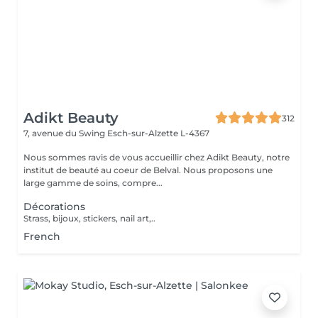
Adikt Beauty
312
7, avenue du Swing
Esch-sur-Alzette L-4367
Nous sommes ravis de vous accueillir chez Adikt Beauty, notre
institut de beauté au coeur de Belval. Nous proposons une
large gamme de soins, compre...
Décorations
Strass, bijoux, stickers, nail art,..
French