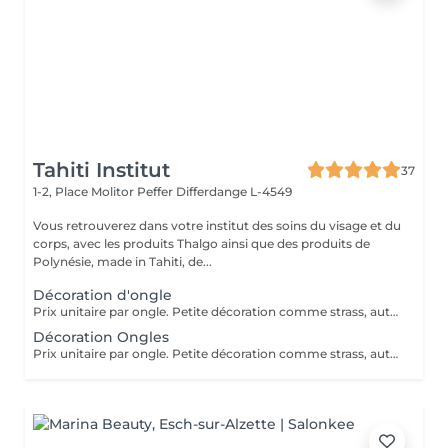
Tahiti Institut
37
1-2, Place Molitor Peffer
Differdange L-4549
Vous retrouverez dans votre institut des soins du visage et du
corps, avec les produits Thalgo ainsi que des produits de
Polynésie, made in Tahiti, de...
Décoration d'ongle
Prix unitaire par ongle. Petite décoration comme strass, autocollant ou paillettes.
Décoration Ongles
Prix unitaire par ongle. Petite décoration comme strass, autocollant ou paillettes.