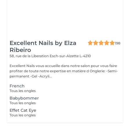
Excellent Nails by Elza
198
Ribeiro
58, rue de la Liberation
Esch-sur-Alzette L-4210
Excellent Nails vous accueille dans notre salon pour vous faire
profiter de toute notre expertise en matière d Onglerie: -Semi-
permanent -Gel -Acryli...
French
Tous les ongles
Babybommer
Tous les ongles
Effet Cat Eye
Tous les ongles