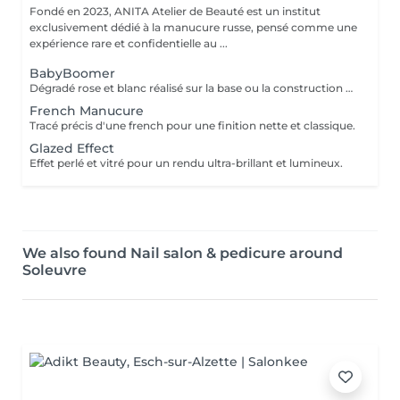
Fondé en 2023, ANITA Atelier de Beauté est un institut
exclusivement dédié à la manucure russe, pensé comme une
expérience rare et confidentielle au ...
BabyBoomer
Dégradé rose et blanc réalisé sur la base ou la construction pour un rendu naturel et élégant.
French Manucure
Tracé précis d'une french pour une finition nette et classique.
Glazed Effect
Effet perlé et vitré pour un rendu ultra-brillant et lumineux.
We also found Nail salon & pedicure around
Soleuvre