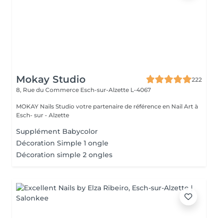
Mokay Studio
222
8, Rue du Commerce
Esch-sur-Alzette L-4067
MOKAY Nails Studio votre partenaire de référence en Nail Art à
Esch- sur - Alzette
Supplément Babycolor
Décoration Simple 1 ongle
Décoration simple 2 ongles