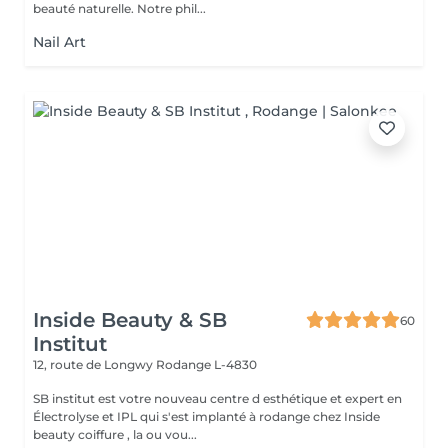
beauté naturelle. Notre phil...
Nail Art
Inside Beauty & SB
60
Institut
12, route de Longwy
Rodange L-4830
SB institut est votre nouveau centre d esthétique et expert en
Électrolyse et IPL qui s'est implanté à rodange chez Inside
beauty coiffure , la ou vou...