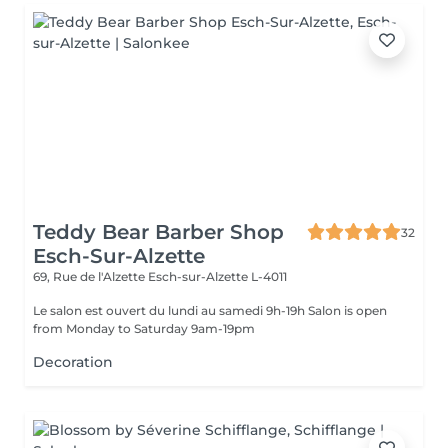
Teddy Bear Barber Shop
32
Esch-Sur-Alzette
69, Rue de l'Alzette
Esch-sur-Alzette L-4011
Le salon est ouvert du lundi au samedi 9h-19h Salon is open
from Monday to Saturday 9am-19pm
Decoration