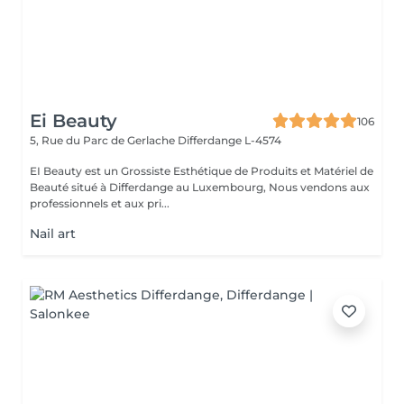
Ei Beauty
106
5, Rue du Parc de Gerlache
Differdange L-4574
EI Beauty est un Grossiste Esthétique de Produits et Matériel de
Beauté situé à Differdange au Luxembourg, Nous vendons aux
professionnels et aux pri...
Nail art