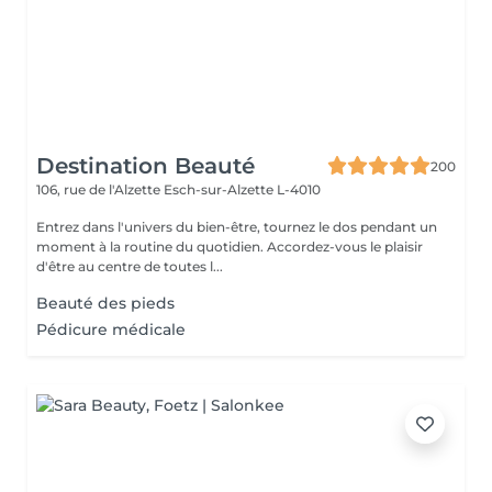
Destination Beauté
200
106, rue de l'Alzette
Esch-sur-Alzette L-4010
Entrez dans l'univers du bien-être, tournez le dos pendant un
moment à la routine du quotidien. Accordez-vous le plaisir
d'être au centre de toutes l...
Beauté des pieds
Pédicure médicale