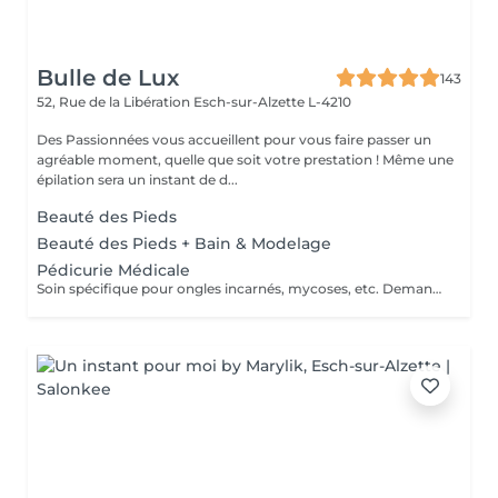
Bulle de Lux
143
52, Rue de la Libération
Esch-sur-Alzette L-4210
Des Passionnées vous accueillent pour vous faire passer un
agréable moment, quelle que soit votre prestation ! Même une
épilation sera un instant de d...
Beauté des Pieds
Beauté des Pieds + Bain & Modelage
Pédicurie Médicale
Soin spécifique pour ongles incarnés, mycoses, etc. Demandez conseils.