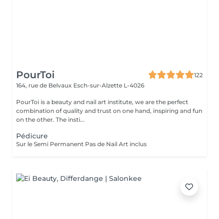
PourToi
122
164, rue de Belvaux
Esch-sur-Alzette L-4026
PourToi is a beauty and nail art institute, we are the perfect
combination of quality and trust on one hand, inspiring and fun
on the other. The insti...
Pédicure
Sur le Semi Permanent Pas de Nail Art inclus