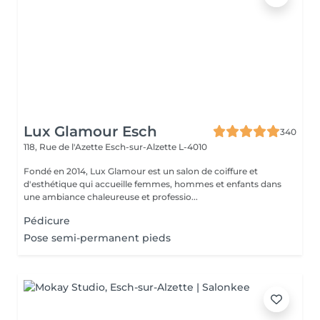
Lux Glamour Esch
340
118, Rue de l'Azette
Esch-sur-Alzette L-4010
Fondé en 2014, Lux Glamour est un salon de coiffure et
d'esthétique qui accueille femmes, hommes et enfants dans
une ambiance chaleureuse et professio...
Pédicure
Pose semi-permanent pieds