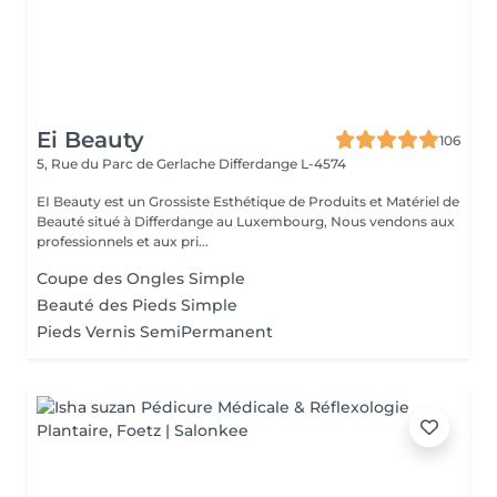
Ei Beauty
106
5, Rue du Parc de Gerlache
Differdange L-4574
EI Beauty est un Grossiste Esthétique de Produits et Matériel de
Beauté situé à Differdange au Luxembourg, Nous vendons aux
professionnels et aux pri...
Coupe des Ongles Simple
Beauté des Pieds Simple
Pieds Vernis SemiPermanent