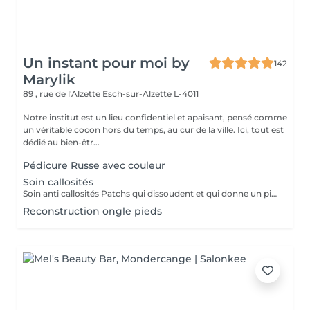
Un instant pour moi by
142
Marylik
89 , rue de l'Alzette
Esch-sur-Alzette L-4011
Notre institut est un lieu confidentiel et apaisant, pensé comme
un véritable cocon hors du temps, au cur de la ville. Ici, tout est
dédié au bien-êtr...
Pédicure Russe avec couleur
Soin callosités
Soin anti callosités Patchs qui dissoudent et qui donne un pieds de bébé
Reconstruction ongle pieds