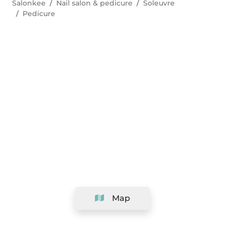
Salonkee
Nail salon & pedicure
Soleuvre
Pedicure
Map