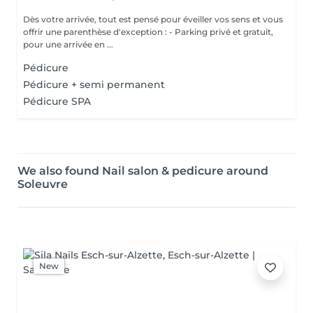
Dès votre arrivée, tout est pensé pour éveiller vos sens et vous
offrir une parenthèse d'exception : - Parking privé et gratuit,
pour une arrivée en ...
Pédicure
Pédicure + semi permanent
Pédicure SPA
We also found Nail salon & pedicure around
Soleuvre
New