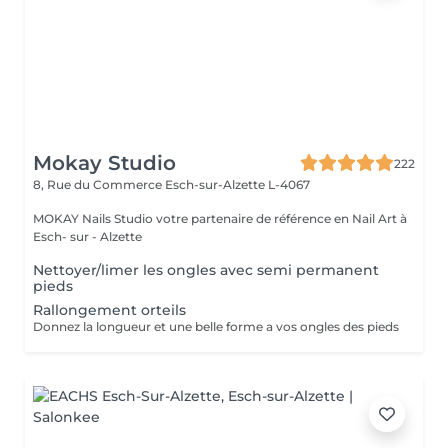
Mokay Studio
222
8, Rue du Commerce
Esch-sur-Alzette L-4067
MOKAY Nails Studio votre partenaire de référence en Nail Art à
Esch- sur - Alzette
Nettoyer/limer les ongles avec semi permanent
pieds
Rallongement orteils
Donnez la longueur et une belle forme a vos ongles des pieds