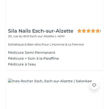
Sila Nails Esch-sur-Alzette
1
20, rue du Brill
Esch-sur-Alzette L-4041
Esthétique & Bien-être Pour L'Homme & La Femme
Pédicure Semi-Permanent
Pédicure + Soin à la Paraffine
Pédicure à l'eau