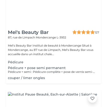
Mel's Beauty Bar
127
87, rue de Limpach
Mondercange L-3932
Mel's Beauty Bar Institut de beauté à Mondercange Situé à
Mondercange, au 87 rue de Limpach, Mel's Beauty Bar vous
accueille dans un institut chale...
Pédicure
Pédicure + pose semi permanent
Pédicure + semi : Pédicure complète + pose de vernis semi-permanent.
couper / limer ongles