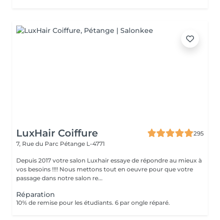
LuxHair Coiffure
295
7, Rue du Parc
Pétange L-4771
Depuis 2017 votre salon Luxhair essaye de répondre au mieux à
vos besoins !!!! Nous mettons tout en oeuvre pour que votre
passage dans notre salon re...
Réparation
10% de remise pour les étudiants. 6 par ongle réparé.