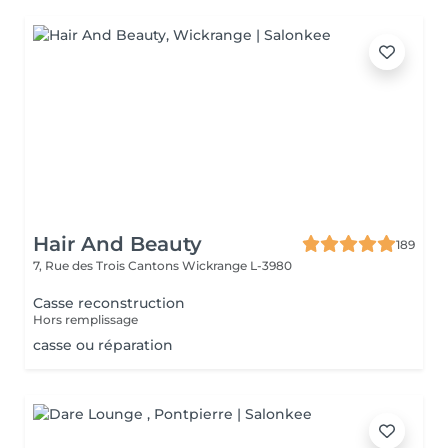
Hair And Beauty
189
7, Rue des Trois Cantons
Wickrange L-3980
Casse reconstruction
Hors remplissage
casse ou réparation