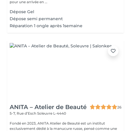
pour une arrivée en ...
Dépose Gel
Dépose semi permanent
Réparation 1 ongle après 1semaine
ANITA – Atelier de Beauté
26
5-7, Rue d’Esch
Soleuvre L-4440
Fondé en 2023, ANITA Atelier de Beauté est un institut
exclusivement dédié à la manucure russe, pensé comme une