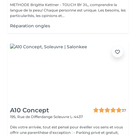
METHODE Brigitte Kettner - TOUCH BY JIL, comprendre la
langue de la peau! Chaque personne est unique. Les besoins, les
particularités, les opinions et...
Réparation ongles
A10 Concept
37
195, Rue de Differdange
Soleuvre L-4437
Dès votre arrivée, tout est pensé pour éveiller vos sens et vous
offrir une parenthèse d'exception : - Parking privé et gratuit,