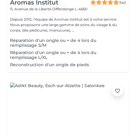
Aromas Institut
340
11, Avenue de la Liberté
Differdange L-4660
Depuis 2012, l'équipe de Aromas institut est à votre service.
Nous proposons une large gamme de soins du visage & du
corps, des pédicures, manucures, ...
Réparation d'un ongle ou + de 4 lors du
remplissage S/M
Réparation d'un ongle ou + de 4 lors du
remplissage L/XL
Reconstruction d'un ongle de pieds