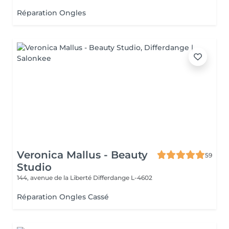
Réparation Ongles
Veronica Mallus - Beauty
59
Studio
144, avenue de la Liberté
Differdange L-4602
Réparation Ongles Cassé