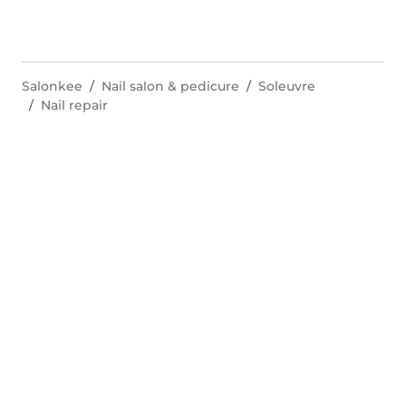
Salonkee
Nail salon & pedicure
Soleuvre
Nail repair