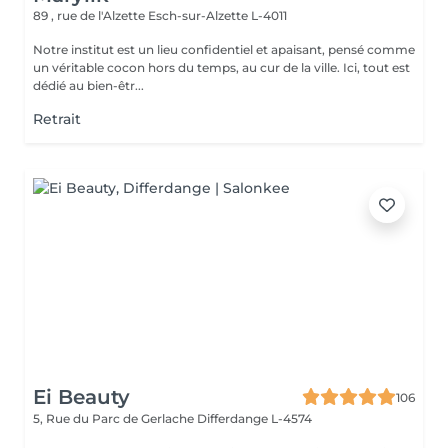
89 , rue de l'Alzette
Esch-sur-Alzette L-4011
Notre institut est un lieu confidentiel et apaisant, pensé comme
un véritable cocon hors du temps, au cur de la ville. Ici, tout est
dédié au bien-êtr...
Retrait
Ei Beauty
106
5, Rue du Parc de Gerlache
Differdange L-4574