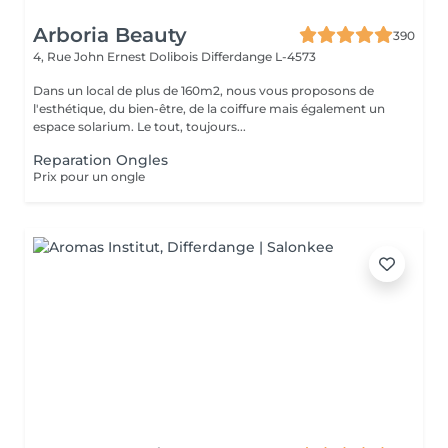
Arboria Beauty
390
4, Rue John Ernest Dolibois
Differdange L-4573
Dans un local de plus de 160m2, nous vous proposons de
l'esthétique, du bien-être, de la coiffure mais également un
espace solarium. Le tout, toujours...
Reparation Ongles
Prix pour un ongle