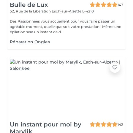
Bulle de Lux
143
52, Rue de la Libération
Esch-sur-Alzette L-4210
Des Passionnées vous accueillent pour vous faire passer un
agréable moment, quelle que soit votre prestation ! Même une
épilation sera un instant de d...
Réparation Ongles
Un instant pour moi by
142
Marylik