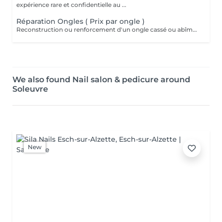
expérience rare et confidentielle au ...
Réparation Ongles ( Prix par ongle )
Reconstruction ou renforcement d'un ongle cassé ou abîmé dans la semaine suivant la prestation.
We also found Nail salon & pedicure around
Soleuvre
New