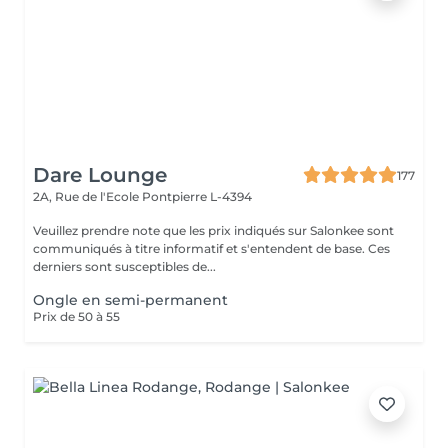
Dare Lounge
177
2A, Rue de l'Ecole
Pontpierre L-4394
Veuillez prendre note que les prix indiqués sur Salonkee sont
communiqués à titre informatif et s'entendent de base. Ces
derniers sont susceptibles de...
Ongle en semi-permanent
Prix de 50 à 55