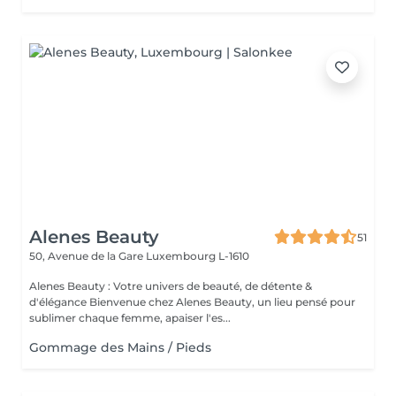
Alenes Beauty
51
50, Avenue de la Gare
Luxembourg L-1610
Alenes Beauty : Votre univers de beauté, de détente &
d'élégance Bienvenue chez Alenes Beauty, un lieu pensé pour
sublimer chaque femme, apaiser l'es...
Gommage des Mains / Pieds