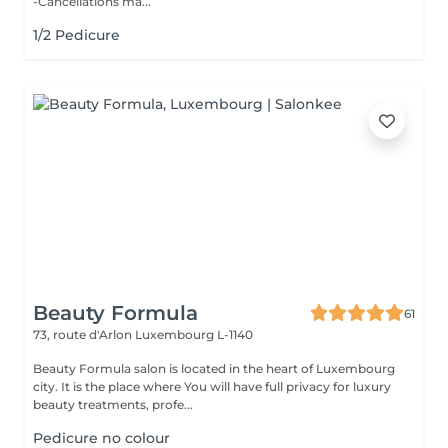
-Cancellations ma...
1/2 Pedicure
Beauty Formula
61
73, route d'Arlon
Luxembourg L-1140
Beauty Formula salon is located in the heart of Luxembourg
city. It is the place where You will have full privacy for luxury
beauty treatments, profe...
Pedicure no colour