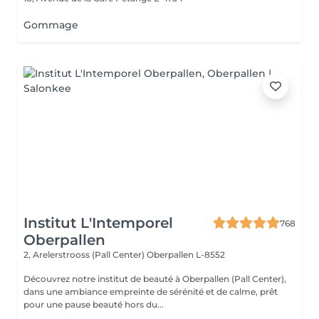
Gommage
Institut L'Intemporel
768
Oberpallen
2, Arelerstrooss (Pall Center)
Oberpallen L-8552
Découvrez notre institut de beauté à Oberpallen (Pall Center),
dans une ambiance empreinte de sérénité et de calme, prêt
pour une pause beauté hors du...