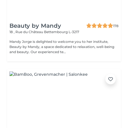
Beauty by Mandy
178
18 , Rue du Château
Bettembourg L-3217
Mandy Jorge is delighted to welcome you to her institute,
Beauty by Mandy, a space dedicated to relaxation, well-being
and beauty. Our experienced te...