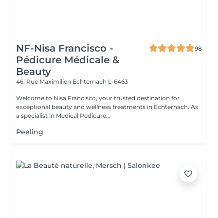
NF-Nisa Francisco -
98
Pédicure Médicale &
Beauty
46, Rue Maximilien
Echternach L-6463
Welcome to Nisa Francisco, your trusted destination for
exceptional beauty and wellness treatments in Echternach. As
a specialist in Medical Pedicure...
Peeling