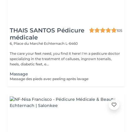
THAIS SANTOS Pédicure
105
médicale
6, Place du Marché
Echternach L-6460
The care your feet need, you find it here! I'm a pedicure doctor
specializing in the treatment of calluses, ingrown toenails,
heels, diabetic feet, e...
Massage
Massage des pieds avec peeling après lavage