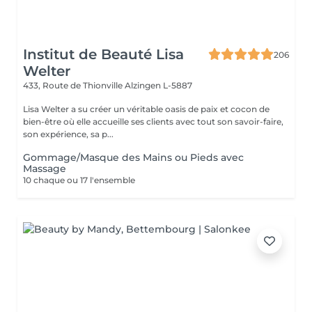
Institut de Beauté Lisa
206
Welter
433, Route de Thionville
Alzingen L-5887
Lisa Welter a su créer un véritable oasis de paix et cocon de
bien-être où elle accueille ses clients avec tout son savoir-faire,
son expérience, sa p...
Gommage/Masque des Mains ou Pieds avec
Massage
10 chaque ou 17 l'ensemble