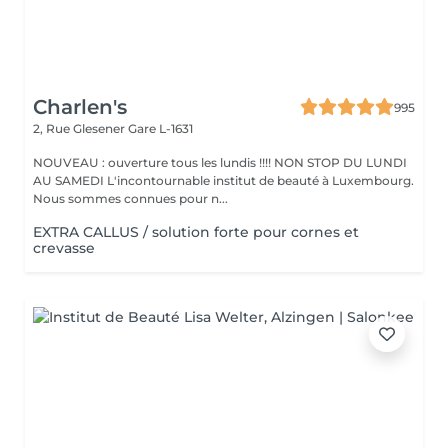
Charlen's
995
2, Rue Glesener
Gare L-1631
NOUVEAU : ouverture tous les lundis !!!! NON STOP DU LUNDI
AU SAMEDI L'incontournable institut de beauté à Luxembourg.
Nous sommes connues pour n...
EXTRA CALLUS / solution forte pour cornes et
crevasse