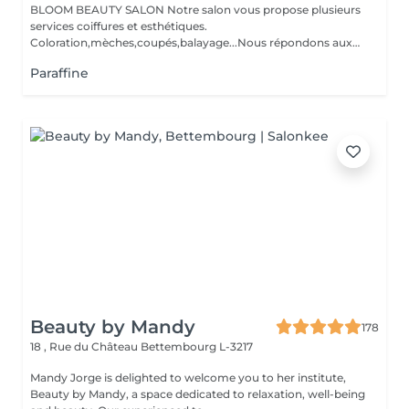
BLOOM BEAUTY SALON Notre salon vous propose plusieurs
services coiffures et esthétiques.
Coloration,mèches,coupés,balayage...Nous répondons aux
beso...
Paraffine
Beauty by Mandy
178
18 , Rue du Château
Bettembourg L-3217
Mandy Jorge is delighted to welcome you to her institute,
Beauty by Mandy, a space dedicated to relaxation, well-being