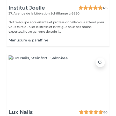
Institut Joelle
125
37, Avenue de la Libération
Schifflange L-3850
Notre équipe accueillante et professionnelle vous attend pour
vous faire oublier le stress et la fatigue sous ses mains
expertes.Notre gamme de soin i...
Manucure & paraffine
Lux Nails
80