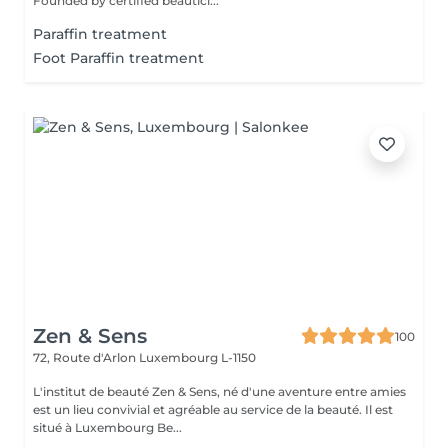
Founded by certified beautici...
Paraffin treatment
Foot Paraffin treatment
Zen & Sens
100
72, Route d'Arlon
Luxembourg L-1150
L'institut de beauté Zen & Sens, né d'une aventure entre amies
est un lieu convivial et agréable au service de la beauté. Il est
situé à Luxembourg Be...