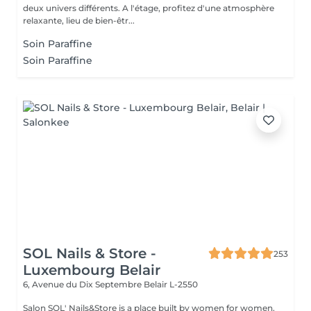
deux univers différents. A l'étage, profitez d'une atmosphère
relaxante, lieu de bien-êtr...
Soin Paraffine
Soin Paraffine
SOL Nails & Store -
253
Luxembourg Belair
6, Avenue du Dix Septembre
Belair L-2550
Salon SOL' Nails&Store is a place built by women for women.