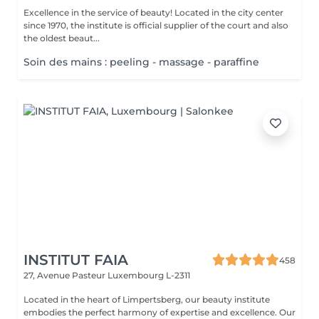
Excellence in the service of beauty! Located in the city center
since 1970, the institute is official supplier of the court and also
the oldest beaut...
Soin des mains : peeling - massage - paraffine
INSTITUT FAIA
458
27, Avenue Pasteur
Luxembourg L-2311
Located in the heart of Limpertsberg, our beauty institute
embodies the perfect harmony of expertise and excellence. Our