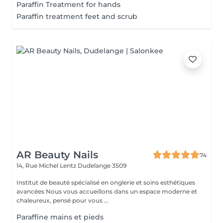
Paraffin Treatment for hands
Paraffin treatment feet and scrub
AR Beauty Nails
74
14, Rue Michel Lentz
Dudelange 3509
Institut de beauté spécialisé en onglerie et soins esthétiques
avancées Nous vous accueillons dans un espace moderne et
chaleureux, pensé pour vous ...
Paraffine mains et pieds