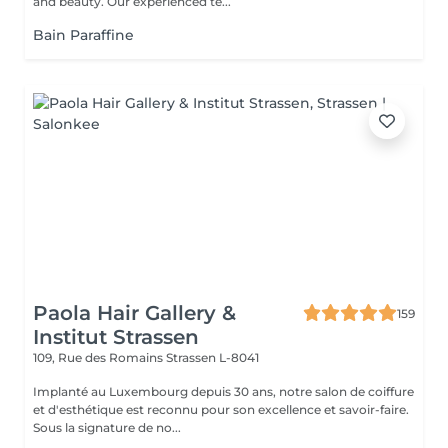
and beauty. Our experienced te...
Bain Paraffine
Paola Hair Gallery &
159
Institut Strassen
109, Rue des Romains
Strassen L-8041
Implanté au Luxembourg depuis 30 ans, notre salon de coiffure
et d'esthétique est reconnu pour son excellence et savoir-faire.
Sous la signature de no...