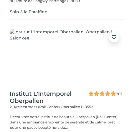
80, Route de Longwy
Bertrange L-8060
Soin à la Paraffine
Institut L'Intemporel
767
Oberpallen
2, Arelerstrooss (Pall Center)
Oberpallen L-8552
Découvrez notre institut de beauté à Oberpallen (Pall Center),
dans une ambiance empreinte de sérénité et de calme, prêt
pour une pause beauté hors du...