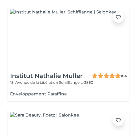
Institut Nathalie Muller
184
15, Avenue de la Libération
Schifflange L-3850
Enveloppement Paraffine