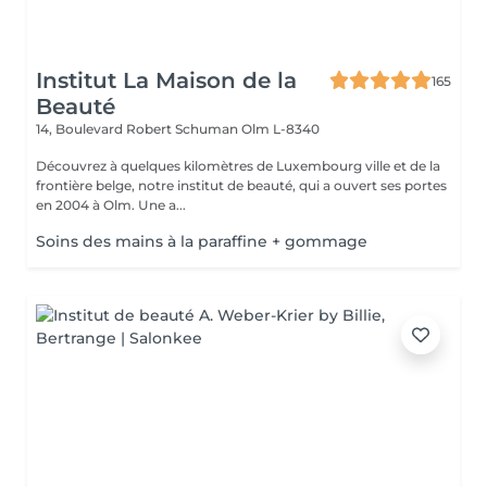
Institut La Maison de la
165
Beauté
14, Boulevard Robert Schuman
Olm L-8340
Découvrez à quelques kilomètres de Luxembourg ville et de la
frontière belge, notre institut de beauté, qui a ouvert ses portes
en 2004 à Olm. Une a...
Soins des mains à la paraffine + gommage