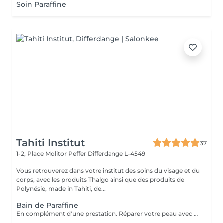
Soin Paraffine
Tahiti Institut
37
1-2, Place Molitor Peffer
Differdange L-4549
Vous retrouverez dans votre institut des soins du visage et du
corps, avec les produits Thalgo ainsi que des produits de
Polynésie, made in Tahiti, de...
Bain de Paraffine
En complément d'une prestation. Réparer votre peau avec une agréable chaleur qui vous enveloppe.