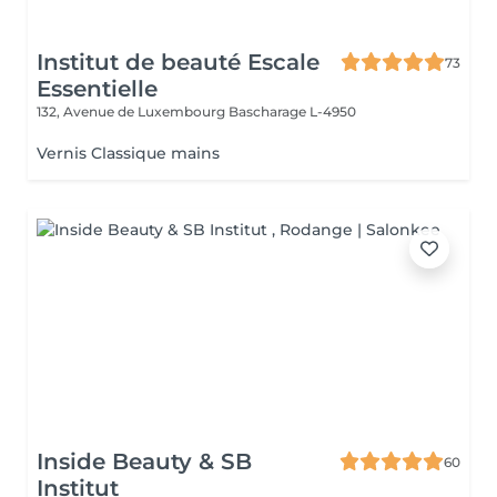
Institut de beauté Escale
73
Essentielle
132, Avenue de Luxembourg
Bascharage L-4950
Vernis Classique mains
Inside Beauty & SB
60
Institut