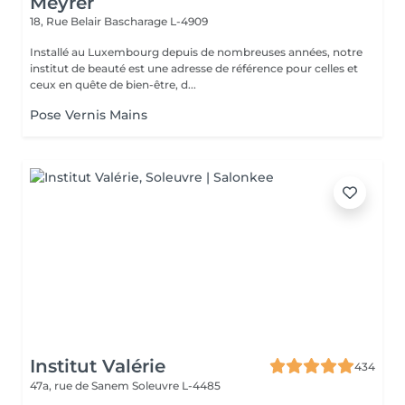
Meyrer
18, Rue Belair
Bascharage L-4909
Installé au Luxembourg depuis de nombreuses années, notre
institut de beauté est une adresse de référence pour celles et
ceux en quête de bien-être, d...
Pose Vernis Mains
Institut Valérie
434
47a, rue de Sanem
Soleuvre L-4485