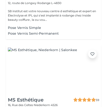
12, route de Longwy
Rodange L-4830
SB institut est votre nouveau centre d esthétique et expert en
Électrolyse et IPL qui s'est implanté à rodange chez Inside
beauty coiffure , la ou vou...
Pose Vernis Simple
Pose Vernis Semi-Permanent
MS Esthétique
59
16, Rue des Celtes
Niederkorn 4526