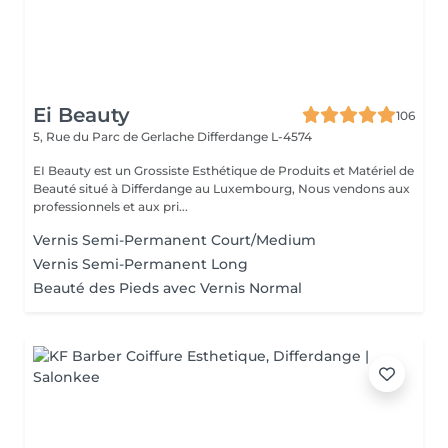
Ei Beauty
106
5, Rue du Parc de Gerlache
Differdange L-4574
EI Beauty est un Grossiste Esthétique de Produits et Matériel de
Beauté situé à Differdange au Luxembourg, Nous vendons aux
professionnels et aux pri...
Vernis Semi-Permanent Court/Medium
Vernis Semi-Permanent Long
Beauté des Pieds avec Vernis Normal