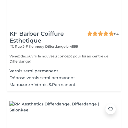
KF Barber Coiffure
84
Esthetique
47, Rue J-F Kennedy
Differdange L-4599
Venez découvrir le nouveau concept pour lui au centre de
Differdange!
Vernis semi permanent
Dépose vernis semi permanent
Manucure + Vernis S.Permanent