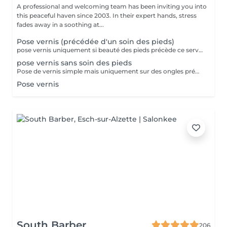
A professional and welcoming team has been inviting you into
this peaceful haven since 2003. In their expert hands, stress
fades away in a soothing at...
Pose vernis (précédée d'un soin des pieds)
pose vernis uniquement si beauté des pieds précède ce service!!
pose vernis sans soin des pieds
Pose de vernis simple mais uniquement sur des ongles préparés par vos soins
Pose vernis
South Barber
206