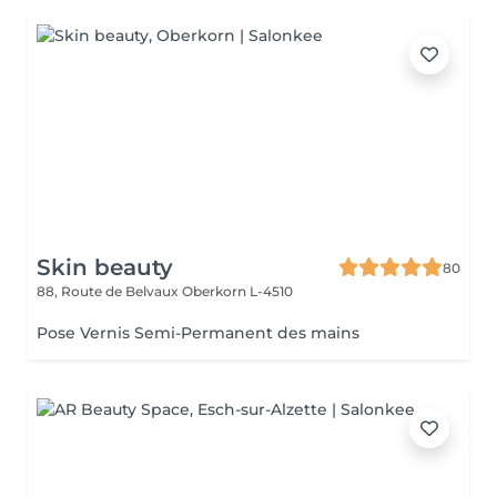
Skin beauty
80
88, Route de Belvaux
Oberkorn L-4510
Pose Vernis Semi-Permanent des mains