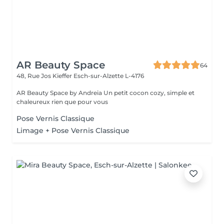
AR Beauty Space
64
48, Rue Jos Kieffer
Esch-sur-Alzette L-4176
AR Beauty Space by Andreia Un petit cocon cozy, simple et
chaleureux rien que pour vous
Pose Vernis Classique
Limage + Pose Vernis Classique