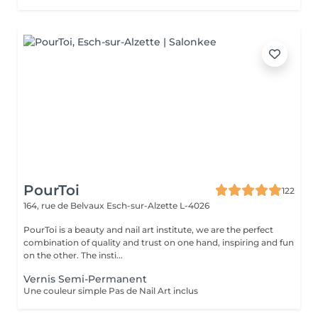
PourToi
122
164, rue de Belvaux
Esch-sur-Alzette L-4026
PourToi is a beauty and nail art institute, we are the perfect
combination of quality and trust on one hand, inspiring and fun
on the other. The insti...
Vernis Semi-Permanent
Une couleur simple Pas de Nail Art inclus