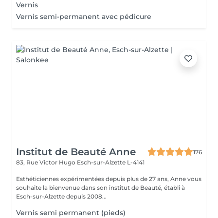
Vernis
Vernis semi-permanent avec pédicure
Institut de Beauté Anne
176
83, Rue Victor Hugo
Esch-sur-Alzette L-4141
Esthéticiennes expérimentées depuis plus de 27 ans, Anne vous
souhaite la bienvenue dans son institut de Beauté, établi à
Esch-sur-Alzette depuis 2008...
Vernis semi permanent (pieds)