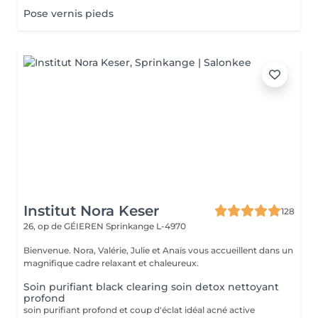
Pose vernis pieds
Institut Nora Keser
128
26, op de GÉIEREN
Sprinkange L-4970
Bienvenue. Nora, Valérie, Julie et Anaïs vous accueillent dans un
magnifique cadre relaxant et chaleureux.
Soin purifiant black clearing soin detox nettoyant
profond
soin purifiant profond et coup d'éclat idéal acné active