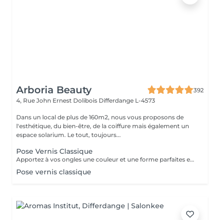
Arboria Beauty
392
4, Rue John Ernest Dolibois
Differdange L-4573
Dans un local de plus de 160m2, nous vous proposons de
l'esthétique, du bien-être, de la coiffure mais également un
espace solarium. Le tout, toujours...
Pose Vernis Classique
Apportez à vos ongles une couleur et une forme parfaites en un temps record.
Pose vernis classique