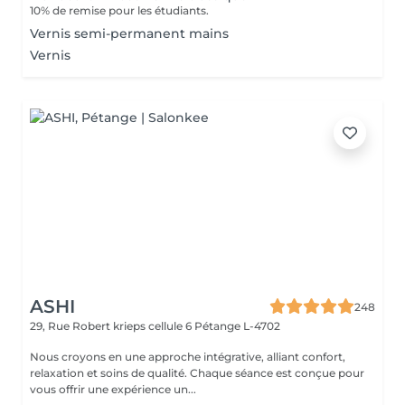
10% de remise pour les étudiants.
Vernis semi-permanent mains
Vernis
ASHI
248
29, Rue Robert krieps cellule 6
Pétange L-4702
Nous croyons en une approche intégrative, alliant confort,
relaxation et soins de qualité. Chaque séance est conçue pour
vous offrir une expérience un...