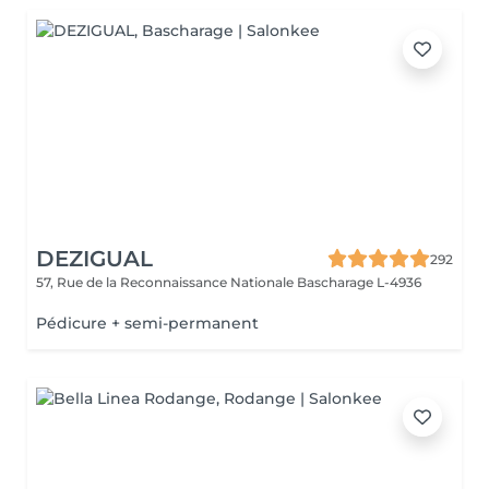
DEZIGUAL
292
57, Rue de la Reconnaissance Nationale
Bascharage L-4936
Pédicure + semi-permanent