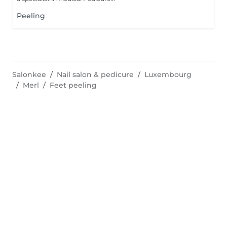
Peeling
Salonkee
Nail salon & pedicure
Luxembourg
Merl
Feet peeling