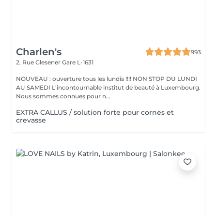
Charlen's
993
2, Rue Glesener
Gare L-1631
NOUVEAU : ouverture tous les lundis !!!! NON STOP DU LUNDI
AU SAMEDI L'incontournable institut de beauté à Luxembourg.
Nous sommes connues pour n...
EXTRA CALLUS / solution forte pour cornes et
crevasse