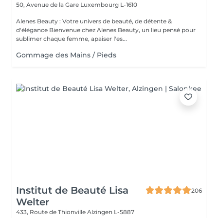
50, Avenue de la Gare
Luxembourg L-1610
Alenes Beauty : Votre univers de beauté, de détente &
d'élégance Bienvenue chez Alenes Beauty, un lieu pensé pour
sublimer chaque femme, apaiser l'es...
Gommage des Mains / Pieds
Institut de Beauté Lisa
206
Welter
433, Route de Thionville
Alzingen L-5887