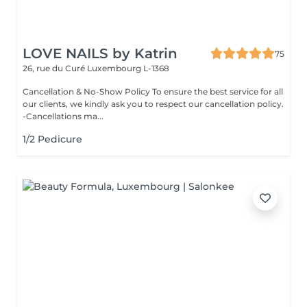
LOVE NAILS by Katrin
75
26, rue du Curé
Luxembourg L-1368
Cancellation & No-Show Policy To ensure the best service for all
our clients, we kindly ask you to respect our cancellation policy.
-Cancellations ma...
1/2 Pedicure