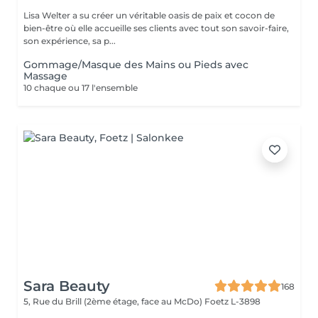
Lisa Welter a su créer un véritable oasis de paix et cocon de
bien-être où elle accueille ses clients avec tout son savoir-faire,
son expérience, sa p...
Gommage/Masque des Mains ou Pieds avec
Massage
10 chaque ou 17 l'ensemble
Sara Beauty
168
5, Rue du Brill (2ème étage, face au McDo)
Foetz L-3898