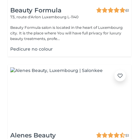
Beauty Formula
61
73, route d'Arlon
Luxembourg L-1140
Beauty Formula salon is located in the heart of Luxembourg
city. It is the place where You will have full privacy for luxury
beauty treatments, profe...
Pedicure no colour
Alenes Beauty
51