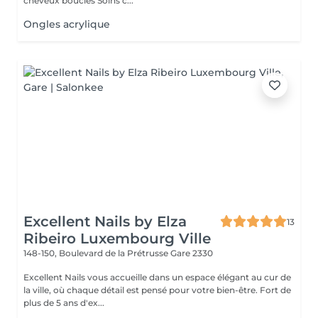
cheveux bouclés Soins c...
Ongles acrylique
Excellent Nails by Elza
13
Ribeiro Luxembourg Ville
148-150, Boulevard de la Prétrusse
Gare 2330
Excellent Nails vous accueille dans un espace élégant au cur de
la ville, où chaque détail est pensé pour votre bien-être. Fort de
plus de 5 ans d'ex...