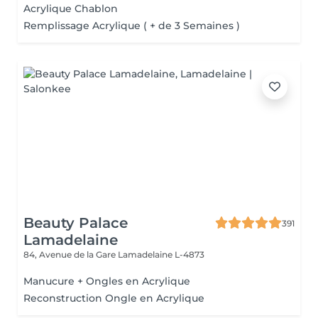
Acrylique Chablon
Remplissage Acrylique ( + de 3 Semaines )
Beauty Palace
391
Lamadelaine
84, Avenue de la Gare
Lamadelaine L-4873
Manucure + Ongles en Acrylique
Reconstruction Ongle en Acrylique