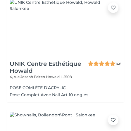
UNIK Centre Esthétique
148
Howald
4, rue Joseph Felten
Howald L-1508
POSE COMLÈTE D'ACRYLIC
Pose Complet Avec Nail Art 10 ongles