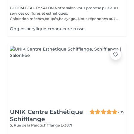
BLOOM BEAUTY SALON Notre salon vous propose plusieurs
services coiffures et esthétiques.
Coloration,mèches,coupés,balayage...Nous répondons aux
beso...
Ongles acrylique +manucure russe
UNIK Centre Esthétique
205
Schifflange
5, Rue de la Paix
Schifflange L-3871