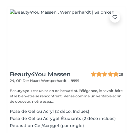
Beauty4You Massen
28
24, OP Der Haart
Wemperhardt L-9999
Beauty4you est un salon de beauté où l'élégance, le savoir-faire
et le bien-être se rencontrent. Pensé comme un véritable écrin
de douceur, notre espa...
Pose de Gel ou Acryl (2 déco. Inclues)
Pose de Gel ou Acrygel Étudiants (2 déco inclues)
Réparation Gel/Acrygel (par ongle)