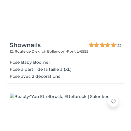
Shownails
133
12, Route de Diekirch
Bollendorf-Pont L-6555
Pose Baby Boomer
Pose à partir de la taille 3 (XL)
Pose avec 2 décorations