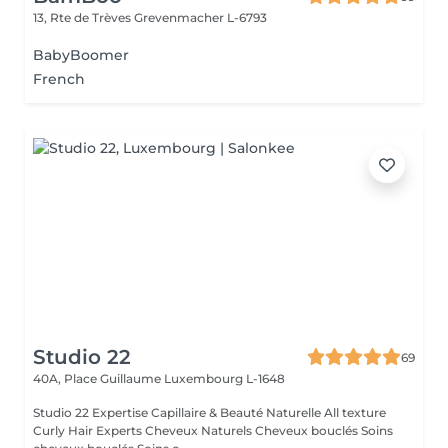
13, Rte de Trèves
Grevenmacher L-6793
BabyBoomer
French
Studio 22
69
40A, Place Guillaume
Luxembourg L-1648
Studio 22 Expertise Capillaire & Beauté Naturelle All texture
Curly Hair Experts Cheveux Naturels Cheveux bouclés Soins