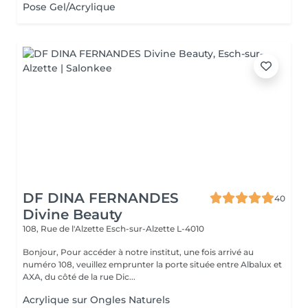
Pose Gel/Acrylique
DF DINA FERNANDES
40
Divine Beauty
108, Rue de l'Alzette
Esch-sur-Alzette L-4010
Bonjour, Pour accéder à notre institut, une fois arrivé au
numéro 108, veuillez emprunter la porte située entre Albalux et
AXA, du côté de la rue Dic...
Acrylique sur Ongles Naturels