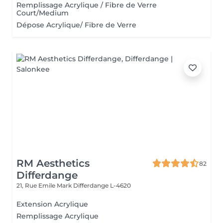
Remplissage Acrylique / Fibre de Verre
Court/Medium
Dépose Acrylique/ Fibre de Verre
RM Aesthetics
82
Differdange
21, Rue Emile Mark
Differdange L-4620
Extension Acrylique
Remplissage Acrylique