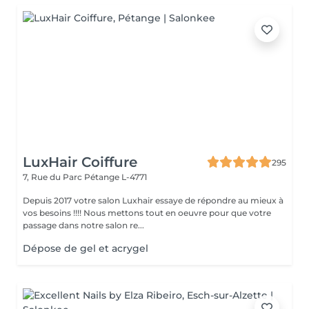
LuxHair Coiffure
295
7, Rue du Parc
Pétange L-4771
Depuis 2017 votre salon Luxhair essaye de répondre au mieux à
vos besoins !!!! Nous mettons tout en oeuvre pour que votre
passage dans notre salon re...
Dépose de gel et acrygel