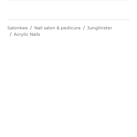
Salonkee
Nail salon & pedicure
Junglinster
Acrylic Nails