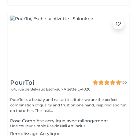
PourToi
122
164, rue de Belvaux
Esch-sur-Alzette L-4026
PourToi is a beauty and nail art institute, we are the perfect
combination of quality and trust on one hand, inspiring and fun
on the other. The insti...
Pose Complète acrylique avec rallongement
Une couleur simple Pas de Nail Art inclus
Remplissage Acrylique