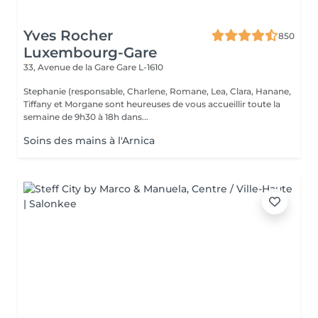
Yves Rocher
850
Luxembourg-Gare
33, Avenue de la Gare
Gare L-1610
Stephanie (responsable, Charlene, Romane, Lea, Clara, Hanane,
Tiffany et Morgane sont heureuses de vous accueillir toute la
semaine de 9h30 à 18h dans...
Soins des mains à l'Arnica