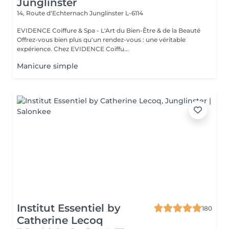
Junglinster
14, Route d‘Echternach
Junglinster L-6114
EVIDENCE Coiffure & Spa - L'Art du Bien-Être & de la Beauté
Offrez-vous bien plus qu'un rendez-vous : une véritable
expérience. Chez EVIDENCE Coiffu...
Manicure simple
Institut Essentiel by
180
Catherine Lecoq