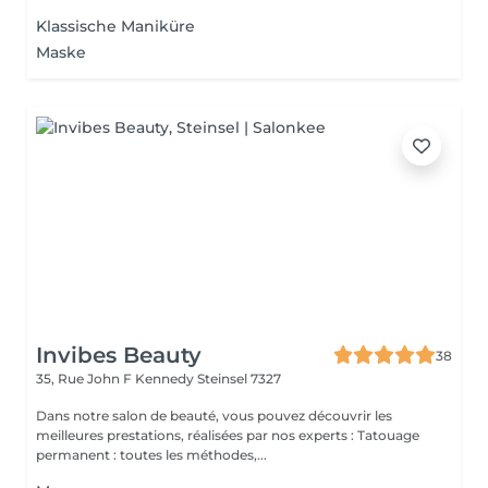
Klassische Maniküre
Maske
Invibes Beauty
38
35, Rue John F Kennedy
Steinsel 7327
Dans notre salon de beauté, vous pouvez découvrir les
meilleures prestations, réalisées par nos experts : Tatouage
permanent : toutes les méthodes,...