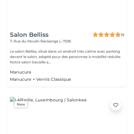
Salon Belliss
19
7, Rue du Moulin
Reckange L-7595
Le salon Belliss, situé dans un endroit très calme avec parking
devant le salon, adapté pour des personnes à mobilité réduite.
Notre salon travaille a...
Manucure
Manucure + Vernis Classique
New