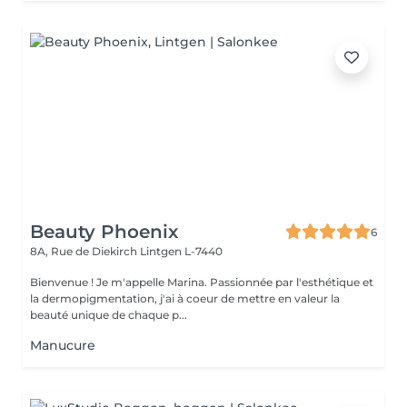
Beauty Phoenix
6
8A, Rue de Diekirch
Lintgen L-7440
Bienvenue ! Je m'appelle Marina. Passionnée par l'esthétique et
la dermopigmentation, j'ai à coeur de mettre en valeur la
beauté unique de chaque p...
Manucure