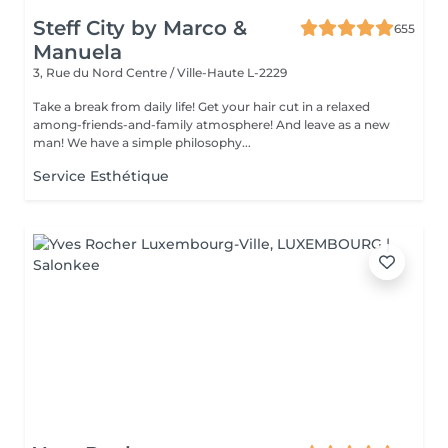
Steff City by Marco &
655
Manuela
3, Rue du Nord
Centre / Ville-Haute L-2229
Take a break from daily life! Get your hair cut in a relaxed
among-friends-and-family atmosphere! And leave as a new
man! We have a simple philosophy...
Service Esthétique