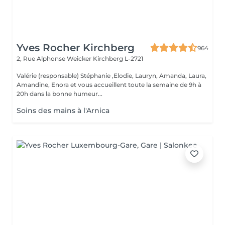
Yves Rocher Kirchberg
964
2, Rue Alphonse Weicker
Kirchberg L-2721
Valérie (responsable) Stéphanie ,Elodie, Lauryn, Amanda, Laura,
Amandine, Enora et vous accueillent toute la semaine de 9h à
20h dans la bonne humeur...
Soins des mains à l'Arnica