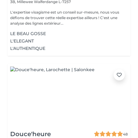
3B, Millewee
Walferdange L-7257
L'expertise visagisme est un conseil sur-mesure, nous vous
défions de trouver cette réelle expertise ailleurs ! C'est une
analyse des lignes extérieur...
LE BEAU GOSSE
L'ELEGANT
L'AUTHENTIQUE
Douce'heure
48