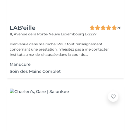
LAB'eille
20
11, Avenue de la Porte-Neuve
Luxembourg L-2227
Bienvenue dans ma ruche! Pour tout renseignement
concernant une prestation, n'hésitez pas à me contacter
Institut au rez-de-chaussée dans la cour du...
Manucure
Soin des Mains Complet