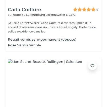
Carla Coiffure
161
30, route du Luxembourg
Lorentzweiler L-7372
Située à Lorentzweiler, Carla Coiffure c'est l'assurance d'un
accueil chaleureux dans un univers épuré et girly. Forte d'une
solide expérience dans le...
Retrait vernis sem-permanent (depose)
Pose Vernis Simple