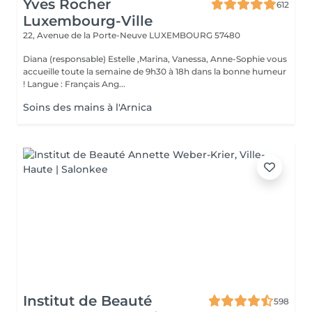
Yves Rocher
612
Luxembourg-Ville
22, Avenue de la Porte-Neuve
LUXEMBOURG 57480
Diana (responsable) Estelle ,Marina, Vanessa, Anne-Sophie vous
accueille toute la semaine de 9h30 à 18h dans la bonne humeur
! Langue : Français Ang...
Soins des mains à l'Arnica
Institut de Beauté
598