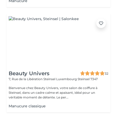
Manucure
Beauty Univers
32
7, Rue de la Libération Steinsel Luxembourg
Steinsel 7347
Bienvenue chez Beauty Univers, votre salon de coiffure à
Steinsel, dans un cadre calme et apaisant, idéal pour un
véritable moment de détente. Le per...
Manucure classique