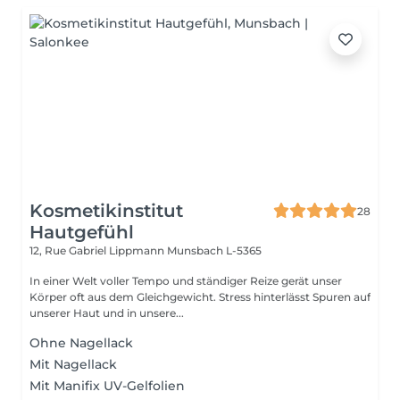
Kosmetikinstitut
28
Hautgefühl
12, Rue Gabriel Lippmann
Munsbach L-5365
In einer Welt voller Tempo und ständiger Reize gerät unser
Körper oft aus dem Gleichgewicht. Stress hinterlässt Spuren auf
unserer Haut und in unsere...
Ohne Nagellack
Mit Nagellack
Mit Manifix UV-Gelfolien