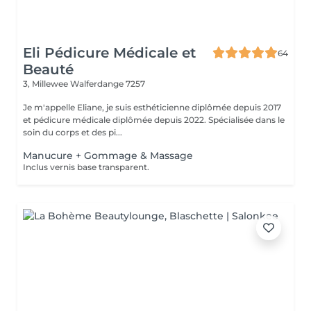
Eli Pédicure Médicale et
64
Beauté
3, Millewee
Walferdange 7257
Je m'appelle Eliane, je suis esthéticienne diplômée depuis 2017
et pédicure médicale diplômée depuis 2022. Spécialisée dans le
soin du corps et des pi...
Manucure + Gommage & Massage
Inclus vernis base transparent.