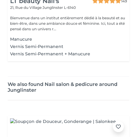
LT beauty Nail's
149
21, Rue du Village
Junglinster L-6140
Bienvenue dans un institut entièrement dédié à la beauté et au
bien-être, dans une ambiance douce et féminine. Ici, tout a été
pensé dans un univers r...
Manucure
Vernis Semi-Permanent
Vernis Semi-Permanent + Manucure
We also found Nail salon & pedicure around
Junglinster