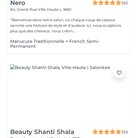
Nero
263
84, Grand-Rue
Ville-Haute L-1660
"Bienvenue dans notre salon, où chaque coup de ciseaux
raconte une histoire de style et d'audace. Ici, nous sculptons
plus que des cheveux, nous créon...
Manucure Traditionnelle + French Semi-
Permanent
Beauty Shanti Shala
253