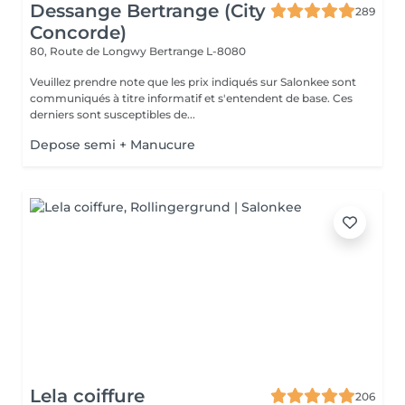
Dessange Bertrange (City
289
Concorde)
80, Route de Longwy
Bertrange L-8080
Veuillez prendre note que les prix indiqués sur Salonkee sont
communiqués à titre informatif et s'entendent de base. Ces
derniers sont susceptibles de...
Depose semi + Manucure
Lela coiffure
206