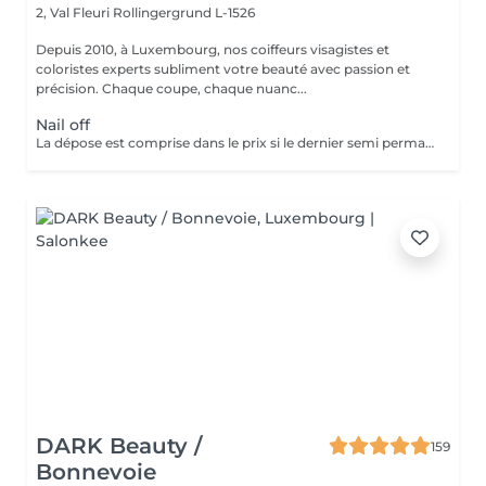
2, Val Fleuri
Rollingergrund L-1526
Depuis 2010, à Luxembourg, nos coiffeurs visagistes et
coloristes experts subliment votre beauté avec passion et
précision. Chaque coupe, chaque nuanc...
Nail off
La dépose est comprise dans le prix si le dernier semi permanent a été fait au salon.
DARK Beauty /
159
Bonnevoie