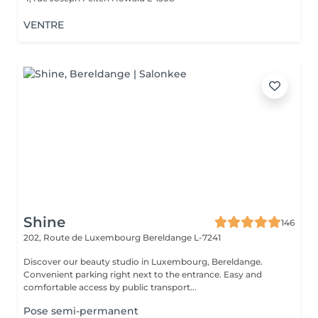
VENTRE
Shine
146
202, Route de Luxembourg
Bereldange L-7241
Discover our beauty studio in Luxembourg, Bereldange.
Convenient parking right next to the entrance. Easy and
comfortable access by public transport...
Pose semi-permanent