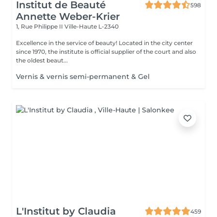
Institut de Beauté
598
Annette Weber-Krier
1, Rue Philippe II
Ville-Haute L-2340
Excellence in the service of beauty! Located in the city center
since 1970, the institute is official supplier of the court and also
the oldest beaut...
Vernis & vernis semi-permanent & Gel
L'Institut by Claudia
459