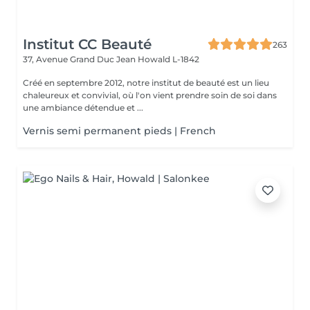
Institut CC Beauté
263
37, Avenue Grand Duc Jean
Howald L-1842
Créé en septembre 2012, notre institut de beauté est un lieu
chaleureux et convivial, où l'on vient prendre soin de soi dans
une ambiance détendue et ...
Vernis semi permanent pieds | French