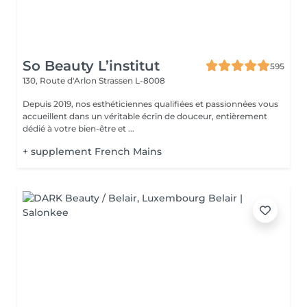
So Beauty L’institut
595
130, Route d'Arlon
Strassen L-8008
Depuis 2019, nos esthéticiennes qualifiées et passionnées vous
accueillent dans un véritable écrin de douceur, entièrement
dédié à votre bien-être et ...
+ supplement French Mains