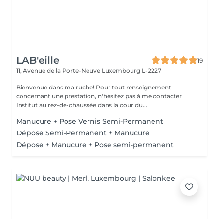
LAB'eille
19
11, Avenue de la Porte-Neuve
Luxembourg L-2227
Bienvenue dans ma ruche! Pour tout renseignement
concernant une prestation, n'hésitez pas à me contacter
Institut au rez-de-chaussée dans la cour du...
Manucure + Pose Vernis Semi-Permanent
Dépose Semi-Permanent + Manucure
Dépose + Manucure + Pose semi-permanent