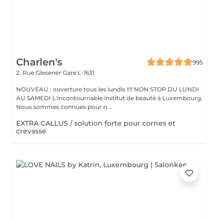
Charlen's
995
2, Rue Glesener
Gare L-1631
NOUVEAU : ouverture tous les lundis !!!! NON STOP DU LUNDI
AU SAMEDI L'incontournable institut de beauté à Luxembourg.
Nous sommes connues pour n...
EXTRA CALLUS / solution forte pour cornes et
crevasse