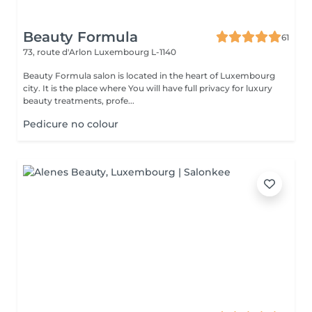
Beauty Formula
61
73, route d'Arlon
Luxembourg L-1140
Beauty Formula salon is located in the heart of Luxembourg
city. It is the place where You will have full privacy for luxury
beauty treatments, profe...
Pedicure no colour