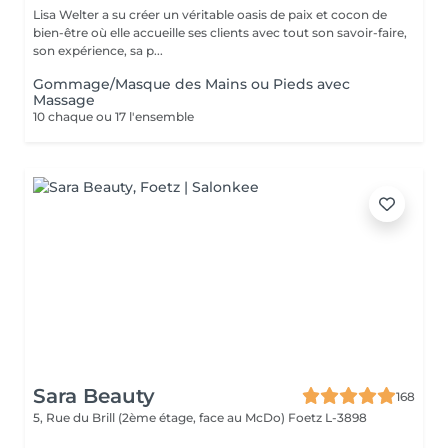
Lisa Welter a su créer un véritable oasis de paix et cocon de
bien-être où elle accueille ses clients avec tout son savoir-faire,
son expérience, sa p...
Gommage/Masque des Mains ou Pieds avec
Massage
10 chaque ou 17 l'ensemble
Sara Beauty
168
5, Rue du Brill (2ème étage, face au McDo)
Foetz L-3898