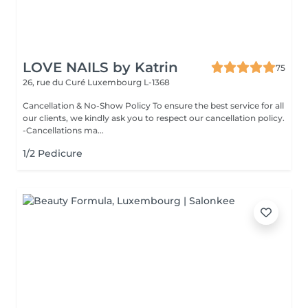
LOVE NAILS by Katrin
75
26, rue du Curé
Luxembourg L-1368
Cancellation & No-Show Policy To ensure the best service for all
our clients, we kindly ask you to respect our cancellation policy.
-Cancellations ma...
1/2 Pedicure