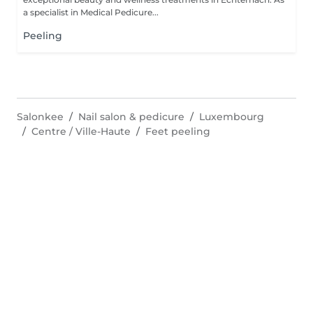
a specialist in Medical Pedicure...
Peeling
Salonkee
Nail salon & pedicure
Luxembourg
Centre / Ville-Haute
Feet peeling