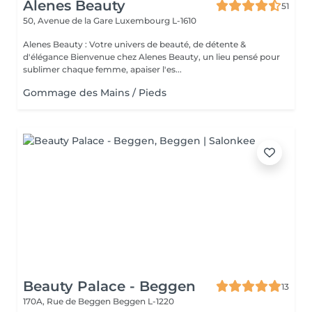
Alenes Beauty
51
50, Avenue de la Gare
Luxembourg L-1610
Alenes Beauty : Votre univers de beauté, de détente &
d'élégance Bienvenue chez Alenes Beauty, un lieu pensé pour
sublimer chaque femme, apaiser l'es...
Gommage des Mains / Pieds
Beauty Palace - Beggen
13
170A, Rue de Beggen
Beggen L-1220