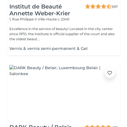
Institut de Beauté
597
Annette Weber-Krier
1, Rue Philippe II
Ville-Haute L-2340
Excellence in the service of beauty! Located in the city center
since 1970, the institute is official supplier of the court and also
the oldest beaut...
Vernis & vernis semi-permanent & Gel