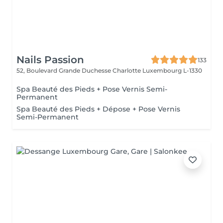
Nails Passion
133
52, Boulevard Grande Duchesse Charlotte
Luxembourg L-1330
Spa Beauté des Pieds + Pose Vernis Semi-
Permanent
Spa Beauté des Pieds + Dépose + Pose Vernis
Semi-Permanent