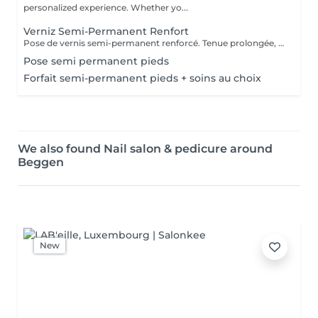
personalized experience. Whether yo...
Verniz Semi-Permanent Renfort
Pose de vernis semi-permanent renforcé. Tenue prolongée, brillance parfaite et ongles résistants pour plusieurs semaines
Pose semi permanent pieds
Forfait semi-permanent pieds + soins au choix
We also found Nail salon & pedicure around
Beggen
New