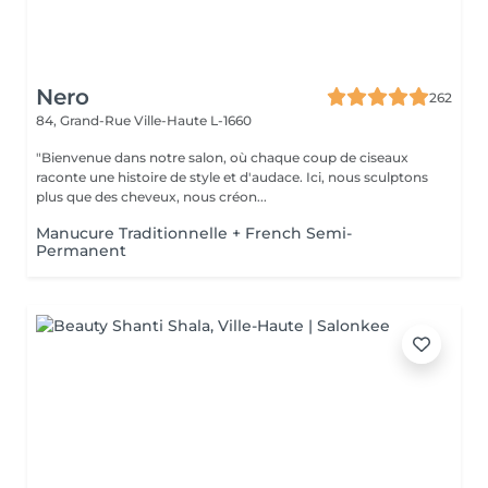
Nero
262
84, Grand-Rue
Ville-Haute L-1660
"Bienvenue dans notre salon, où chaque coup de ciseaux
raconte une histoire de style et d'audace. Ici, nous sculptons
plus que des cheveux, nous créon...
Manucure Traditionnelle + French Semi-
Permanent