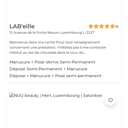
LAB'eille
18
11, Avenue de la Porte-Neuve
Luxembourg L-2227
Bienvenue dans ma ruche! Pour tout renseignement
concernant une prestation, n'hésitez pas à me contacter
Institut au rez-de-chaussée dans la cour du...
Manucure + Pose Vernis Semi-Permanent
Dépose Semi-Permanent + Manucure
Dépose + Manucure + Pose semi-permanent