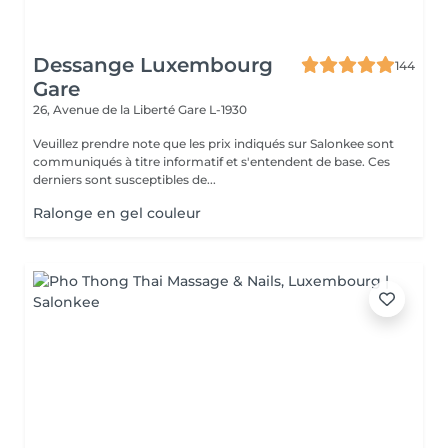
Dessange Luxembourg
144
Gare
26, Avenue de la Liberté
Gare L-1930
Veuillez prendre note que les prix indiqués sur Salonkee sont
communiqués à titre informatif et s'entendent de base. Ces
derniers sont susceptibles de...
Ralonge en gel couleur