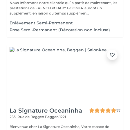
Nous Informons notre clientèle qu`a partir de maintenant, les
prestations de FRENCH et BABY BOOMER auront un
supplément, en raison du temps supplémen...
Enlèvement Semi-Permanent
Pose Semi-Permanent (Dècoration non incluse)
La Signature Oceaninha
77
253, Rue de Beggen
Beggen 1221
Bienvenue chez La Signature Oceaninha, Votre espace de