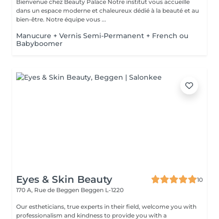
Bienvenue chez Beauty Palace Notre institut vous accueille
dans un espace moderne et chaleureux dédié à la beauté et au
bien-être. Notre équipe vous ...
Manucure + Vernis Semi-Permanent + French ou
Babyboomer
Eyes & Skin Beauty
10
170 A, Rue de Beggen
Beggen L-1220
Our estheticians, true experts in their field, welcome you with
professionalism and kindness to provide you with a