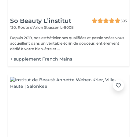
So Beauty L’institut
595
130, Route d'Arlon
Strassen L-8008
Depuis 2019, nos esthéticiennes qualifiées et passionnées vous
accueillent dans un véritable écrin de douceur, entièrement
dédié à votre bien-être et ...
+ supplement French Mains