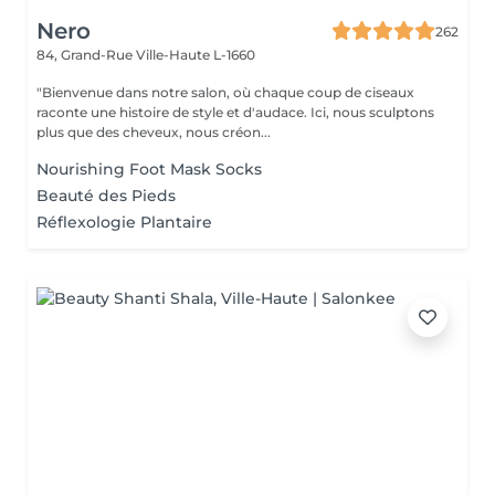
Nero
262
84, Grand-Rue
Ville-Haute L-1660
"Bienvenue dans notre salon, où chaque coup de ciseaux
raconte une histoire de style et d'audace. Ici, nous sculptons
plus que des cheveux, nous créon...
Nourishing Foot Mask Socks
Beauté des Pieds
Réflexologie Plantaire