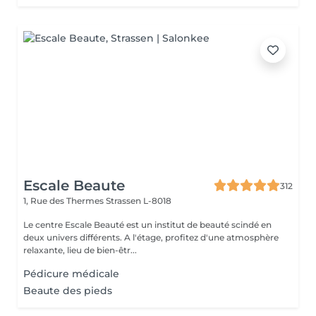
Escale Beaute
312
1, Rue des Thermes
Strassen L-8018
Le centre Escale Beauté est un institut de beauté scindé en
deux univers différents. A l'étage, profitez d'une atmosphère
relaxante, lieu de bien-êtr...
Pédicure médicale
Beaute des pieds