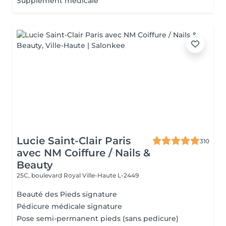
Supplément médicale
Lucie Saint-Clair Paris
310
avec NM Coiffure / Nails &
Beauty
25C, boulevard Royal
Ville-Haute L-2449
Beauté des Pieds signature
Pédicure médicale signature
Pose semi-permanent pieds (sans pedicure)