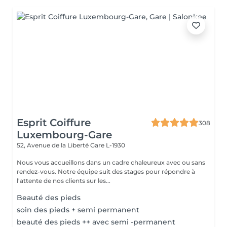
Esprit Coiffure
308
Luxembourg-Gare
52, Avenue de la Liberté
Gare L-1930
Nous vous accueillons dans un cadre chaleureux avec ou sans
rendez-vous. Notre équipe suit des stages pour répondre à
l'attente de nos clients sur les...
Beauté des pieds
soin des pieds + semi permanent
beauté des pieds ++ avec semi -permanent