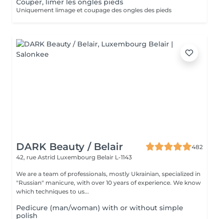
Couper, limer les ongles pieds
Uniquement limage et coupage des ongles des pieds
DARK Beauty / Belair
482
42, rue Astrid
Luxembourg Belair L-1143
We are a team of professionals, mostly Ukrainian, specialized in
"Russian" manicure, with over 10 years of experience. We know
which techniques to us...
Pedicure (man/woman) with or without simple
polish