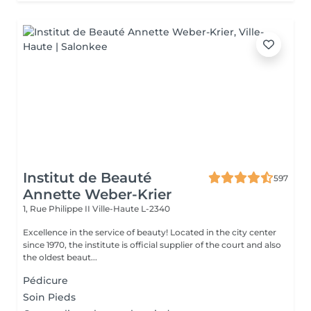
Institut de Beauté
597
Annette Weber-Krier
1, Rue Philippe II
Ville-Haute L-2340
Excellence in the service of beauty! Located in the city center
since 1970, the institute is official supplier of the court and also
the oldest beaut...
Pédicure
Soin Pieds