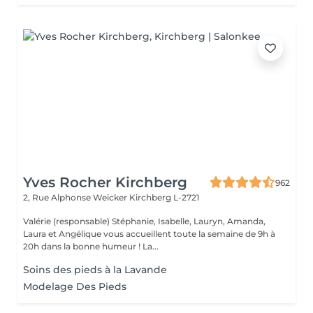
Yves Rocher Kirchberg
962
2, Rue Alphonse Weicker
Kirchberg L-2721
Valérie (responsable) Stéphanie, Isabelle, Lauryn, Amanda,
Laura et Angélique vous accueillent toute la semaine de 9h à
20h dans la bonne humeur ! La...
Soins des pieds à la Lavande
Modelage Des Pieds