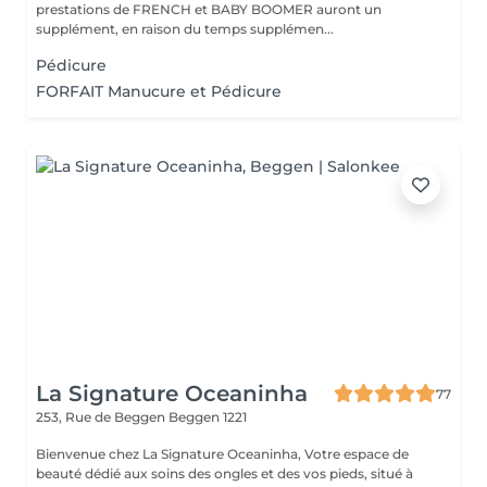
prestations de FRENCH et BABY BOOMER auront un
supplément, en raison du temps supplémen...
Pédicure
FORFAIT Manucure et Pédicure
La Signature Oceaninha
77
253, Rue de Beggen
Beggen 1221
Bienvenue chez La Signature Oceaninha, Votre espace de
beauté dédié aux soins des ongles et des vos pieds, situé à