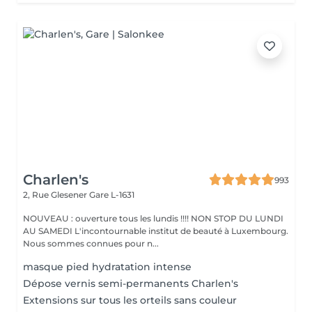
Charlen's
993
2, Rue Glesener
Gare L-1631
NOUVEAU : ouverture tous les lundis !!!! NON STOP DU LUNDI
AU SAMEDI L'incontournable institut de beauté à Luxembourg.
Nous sommes connues pour n...
masque pied hydratation intense
Dépose vernis semi-permanents Charlen's
Extensions sur tous les orteils sans couleur