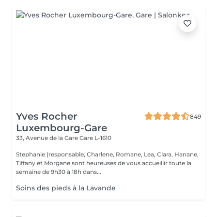
Yves Rocher
849
Luxembourg-Gare
33, Avenue de la Gare
Gare L-1610
Stephanie (responsable, Charlene, Romane, Lea, Clara, Hanane,
Tiffany et Morgane sont heureuses de vous accueillir toute la
semaine de 9h30 à 18h dans...
Soins des pieds à la Lavande