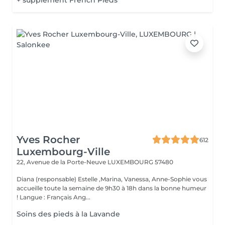
+ supplément French Pieds
Yves Rocher
612
Luxembourg-Ville
22, Avenue de la Porte-Neuve
LUXEMBOURG 57480
Diana (responsable) Estelle ,Marina, Vanessa, Anne-Sophie vous
accueille toute la semaine de 9h30 à 18h dans la bonne humeur
! Langue : Français Ang...
Soins des pieds à la Lavande