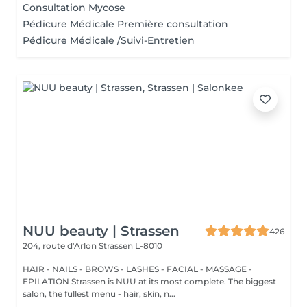
Consultation Mycose
Pédicure Médicale Première consultation
Pédicure Médicale /Suivi-Entretien
NUU beauty | Strassen
426
204, route d'Arlon
Strassen L-8010
HAIR - NAILS - BROWS - LASHES - FACIAL - MASSAGE -
EPILATION Strassen is NUU at its most complete. The biggest
salon, the fullest menu - hair, skin, n...