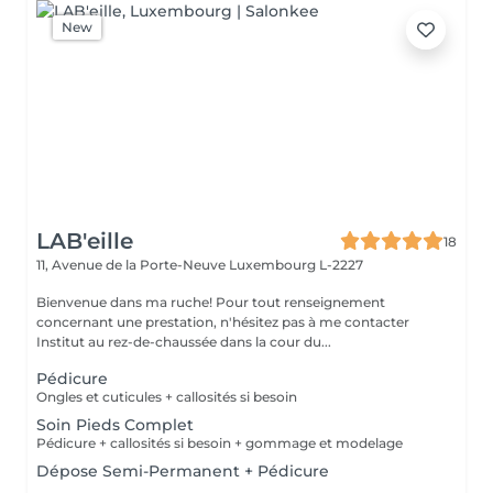
New
LAB'eille
18
11, Avenue de la Porte-Neuve
Luxembourg L-2227
Bienvenue dans ma ruche! Pour tout renseignement
concernant une prestation, n'hésitez pas à me contacter
Institut au rez-de-chaussée dans la cour du...
Pédicure
Ongles et cuticules + callosités si besoin
Soin Pieds Complet
Pédicure + callosités si besoin + gommage et modelage
Dépose Semi-Permanent + Pédicure