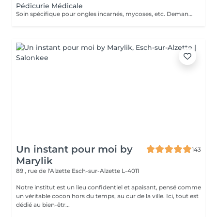
Pédicurie Médicale
Soin spécifique pour ongles incarnés, mycoses, etc. Demandez conseils.
Un instant pour moi by
143
Marylik
89 , rue de l'Alzette
Esch-sur-Alzette L-4011
Notre institut est un lieu confidentiel et apaisant, pensé comme
un véritable cocon hors du temps, au cur de la ville. Ici, tout est
dédié au bien-êtr...