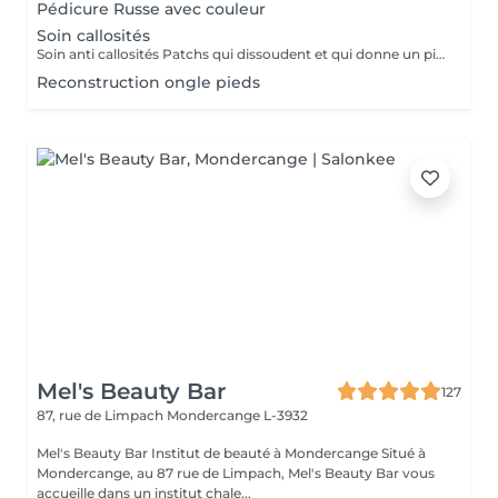
Pédicure Russe avec couleur
Soin callosités
Soin anti callosités Patchs qui dissoudent et qui donne un pieds de bébé
Reconstruction ongle pieds
Mel's Beauty Bar
127
87, rue de Limpach
Mondercange L-3932
Mel's Beauty Bar Institut de beauté à Mondercange Situé à
Mondercange, au 87 rue de Limpach, Mel's Beauty Bar vous
accueille dans un institut chale...