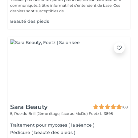
communiqués à titre informatif et s'entendent de base. Ces
derniers sont susceptibles de...
Beauté des pieds
Sara Beauty
168
5, Rue du Brill (2ème étage, face au McDo)
Foetz L-3898
Traitement pour mycoses ( la séance )
Pédicure ( beauté des pieds )