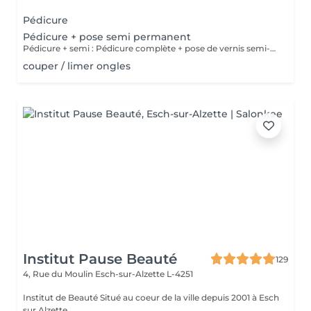
Pédicure
Pédicure + pose semi permanent
Pédicure + semi : Pédicure complète + pose de vernis semi-permanent.
couper / limer ongles
Institut Pause Beauté
129
4, Rue du Moulin
Esch-sur-Alzette L-4251
Institut de Beauté Situé au coeur de la ville depuis 2001 à Esch
sur Alzette .