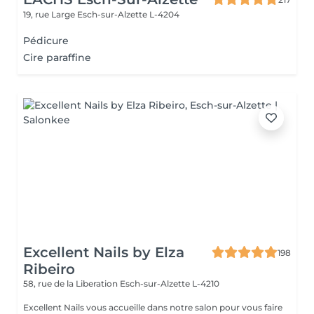
19, rue Large
Esch-sur-Alzette L-4204
Pédicure
Cire paraffine
Excellent Nails by Elza
198
Ribeiro
58, rue de la Liberation
Esch-sur-Alzette L-4210
Excellent Nails vous accueille dans notre salon pour vous faire