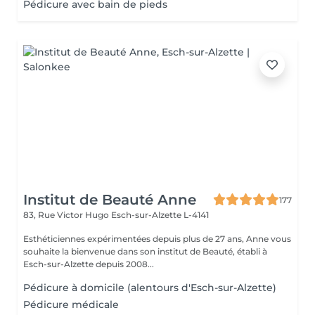
Pédicure avec bain de pieds
Institut de Beauté Anne
177
83, Rue Victor Hugo
Esch-sur-Alzette L-4141
Esthéticiennes expérimentées depuis plus de 27 ans, Anne vous
souhaite la bienvenue dans son institut de Beauté, établi à
Esch-sur-Alzette depuis 2008...
Pédicure à domicile (alentours d'Esch-sur-Alzette)
Pédicure médicale