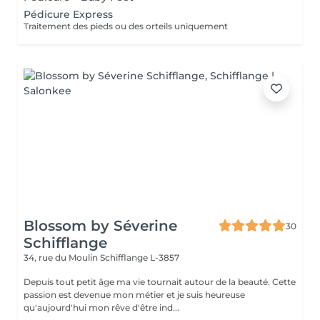
Pédicure Express
Traitement des pieds ou des orteils uniquement
Blossom by Séverine
30
Schifflange
34, rue du Moulin
Schifflange L-3857
Depuis tout petit âge ma vie tournait autour de la beauté. Cette
passion est devenue mon métier et je suis heureuse
qu'aujourd'hui mon rêve d'être ind...