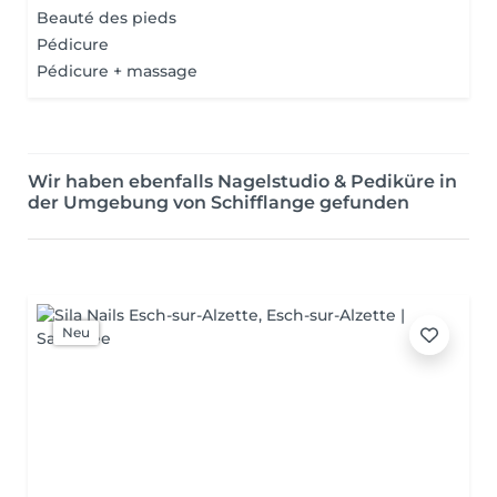
Beauté des pieds
Pédicure
Pédicure + massage
Wir haben ebenfalls Nagelstudio & Pediküre in
der Umgebung von Schifflange gefunden
Neu