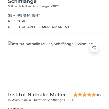
Schifflange
5, Rue de la Paix
Schifflange L-3871
SEMI-PERMANENT
PÉDICURE
PÉDICURE AVEC SEMI-PERMANENT
Institut Nathalie Muller
184
15, Avenue de la Libération
Schifflange L-3850