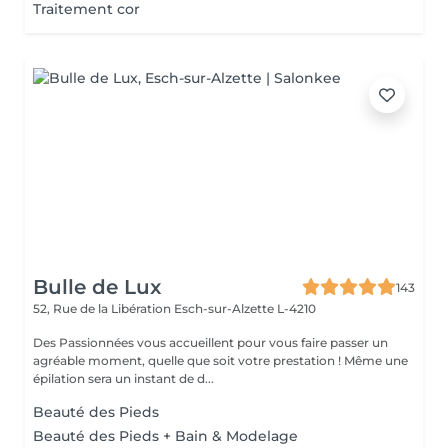
Traitement cor
Bulle de Lux
143
52, Rue de la Libération
Esch-sur-Alzette L-4210
Des Passionnées vous accueillent pour vous faire passer un
agréable moment, quelle que soit votre prestation ! Même une
épilation sera un instant de d...
Beauté des Pieds
Beauté des Pieds + Bain & Modelage