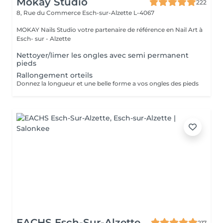
Mokay Studio
222
8, Rue du Commerce
Esch-sur-Alzette L-4067
MOKAY Nails Studio votre partenaire de référence en Nail Art à
Esch- sur - Alzette
Nettoyer/limer les ongles avec semi permanent
pieds
Rallongement orteils
Donnez la longueur et une belle forme a vos ongles des pieds
EACHS Esch-Sur-Alzette
217