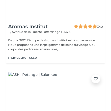
Aromas Institut
340
11, Avenue de la Liberté
Differdange L-4660
Depuis 2012, l'équipe de Aromas institut est à votre service.
Nous proposons une large gamme de soins du visage & du
corps, des pédicures, manucures, ...
manucure russe