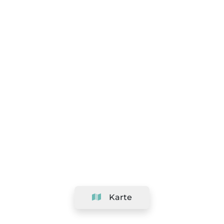
Karte