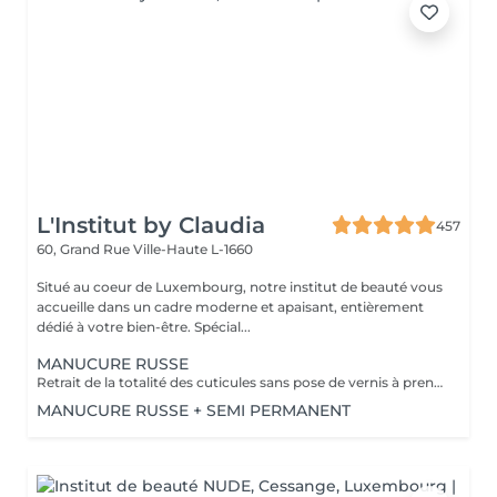
L'Institut by Claudia
457
60, Grand Rue
Ville-Haute L-1660
Situé au coeur de Luxembourg, notre institut de beauté vous
accueille dans un cadre moderne et apaisant, entièrement
dédié à votre bien-être. Spécial...
MANUCURE RUSSE
Retrait de la totalité des cuticules sans pose de vernis à prendre en plus
MANUCURE RUSSE + SEMI PERMANENT