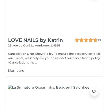
LOVE NAILS by Katrin
75
26, rue du Curé
Luxembourg L-1368
Cancellation & No-Show Policy To ensure the best service for all
our clients, we kindly ask you to respect our cancellation policy.
-Cancellations ma...
Manicure