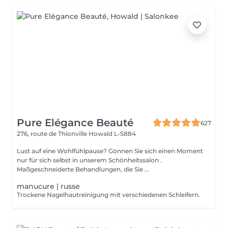
Pure Elégance Beauté
627
276, route de Thionville
Howald L-5884
Lust auf eine Wohlfühlpause? Gönnen Sie sich einen Moment
nur für sich selbst in unserem Schönheitssalon .
Maßgeschneiderte Behandlungen, die Sie ...
manucure | russe
Trockene Nagelhautreinigung mit verschiedenen Schleifern.