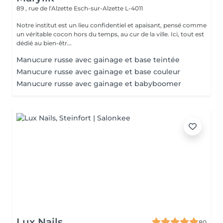
89 , rue de l'Alzette
Esch-sur-Alzette L-4011
Notre institut est un lieu confidentiel et apaisant, pensé comme
un véritable cocon hors du temps, au cur de la ville. Ici, tout est
dédié au bien-êtr...
Manucure russe avec gainage et base teintée
Manucure russe avec gainage et base couleur
Manucure russe avec gainage et babyboomer
Lux Nails
80