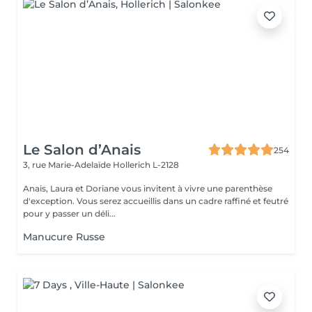
Le Salon d’Anais
254
3, rue Marie-Adelaïde
Hollerich L-2128
Anais, Laura et Doriane vous invitent à vivre une parenthèse
d'exception. Vous serez accueillis dans un cadre raffiné et feutré
pour y passer un déli...
Manucure Russe