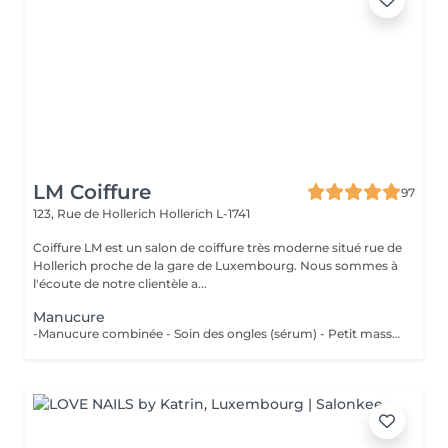
LM Coiffure
97
123, Rue de Hollerich
Hollerich L-1741
Coiffure LM est un salon de coiffure très moderne situé rue de
Hollerich proche de la gare de Luxembourg. Nous sommes à
l'écoute de notre clientèle a...
Manucure
-Manucure combinée - Soin des ongles (sérum) - Petit massage