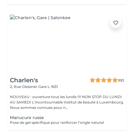
Charlen's
993
2, Rue Glesener
Gare L-1631
NOUVEAU : ouverture tous les lundis !!!! NON STOP DU LUNDI
AU SAMEDI L'incontournable institut de beauté à Luxembourg.
Nous sommes connues pour n...
Manucure russe
Pose de gel spécifique pour renforcer l'ongle naturel