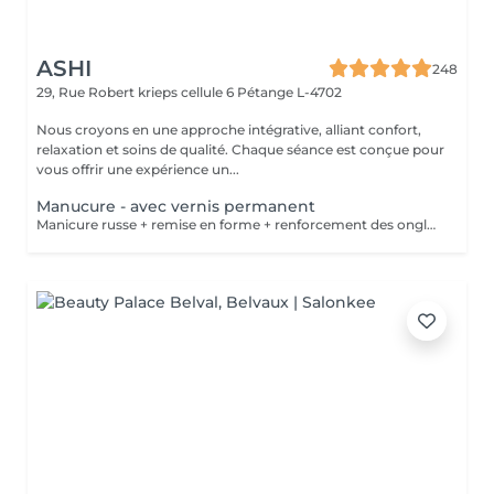
ASHI
248
29, Rue Robert krieps cellule 6
Pétange L-4702
Nous croyons en une approche intégrative, alliant confort,
relaxation et soins de qualité. Chaque séance est conçue pour
vous offrir une expérience un...
Manucure - avec vernis permanent
Manicure russe + remise en forme + renforcement des ongles + vernis permanent .