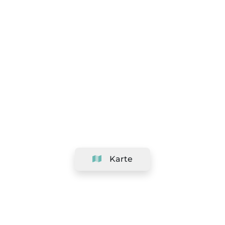
Karte
Unternehmen