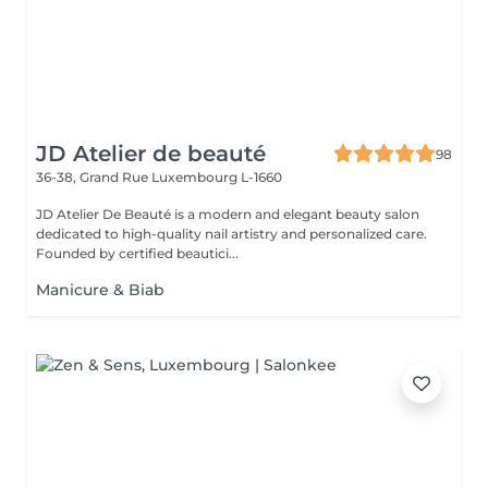
JD Atelier de beauté
98
36-38, Grand Rue
Luxembourg L-1660
JD Atelier De Beauté is a modern and elegant beauty salon
dedicated to high-quality nail artistry and personalized care.
Founded by certified beautici...
Manicure & Biab