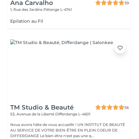
Ana Carvalho
39
1, Rue des Jardins
Pétange L-4741
Epilation au Fil
TM Studio & Beauté
56
53, Avenue de la Liberté
Differdange L-4601
Nous avons hâte de vous accueillir ! UN INSTITUT DE BEAUTÉ
AU SERVICE DE VOTRE BIEN-ÊTRE EN PLEIN COEUR DE
DIFFERDANGE Le bien-être n'est pas une q...