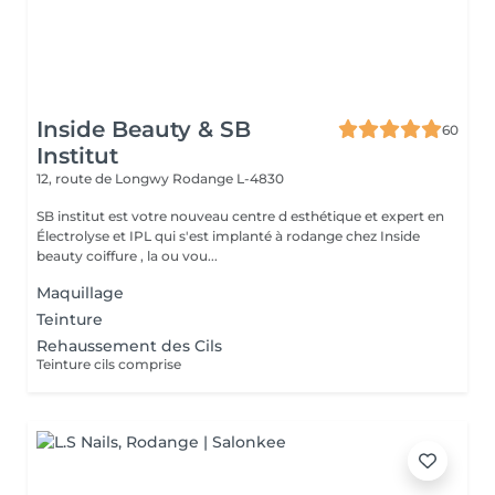
Inside Beauty & SB
60
Institut
12, route de Longwy
Rodange L-4830
SB institut est votre nouveau centre d esthétique et expert en
Électrolyse et IPL qui s'est implanté à rodange chez Inside
beauty coiffure , la ou vou...
Maquillage
Teinture
Rehaussement des Cils
Teinture cils comprise