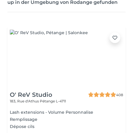
up in der Umgebung von Rodange gefunden
O' ReV Studio
408
183, Rue d'Athus
Pétange L-4711
Lash extensions - Volume Personnalise
Remplissage
Dépose cils