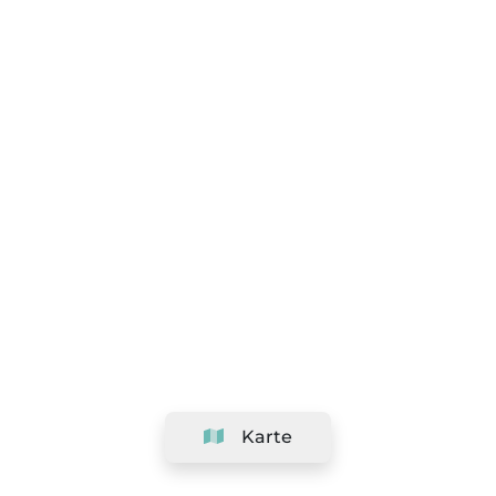
Karte