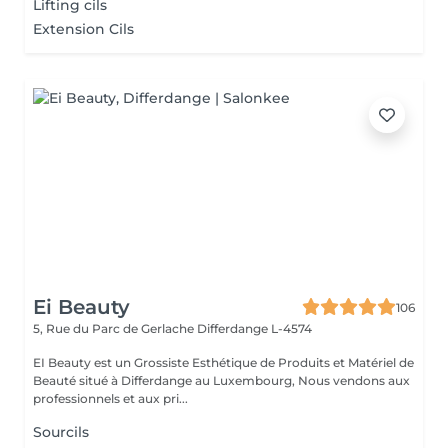
Lifting cils
Extension Cils
Ei Beauty
106
5, Rue du Parc de Gerlache
Differdange L-4574
EI Beauty est un Grossiste Esthétique de Produits et Matériel de
Beauté situé à Differdange au Luxembourg, Nous vendons aux
professionnels et aux pri...
Sourcils