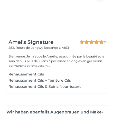
Amel's Signature
31
282, Route de Longwy
Rodange L-4831
Bienvenue, Je m'appelle Amélie, passionnée par la beauté et le
soin depuis plus de 10 ans. Spécialisée en ongles en gel, vernis
permanent et rehaussem...
Rehaussement Cils
Rehaussement Cils + Teinture Cils
Rehaussement Cils & Soins Nourrissant
Wir haben ebenfalls Augenbrauen und Make-