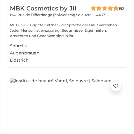
MBK Cosmetics by Jil
192
194, Rue de Differdange (Zolwer eck)
Soleuvre L-4437
METHODE Brigitte Kettner - dir Sprache der Haut verstehen.
Jeder Mensch ist einzigartig! Bedürfnisse, Eigenheiten,
Ansichten und Gedanken sind in ihr...
Sourcils
Augenbrauen
Lidstrich