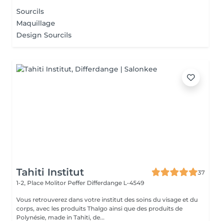
Sourcils
Maquillage
Design Sourcils
Tahiti Institut
37
1-2, Place Molitor Peffer
Differdange L-4549
Vous retrouverez dans votre institut des soins du visage et du
corps, avec les produits Thalgo ainsi que des produits de
Polynésie, made in Tahiti, de...