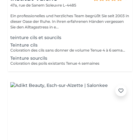
47a, rue de Sanem
Soleuvre L-4485
Ein professionelles und herzliches Team begrüßt Sie seit 2003 in
dieser Oase der Ruhe. In ihren erfahrenen Händen vergessen
Sie den Alltagsstress in e...
teinture cils et sourcils
Teinture cils
Coloration des cils sans donner de volume Tenue 4 à 6 semaines
Teinture sourcils
Coloration des poils existants Tenue 4 semaines