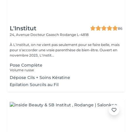
L'Institut
86
24, Avenue Docteur Gaasch
Rodange L-4818
À L'Institut, on ne vient pas seulement pour se faire belle, mais
pour s'accorder une vraie parenthèse de bien-être. Ouvert en
novembre 2023, L'Instit...
Pose Complète
Volume russe
Dépose Cils + Soins Kératine
Epilation Sourcils au Fil