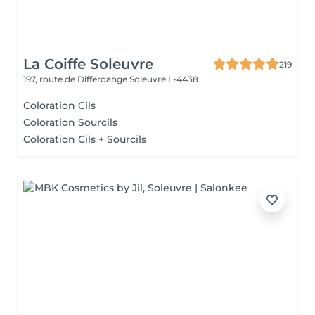
La Coiffe Soleuvre
219
197, route de Differdange
Soleuvre L-4438
Coloration Cils
Coloration Sourcils
Coloration Cils + Sourcils