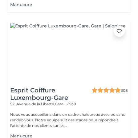
Manucure
Esprit Coiffure
308
Luxembourg-Gare
52, Avenue de la Liberté
Gare L-1930
Nous vous accueillons dans un cadre chaleureux avec ou sans
rendez-vous. Notre équipe suit des stages pour répondre à
l'attente de nos clients sur les...
Manucure