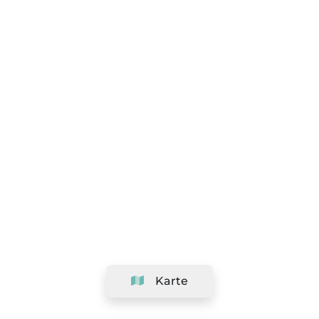
Karte