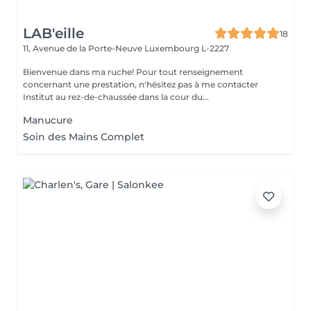
LAB'eille
18
11, Avenue de la Porte-Neuve
Luxembourg L-2227
Bienvenue dans ma ruche! Pour tout renseignement
concernant une prestation, n'hésitez pas à me contacter
Institut au rez-de-chaussée dans la cour du...
Manucure
Soin des Mains Complet