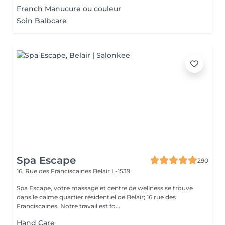
French Manucure ou couleur
Soin Balbcare
Spa Escape
290
16, Rue des Franciscaines
Belair L-1539
Spa Escape, votre massage et centre de wellness se trouve
dans le calme quartier résidentiel de Belair; 16 rue des
Franciscaines. Notre travail est fo...
Hand Care