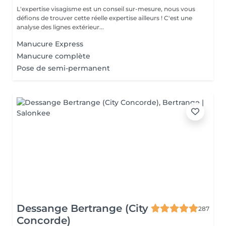
L'expertise visagisme est un conseil sur-mesure, nous vous
défions de trouver cette réelle expertise ailleurs ! C'est une
analyse des lignes extérieur...
Manucure Express
Manucure complète
Pose de semi-permanent
Dessange Bertrange (City
287
Concorde)