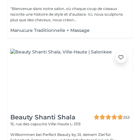
"Bienvenue dans notre salon, où chaque coup de ciseaux
raconte une histoire de style et d'audace. Ici, nous sculptons
plus que des cheveux, nous créon...
Manucure Traditionnelle + Massage
Beauty Shanti Shala
253
15, rue des capucins
Ville-Haute L-1313
Willkommen bei Perfect Beauty by Jil, deinem Ziel für