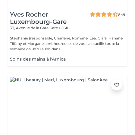
Yves Rocher
849
Luxembourg-Gare
33, Avenue de la Gare
Gare L-1610
Stephanie (responsable, Charlene, Romane, Lea, Clara, Hanane,
Tiffany et Morgane sont heureuses de vous accueillir toute la
semaine de 9h30 à 18h dans...
Soins des mains à l'Arnica