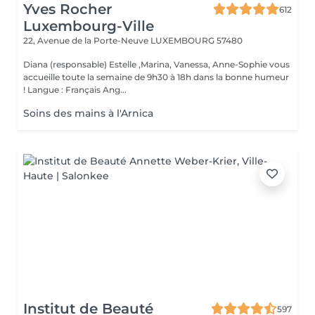
Yves Rocher
612
Luxembourg-Ville
22, Avenue de la Porte-Neuve
LUXEMBOURG 57480
Diana (responsable) Estelle ,Marina, Vanessa, Anne-Sophie vous
accueille toute la semaine de 9h30 à 18h dans la bonne humeur
! Langue : Français Ang...
Soins des mains à l'Arnica
Institut de Beauté
597