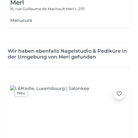
Merl
15, rue Guillaume de Machault
Merl L-2111
Manucure
Wir haben ebenfalls Nagelstudio & Pediküre in
der Umgebung von Merl gefunden
Neu