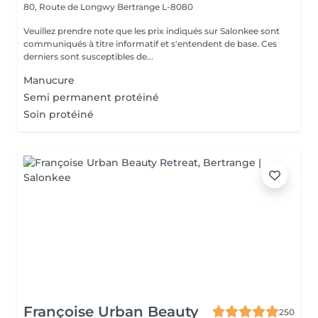
80, Route de Longwy
Bertrange L-8080
Veuillez prendre note que les prix indiqués sur Salonkee sont
communiqués à titre informatif et s'entendent de base. Ces
derniers sont susceptibles de...
Manucure
Semi permanent protéiné
Soin protéiné
Françoise Urban Beauty
250