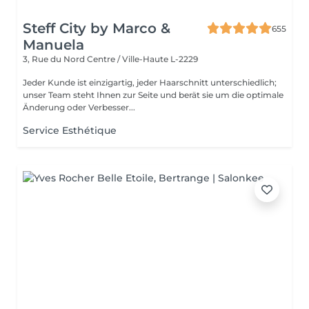
Steff City by Marco &
655
Manuela
3, Rue du Nord
Centre / Ville-Haute L-2229
Jeder Kunde ist einzigartig, jeder Haarschnitt unterschiedlich;
unser Team steht Ihnen zur Seite und berät sie um die optimale
Änderung oder Verbesser...
Service Esthétique