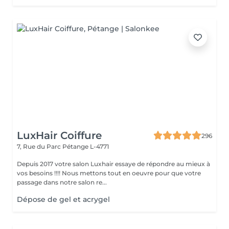
LuxHair Coiffure
296
7, Rue du Parc
Pétange L-4771
Depuis 2017 votre salon Luxhair essaye de répondre au mieux à
vos besoins !!!! Nous mettons tout en oeuvre pour que votre
passage dans notre salon re...
Dépose de gel et acrygel