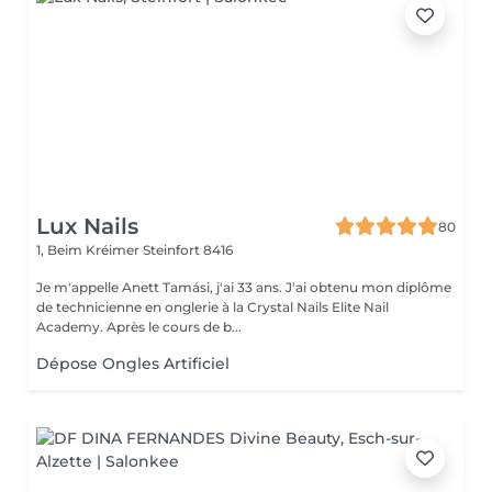
Lux Nails
80
1, Beim Kréimer
Steinfort 8416
Je m'appelle Anett Tamási, j'ai 33 ans. J'ai obtenu mon diplôme
de technicienne en onglerie à la Crystal Nails Elite Nail
Academy. Après le cours de b...
Dépose Ongles Artificiel