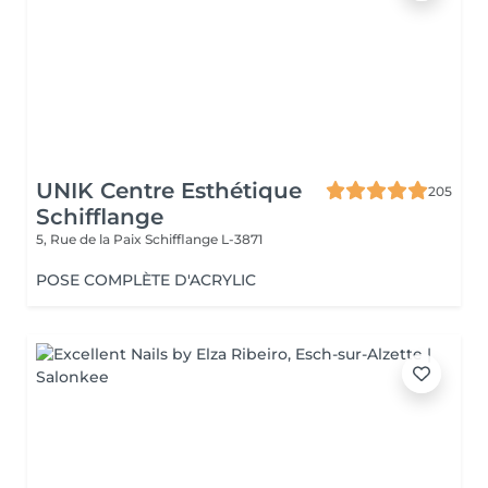
UNIK Centre Esthétique
205
Schifflange
5, Rue de la Paix
Schifflange L-3871
POSE COMPLÈTE D'ACRYLIC