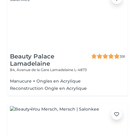
Beauty Palace
391
Lamadelaine
84, Avenue de la Gare
Lamadelaine L-4873
Manucure + Ongles en Acrylique
Reconstruction Ongle en Acrylique