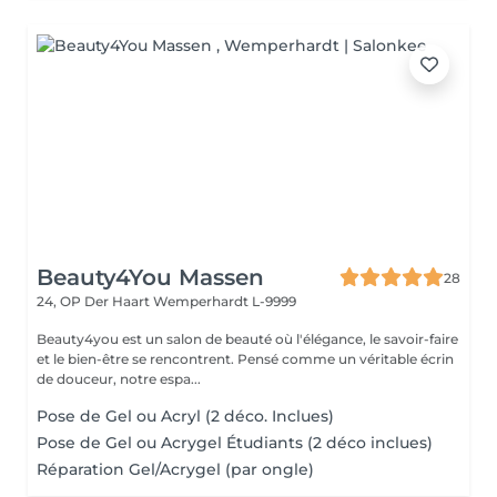
Beauty4You Massen
28
24, OP Der Haart
Wemperhardt L-9999
Beauty4you est un salon de beauté où l'élégance, le savoir-faire
et le bien-être se rencontrent. Pensé comme un véritable écrin
de douceur, notre espa...
Pose de Gel ou Acryl (2 déco. Inclues)
Pose de Gel ou Acrygel Étudiants (2 déco inclues)
Réparation Gel/Acrygel (par ongle)