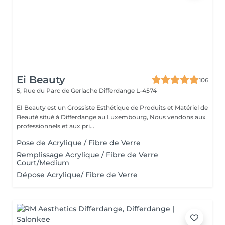
Ei Beauty
106
5, Rue du Parc de Gerlache
Differdange L-4574
EI Beauty est un Grossiste Esthétique de Produits et Matériel de
Beauté situé à Differdange au Luxembourg, Nous vendons aux
professionnels et aux pri...
Pose de Acrylique / Fibre de Verre
Remplissage Acrylique / Fibre de Verre
Court/Medium
Dépose Acrylique/ Fibre de Verre