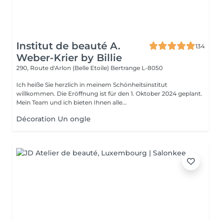
Institut de beauté A.
134
Weber-Krier by Billie
290, Route d'Arlon (Belle Etoile)
Bertrange L-8050
Ich heiße Sie herzlich in meinem Schönheitsinstitut
willkommen. Die Eröffnung ist für den 1. Oktober 2024 geplant.
Mein Team und ich bieten Ihnen alle...
Décoration Un ongle