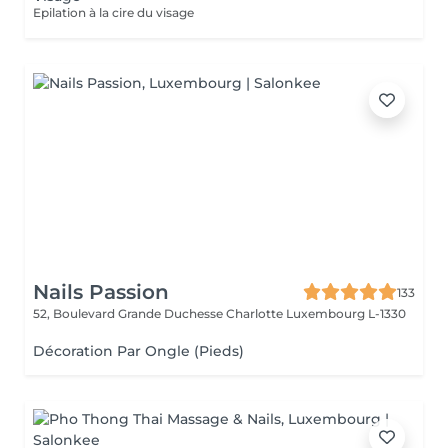
Epilation à la cire du visage
Nails Passion
133
52, Boulevard Grande Duchesse Charlotte
Luxembourg L-1330
Décoration Par Ongle (Pieds)