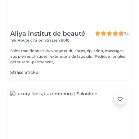
Aliya institut de beauté
34
196, Route d'Arlon
Strassen 8010
Soins traditionnels du visage et du corps, épilation, massages
aux pierres chaudes , extensions de faux cils , Pedicue , ongles
gel et semi-permanent,...
Strass Sticker