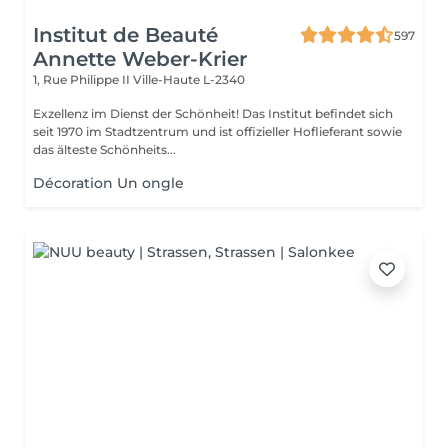
Institut de Beauté
597
Annette Weber-Krier
1, Rue Philippe II
Ville-Haute L-2340
Exzellenz im Dienst der Schönheit! Das Institut befindet sich
seit 1970 im Stadtzentrum und ist offizieller Hoflieferant sowie
das älteste Schönheits...
Décoration Un ongle