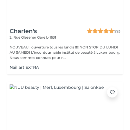
Charlen's
993
2, Rue Glesener
Gare L-1631
NOUVEAU : ouverture tous les lundis !!!! NON STOP DU LUNDI
AU SAMEDI L'incontournable institut de beauté à Luxembourg.
Nous sommes connues pour n...
Nail art EXTRA