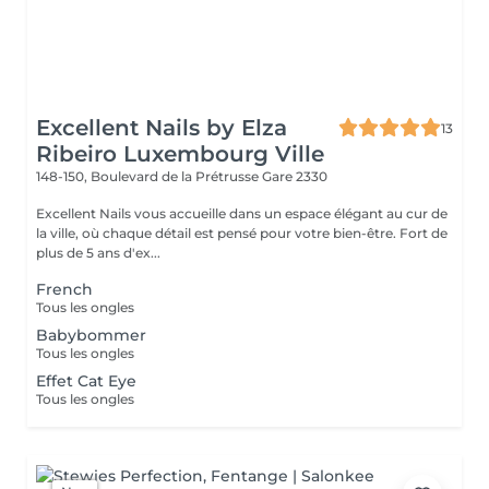
Excellent Nails by Elza
13
Ribeiro Luxembourg Ville
148-150, Boulevard de la Prétrusse
Gare 2330
Excellent Nails vous accueille dans un espace élégant au cur de
la ville, où chaque détail est pensé pour votre bien-être. Fort de
plus de 5 ans d'ex...
French
Tous les ongles
Babybommer
Tous les ongles
Effet Cat Eye
Tous les ongles