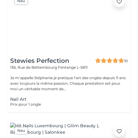
Neu
Stewies Perfection
10
136, Rue de Bettembourg
Fentange L-5811
Je m'appelle Stéphanie je pratique l'art des ongles depuis 11 ans
avec toujours la même passion. Chaque prestation est pour
moi un véritable moment de...
Nail Art
Prix pour 1 ongle
Neu