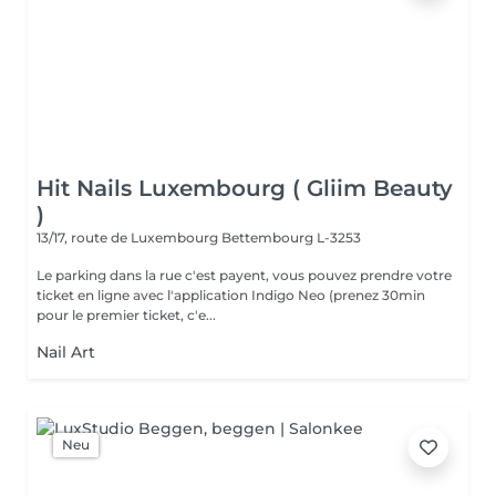
Hit Nails Luxembourg ( Gliim Beauty
)
13/17, route de Luxembourg
Bettembourg L-3253
Le parking dans la rue c'est payent, vous pouvez prendre votre
ticket en ligne avec l'application Indigo Neo (prenez 30min
pour le premier ticket, c'e...
Nail Art
Neu