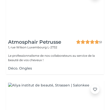
Atmosphair Petrusse
51
1, rue Wilson
Luxembourg L-2732
Le professionnalisme de nos collaborateurs au service de la
beauté de vos cheveux !
Déco. Ongles