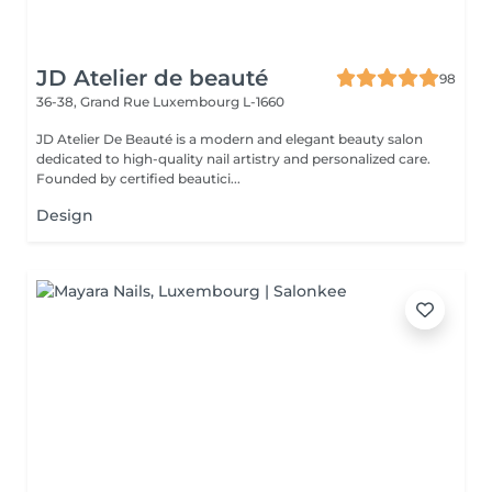
JD Atelier de beauté
98
36-38, Grand Rue
Luxembourg L-1660
JD Atelier De Beauté is a modern and elegant beauty salon
dedicated to high-quality nail artistry and personalized care.
Founded by certified beautici...
Design