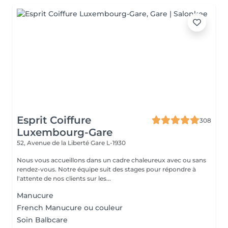
Esprit Coiffure
308
Luxembourg-Gare
52, Avenue de la Liberté
Gare L-1930
Nous vous accueillons dans un cadre chaleureux avec ou sans
rendez-vous. Notre équipe suit des stages pour répondre à
l'attente de nos clients sur les...
Manucure
French Manucure ou couleur
Soin Balbcare