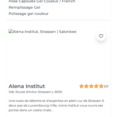
Pose Capsules Gel Couleur / French
Remplissage Gel
Polissage gel couleur
Alena Institut
331
148, Route d'Arlon
Strassen L-8010
Une oasis de détente et d'expertise en plein cur de Strassen À
deux pas de Luxembourg-Ville, notre institut vous ouvre ses
portes dans un cadre chale...