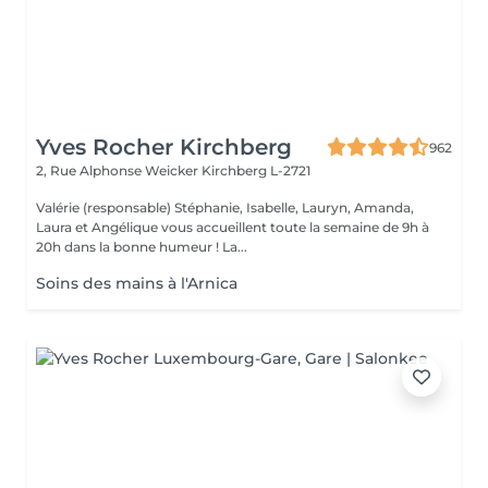
Yves Rocher Kirchberg
962
2, Rue Alphonse Weicker
Kirchberg L-2721
Valérie (responsable) Stéphanie, Isabelle, Lauryn, Amanda,
Laura et Angélique vous accueillent toute la semaine de 9h à
20h dans la bonne humeur ! La...
Soins des mains à l'Arnica