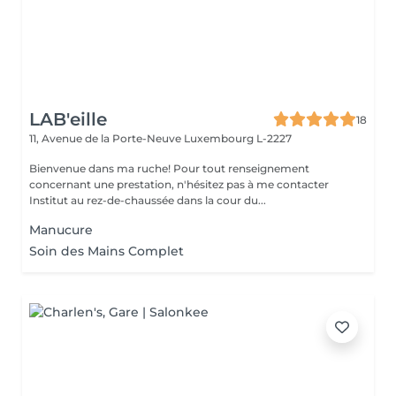
LAB'eille
18
11, Avenue de la Porte-Neuve
Luxembourg L-2227
Bienvenue dans ma ruche! Pour tout renseignement
concernant une prestation, n'hésitez pas à me contacter
Institut au rez-de-chaussée dans la cour du...
Manucure
Soin des Mains Complet