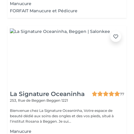
Manucure
FORFAIT Manucure et Pédicure
La Signature Oceaninha
77
253, Rue de Beggen
Beggen 1221
Bienvenue chez La Signature Oceaninha, Votre espace de
beauté dédié aux soins des ongles et des vos pieds, situé à
l'institut Rosana à Beggen. Je sui...
Manucure