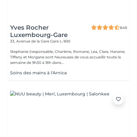
Yves Rocher
849
Luxembourg-Gare
33, Avenue de la Gare
Gare L-1610
Stephanie (responsable, Charlene, Romane, Lea, Clara, Hanane,
Tiffany et Morgane sont heureuses de vous accueillir toute la
semaine de 9h30 à 18h dans...
Soins des mains à l'Arnica