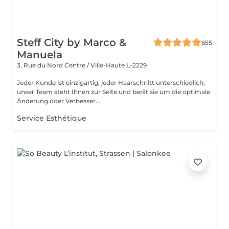
Steff City by Marco &
655
Manuela
3, Rue du Nord
Centre / Ville-Haute L-2229
Jeder Kunde ist einzigartig, jeder Haarschnitt unterschiedlich;
unser Team steht Ihnen zur Seite und berät sie um die optimale
Änderung oder Verbesser...
Service Esthétique