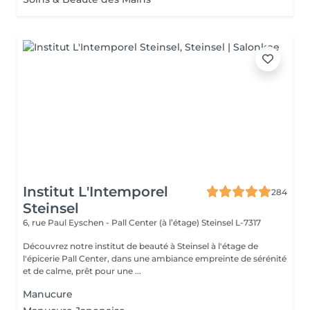
Institut L'Intemporel
284
Steinsel
6, rue Paul Eyschen - Pall Center (à l’étage)
Steinsel L-7317
Découvrez notre institut de beauté à Steinsel à l'étage de
l'épicerie Pall Center, dans une ambiance empreinte de sérénité
et de calme, prêt pour une ...
Manucure