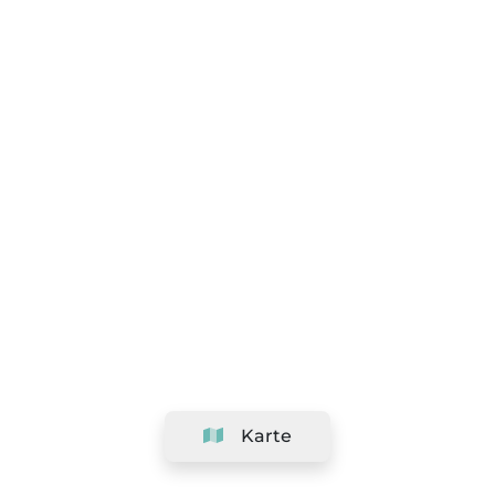
Karte