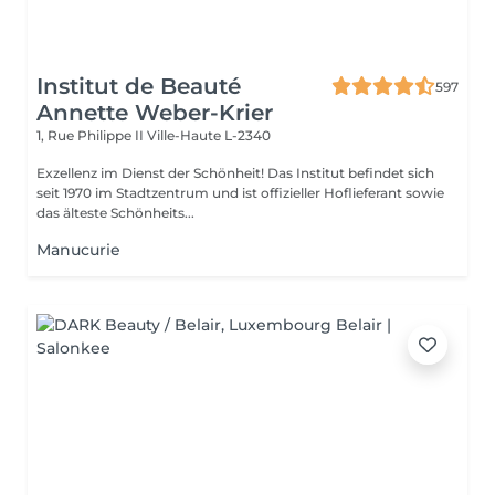
Institut de Beauté
597
Annette Weber-Krier
1, Rue Philippe II
Ville-Haute L-2340
Exzellenz im Dienst der Schönheit! Das Institut befindet sich
seit 1970 im Stadtzentrum und ist offizieller Hoflieferant sowie
das älteste Schönheits...
Manucurie