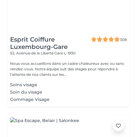
Esprit Coiffure
308
Luxembourg-Gare
52, Avenue de la Liberté
Gare L-1930
Nous vous accueillons dans un cadre chaleureux avec ou sans
rendez-vous. Notre équipe suit des stages pour répondre à
l'attente de nos clients sur les...
Soins visage
Soin du visage
Gommage Visage