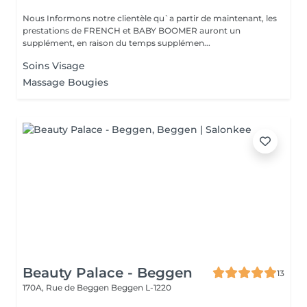
Nous Informons notre clientèle qu`a partir de maintenant, les
prestations de FRENCH et BABY BOOMER auront un
supplément, en raison du temps supplémen...
Soins Visage
Massage Bougies
Beauty Palace - Beggen
13
170A, Rue de Beggen
Beggen L-1220