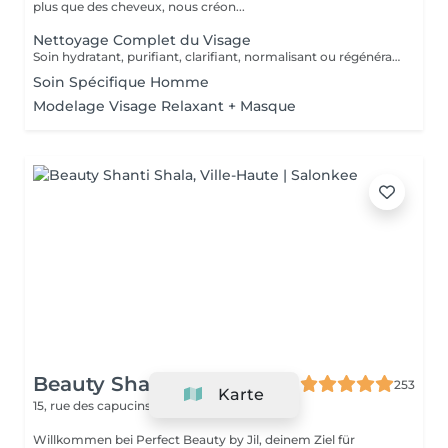
plus que des cheveux, nous créon...
Nettoyage Complet du Visage
Soin hydratant, purifiant, clarifiant, normalisant ou régénérant
Soin Spécifique Homme
Modelage Visage Relaxant + Masque
Beauty Shanti Shala
253
Karte
15, rue des capucins
Ville-Haute L-1313
Willkommen bei Perfect Beauty by Jil, deinem Ziel für