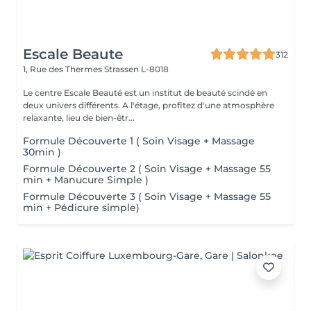
Escale Beaute
312
1, Rue des Thermes
Strassen L-8018
Le centre Escale Beauté est un institut de beauté scindé en
deux univers différents. A l'étage, profitez d'une atmosphère
relaxante, lieu de bien-êtr...
Formule Découverte 1 ( Soin Visage + Massage
30min )
Formule Découverte 2 ( Soin Visage + Massage 55
min + Manucure Simple )
Formule Découverte 3 ( Soin Visage + Massage 55
min + Pédicure simple)