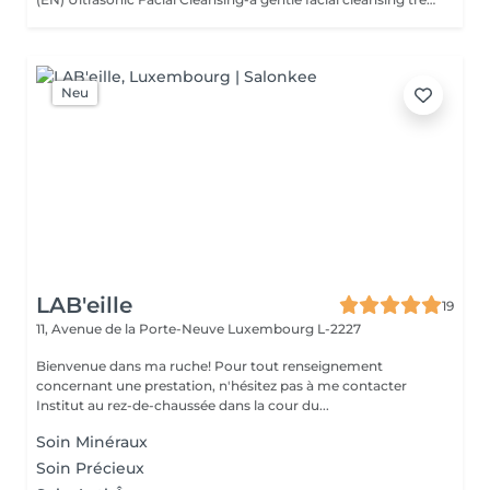
Neu
LAB'eille
19
11, Avenue de la Porte-Neuve
Luxembourg L-2227
Bienvenue dans ma ruche! Pour tout renseignement
concernant une prestation, n'hésitez pas à me contacter
Institut au rez-de-chaussée dans la cour du...
Soin Minéraux
Soin Précieux