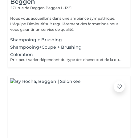
Beggen
221, rue de Beggen
Beggen L-1221
Nous vous accueillons dans une ambiance sympathique.
L'équipe Diminutif suit régulièrement des formations pour
vous garantir un service de qualité.
Shampoing + Brushing
Shampooing+Coupe + Brushing
Coloration
Prix peut varier dépendant du type des cheveux et de la quantité de couleur utilisée