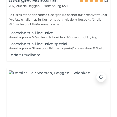
Georges Boissenet
126
207, Rue de Beggen
Luxembourg 1221
Seit 1978 steht der Name Georges Boissenet für Kreativität und
Professionalismus in Kombination mit dem Respekt für die
Wünsche und Präferenzen seiner...
Haarschnitt all inclusive
Haardiagnose, Waschen, Schneiden, Föhnen und Styling
Haarschnitt all inclusive spezial
Haardiagnose, Shampoo, Föhnen spezial/langes Haar & Styling
Forfait Etudiante I