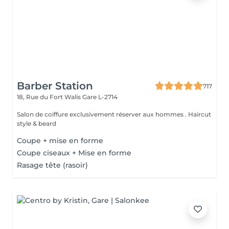
Barber Station
717
18, Rue du Fort Walis
Gare L-2714
Salon de coiffure exclusivement réserver aux hommes . Haircut
style & beard
Coupe + mise en forme
Coupe ciseaux + Mise en forme
Rasage tête (rasoir)