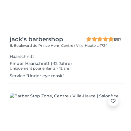
jack’s barbershop
1987
11, Boulevard du Prince Henri
Centre / Ville-Haute L-1724
Haarschnitt
Kinder Haarschnitt (-12 Jahre)
Uniquement pour enfants < 12 ans.
Service "Under eye mask"