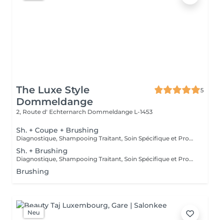
The Luxe Style
5
Dommeldange
2, Route d' Echternarch
Dommeldange L-1453
Sh. + Coupe + Brushing
Diagnostique, Shampooing Traitant, Soin Spécifique et Produits Coiffants inclus
Sh. + Brushing
Diagnostique, Shampooing Traitant, Soin Spécifique et Produits Coiffants inclus
Brushing
Neu