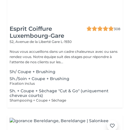
Esprit Coiffure
308
Luxembourg-Gare
52, Avenue de la Liberté
Gare L-1930
Nous vous accueillons dans un cadre chaleureux avec ou sans
rendez-vous. Notre équipe suit des stages pour répondre à
l'attente de nos clients sur les...
Sh/ Coupe + Brushing
Sh./Soin + Coupe + Brushing
Fixation inclus
Sh. + Coupe + Sèchage "Cut & Go" (uniquement
cheveux courts)
Shampooing + Coupe + Sèchage