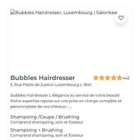
Bubbles Hairdresser
442
5, Rue Palais de Justice
Luxembourg L-1841
Bubbles Hairdresser L'élégance au service de votre beauté
Notre expertise repose sur une prise en charge complète et
personnalisée de vos cheveux : ...
Shampoing /Coupe / Brushing
Comprend shampoing, soin et fixateur
Shampoing + Brushing
Comprend shampoing, soin et fixateur