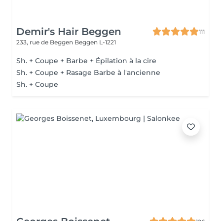
Demir's Hair Beggen
111
233, rue de Beggen
Beggen L-1221
Sh. + Coupe + Barbe + Épilation à la cire
Sh. + Coupe + Rasage Barbe à l'ancienne
Sh. + Coupe