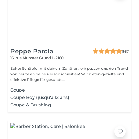
Peppe Parola
867
16, rue Munster
Grund L-2160
Echte Schöpfer mit deinem Zuhören, wir passen uns den Trend
von heute an deine Persönlichkeit an! Wir bieten gezielte und
effektive Pflege für gesunde...
Coupe
Coupe Boy (jusqu'à 12 ans)
Coupe & Brushing