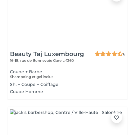
Beauty Taj Luxembourg
6
16-18, rue de Bonnevoie
Gare L-1260
Coupe + Barbe
Shampoing et gel inclus
Sh. + Coupe + Coiffage
Coupe Homme