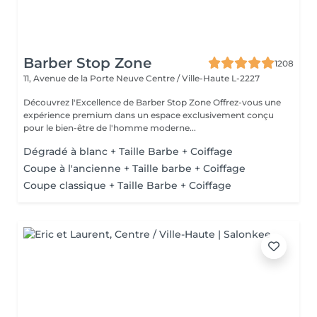
Barber Stop Zone
1208
11, Avenue de la Porte Neuve
Centre / Ville-Haute L-2227
Découvrez l'Excellence de Barber Stop Zone Offrez-vous une
expérience premium dans un espace exclusivement conçu
pour le bien-être de l'homme moderne...
Dégradé à blanc + Taille Barbe + Coiffage
Coupe à l'ancienne + Taille barbe + Coiffage
Coupe classique + Taille Barbe + Coiffage