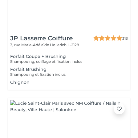
JP Lasserre Coiffure
313
3, rue Marie-Adélaïde
Hollerich L-2128
Forfait Coupe + Brushing
Shampooing, coiffage et fixation inclus
Forfait Brushing
Shampooing et fixation inclus
Chignon