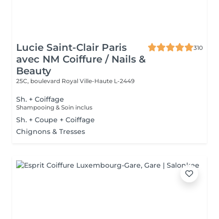
Lucie Saint-Clair Paris
310
avec NM Coiffure / Nails &
Beauty
25C, boulevard Royal
Ville-Haute L-2449
Sh. + Coiffage
Shampooing & Soin inclus
Sh. + Coupe + Coiffage
Chignons & Tresses