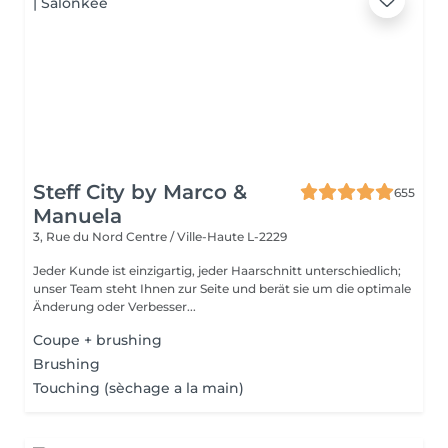
Steff City by Marco &
655
Manuela
3, Rue du Nord
Centre / Ville-Haute L-2229
Jeder Kunde ist einzigartig, jeder Haarschnitt unterschiedlich;
unser Team steht Ihnen zur Seite und berät sie um die optimale
Änderung oder Verbesser...
Coupe + brushing
Brushing
Touching (sèchage a la main)