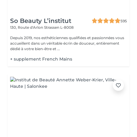
So Beauty L’institut
595
130, Route d'Arlon
Strassen L-8008
Depuis 2019, nos esthéticiennes qualifiées et passionnées vous
accueillent dans un véritable écrin de douceur, entièrement
dédié à votre bien-être et ...
+ supplement French Mains