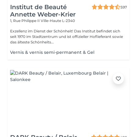
Institut de Beauté
597
Annette Weber-Krier
1, Rue Philippe II
Ville-Haute L-2340
Exzellenz im Dienst der Schönheit! Das Institut befindet sich
seit 1970 im Stadtzentrum und ist offizieller Hoflieferant sowie
das älteste Schönheits...
Vernis & vernis semi-permanent & Gel