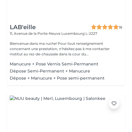
LAB'eille
18
11, Avenue de la Porte-Neuve
Luxembourg L-2227
Bienvenue dans ma ruche! Pour tout renseignement
concernant une prestation, n'hésitez pas à me contacter
Institut au rez-de-chaussée dans la cour du...
Manucure + Pose Vernis Semi-Permanent
Dépose Semi-Permanent + Manucure
Dépose + Manucure + Pose semi-permanent