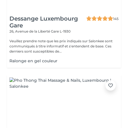
Dessange Luxembourg
145
Gare
26, Avenue de la Liberté
Gare L-1930
Veuillez prendre note que les prix indiqués sur Salonkee sont
communiqués à titre informatif et s'entendent de base. Ces
derniers sont susceptibles de...
Ralonge en gel couleur