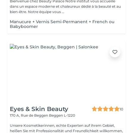
Bienvenue chez Beauty Palace Notre institut vous accueille
dans un espace moderne et chaleureux dédié à la beauté et au
bien-être. Notre équipe vous ...
Manucure + Vernis Semi-Permanent + French ou
Babyboomer
Eyes & Skin Beauty
10
170 A, Rue de Beggen
Beggen L-1220
Unsere Kosmetikerinnen, echte Experten auf ihrem Gebiet,
heißen Sie mit Professionalität und Freundlichkeit willkommen,