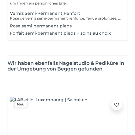
um Ihnen ein persönliches Erle...
Verniz Semi-Permanent Renfort
Pose de vernis semi-permanent renforcé. Tenue prolongée, brillance parfaite et ongles résistants pour plusieurs semaines
Pose semi permanent pieds
Forfait semi-permanent pieds + soins au choix
Wir haben ebenfalls Nagelstudio & Pediküre in
der Umgebung von Beggen gefunden
Neu