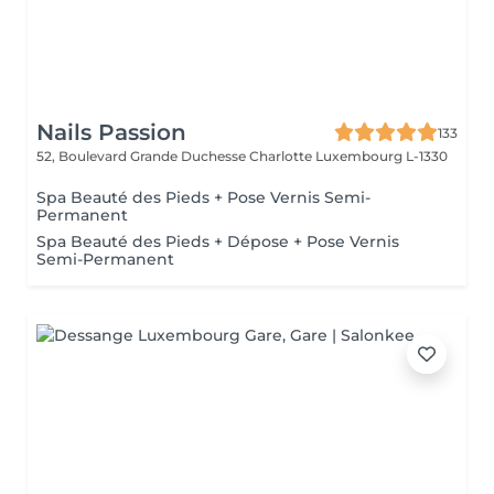
Nails Passion
133
52, Boulevard Grande Duchesse Charlotte
Luxembourg L-1330
Spa Beauté des Pieds + Pose Vernis Semi-
Permanent
Spa Beauté des Pieds + Dépose + Pose Vernis
Semi-Permanent