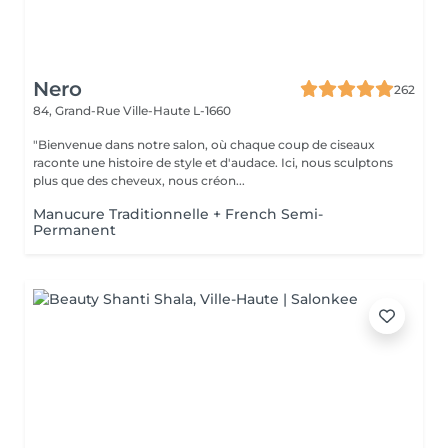
Nero
262
84, Grand-Rue
Ville-Haute L-1660
"Bienvenue dans notre salon, où chaque coup de ciseaux
raconte une histoire de style et d'audace. Ici, nous sculptons
plus que des cheveux, nous créon...
Manucure Traditionnelle + French Semi-
Permanent