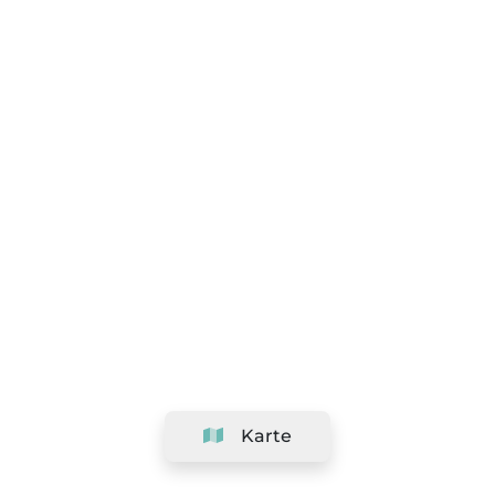
Karte