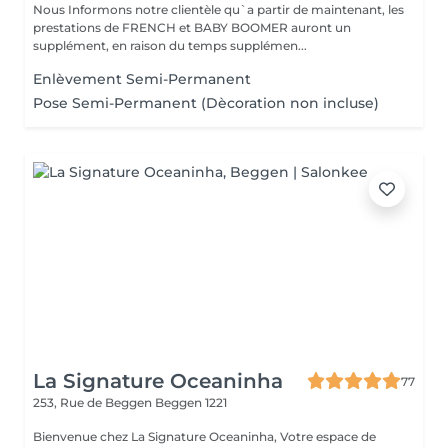
Nous Informons notre clientèle qu`a partir de maintenant, les
prestations de FRENCH et BABY BOOMER auront un
supplément, en raison du temps supplémen...
Enlèvement Semi-Permanent
Pose Semi-Permanent (Dècoration non incluse)
La Signature Oceaninha
77
253, Rue de Beggen
Beggen 1221
Bienvenue chez La Signature Oceaninha, Votre espace de