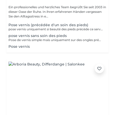
Ein professionelles und herzliches Team begrüßt Sie seit 2003 in
dieser Oase der Ruhe. In ihren erfahrenen Händen vergessen
Sie den Alltagsstress in e...
Pose vernis (précédée d'un soin des pieds)
pose vernis uniquement si beauté des pieds précède ce service!!
pose vernis sans soin des pieds
Pose de vernis simple mais uniquement sur des ongles préparés par vos soins
Pose vernis