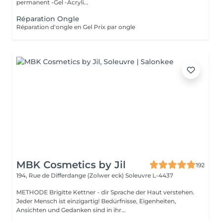
permanent -Gel -Acryli...
Réparation Ongle
Réparation d'ongle en Gel Prix par ongle
MBK Cosmetics by Jil
192
194, Rue de Differdange (Zolwer eck)
Soleuvre L-4437
METHODE Brigitte Kettner - dir Sprache der Haut verstehen.
Jeder Mensch ist einzigartig! Bedürfnisse, Eigenheiten,
Ansichten und Gedanken sind in ihr...