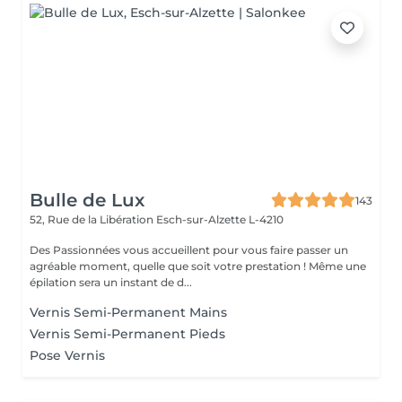
Bulle de Lux
143
52, Rue de la Libération
Esch-sur-Alzette L-4210
Des Passionnées vous accueillent pour vous faire passer un
agréable moment, quelle que soit votre prestation ! Même une
épilation sera un instant de d...
Vernis Semi-Permanent Mains
Vernis Semi-Permanent Pieds
Pose Vernis