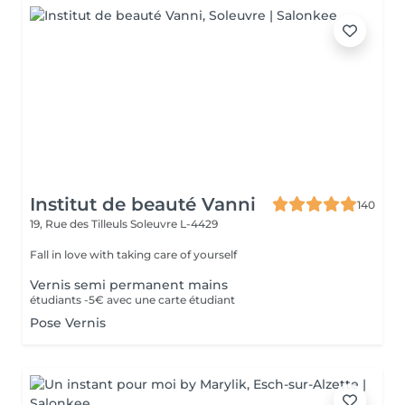
Institut de beauté Vanni
140
19, Rue des Tilleuls
Soleuvre L-4429
Fall in love with taking care of yourself
Vernis semi permanent mains
étudiants -5€ avec une carte étudiant
Pose Vernis