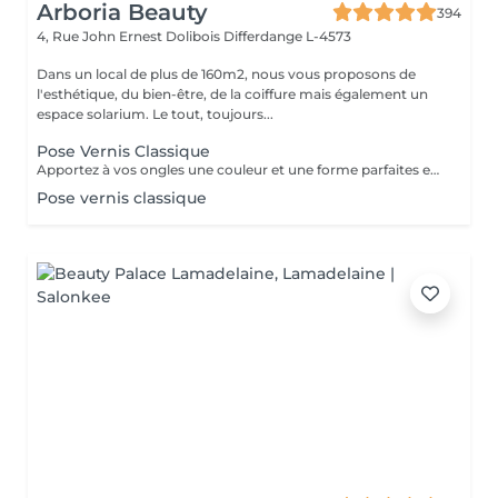
Arboria Beauty
394
4, Rue John Ernest Dolibois
Differdange L-4573
Dans un local de plus de 160m2, nous vous proposons de
l'esthétique, du bien-être, de la coiffure mais également un
espace solarium. Le tout, toujours...
Pose Vernis Classique
Apportez à vos ongles une couleur et une forme parfaites en un temps record.
Pose vernis classique