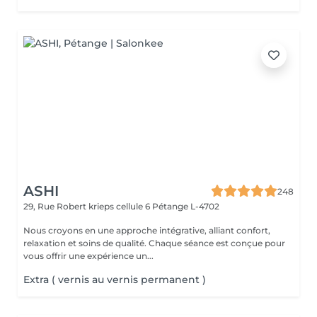
ASHI
248
29, Rue Robert krieps cellule 6
Pétange L-4702
Nous croyons en une approche intégrative, alliant confort,
relaxation et soins de qualité. Chaque séance est conçue pour
vous offrir une expérience un...
Extra ( vernis au vernis permanent )