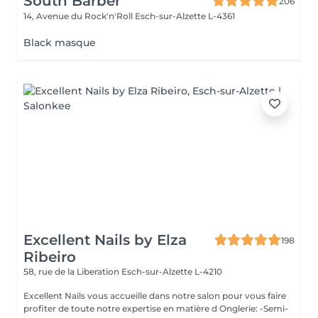
South Barber
206
14, Avenue du Rock'n'Roll
Esch-sur-Alzette L-4361
Black masque
Excellent Nails by Elza
198
Ribeiro
58, rue de la Liberation
Esch-sur-Alzette L-4210
Excellent Nails vous accueille dans notre salon pour vous faire
profiter de toute notre expertise en matière d Onglerie: -Semi-