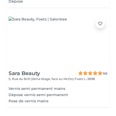
Dépose
Sara Beauty
168
5, Rue du Brill (2ème étage, face au McDo)
Foetz L-3898
Vernis semi permanent mains
Dépose vernis semi permanent
Pose de vernis mains