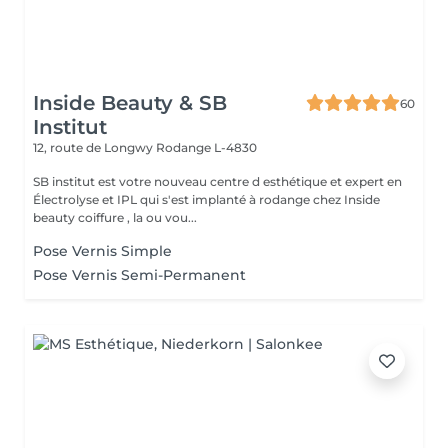
Inside Beauty & SB
60
Institut
12, route de Longwy
Rodange L-4830
SB institut est votre nouveau centre d esthétique et expert en
Électrolyse et IPL qui s'est implanté à rodange chez Inside
beauty coiffure , la ou vou...
Pose Vernis Simple
Pose Vernis Semi-Permanent