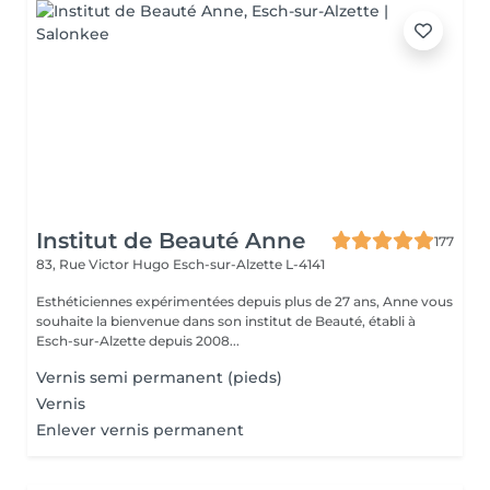
Institut de Beauté Anne
177
83, Rue Victor Hugo
Esch-sur-Alzette L-4141
Esthéticiennes expérimentées depuis plus de 27 ans, Anne vous
souhaite la bienvenue dans son institut de Beauté, établi à
Esch-sur-Alzette depuis 2008...
Vernis semi permanent (pieds)
Vernis
Enlever vernis permanent