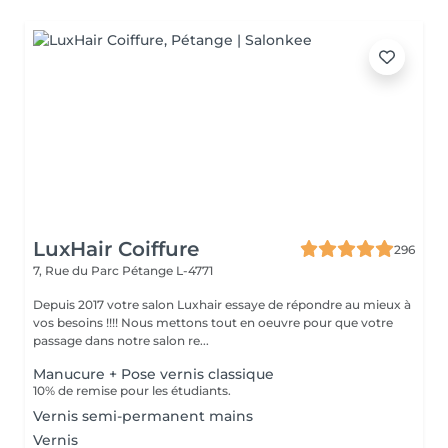
LuxHair Coiffure
296
7, Rue du Parc
Pétange L-4771
Depuis 2017 votre salon Luxhair essaye de répondre au mieux à
vos besoins !!!! Nous mettons tout en oeuvre pour que votre
passage dans notre salon re...
Manucure + Pose vernis classique
10% de remise pour les étudiants.
Vernis semi-permanent mains
Vernis