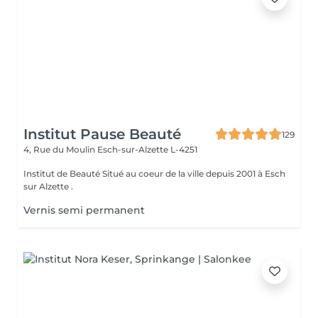
Institut Pause Beauté
129
4, Rue du Moulin
Esch-sur-Alzette L-4251
Institut de Beauté Situé au coeur de la ville depuis 2001 à Esch
sur Alzette .
Vernis semi permanent