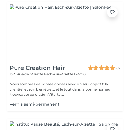
Pure Creation Hair
162
152, Rue de l'Alzette
Esch-sur-Alzette L-4010
Nous sommes deux passionnées avec un seul objectif: la
client(e) et son bien être ... et le tout dans la bonne humeur
Nouveauté coloration Vitality'...
Vernis semi-permanent