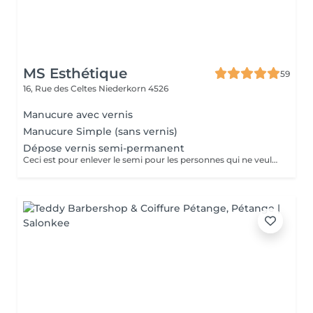
MS Esthétique
59
16, Rue des Celtes
Niederkorn 4526
Manucure avec vernis
Manucure Simple (sans vernis)
Dépose vernis semi-permanent
Ceci est pour enlever le semi pour les personnes qui ne veulent plus refaire le semi