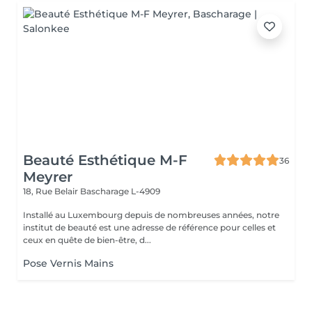
Beauté Esthétique M-F
36
Meyrer
18, Rue Belair
Bascharage L-4909
Installé au Luxembourg depuis de nombreuses années, notre
institut de beauté est une adresse de référence pour celles et
ceux en quête de bien-être, d...
Pose Vernis Mains