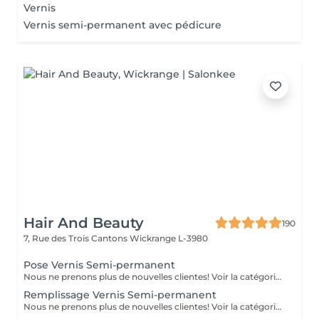
Vernis
Vernis semi-permanent avec pédicure
Hair And Beauty
190
7, Rue des Trois Cantons
Wickrange L-3980
Pose Vernis Semi-permanent
Nous ne prenons plus de nouvelles clientes! Voir la catégorie avec Aurore
Remplissage Vernis Semi-permanent
Nous ne prenons plus de nouvelles clientes! Voir la catégorie avec Aurore