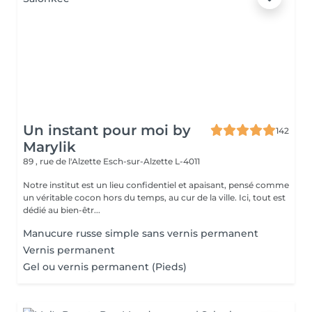
Un instant pour moi by
142
Marylik
89 , rue de l'Alzette
Esch-sur-Alzette L-4011
Notre institut est un lieu confidentiel et apaisant, pensé comme
un véritable cocon hors du temps, au cur de la ville. Ici, tout est
dédié au bien-êtr...
Manucure russe simple sans vernis permanent
Vernis permanent
Gel ou vernis permanent (Pieds)