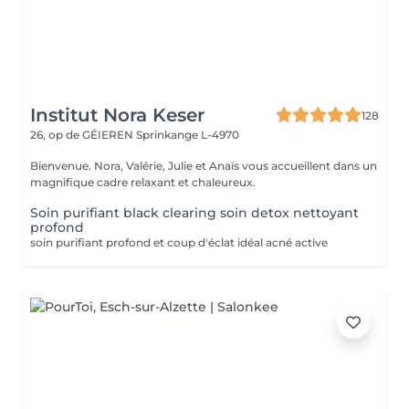
Institut Nora Keser
128
26, op de GÉIEREN
Sprinkange L-4970
Bienvenue. Nora, Valérie, Julie et Anaïs vous accueillent dans un
magnifique cadre relaxant et chaleureux.
Soin purifiant black clearing soin detox nettoyant
profond
soin purifiant profond et coup d'éclat idéal acné active