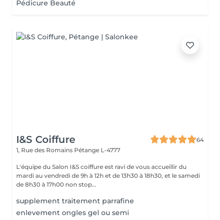
Pédicure Beauté
I&S Coiffure
64
1, Rue des Romains
Pétange L-4777
L'équipe du Salon I&S coiffure est ravi de vous accueillir du
mardi au vendredi de 9h à 12h et de 13h30 à 18h30, et le samedi
de 8h30 à 17h00 non stop...
supplement traitement parrafine
enlevement ongles gel ou semi