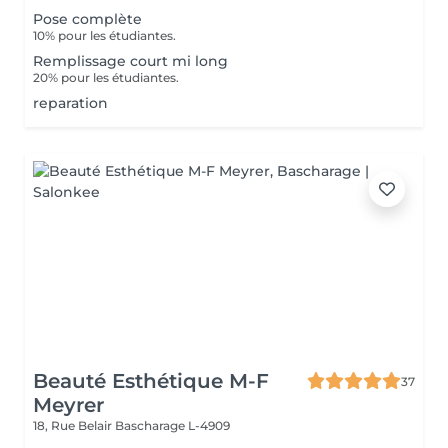
Pose complète
10% pour les étudiantes.
Remplissage court mi long
20% pour les étudiantes.
reparation
Beauté Esthétique M-F
37
Meyrer
18, Rue Belair
Bascharage L-4909