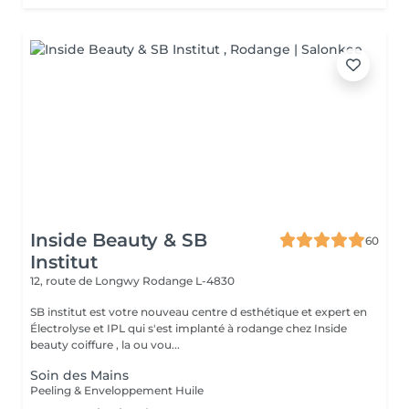
Inside Beauty & SB
60
Institut
12, route de Longwy
Rodange L-4830
SB institut est votre nouveau centre d esthétique et expert en
Électrolyse et IPL qui s'est implanté à rodange chez Inside
beauty coiffure , la ou vou...
Soin des Mains
Peeling & Enveloppement Huile