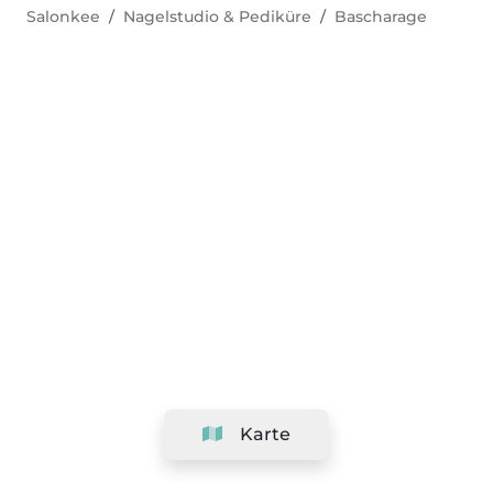
Salonkee
Nagelstudio & Pediküre
Bascharage
Karte