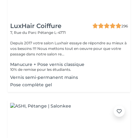
LuxHair Coiffure
296
7, Rue du Parc
Pétange L-4771
Depuis 2017 votre salon Luxhair essaye de répondre au mieux à
vos besoins !!!! Nous mettons tout en oeuvre pour que votre
passage dans notre salon re...
Manucure + Pose vernis classique
10% de remise pour les étudiants.
Vernis semi-permanent mains
Pose complète gel