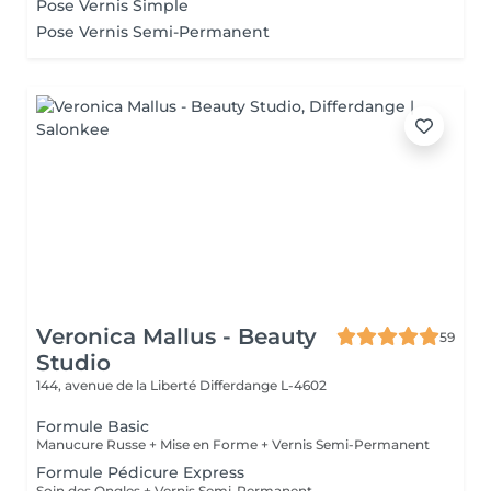
Pose Vernis Simple
Pose Vernis Semi-Permanent
Veronica Mallus - Beauty
59
Studio
144, avenue de la Liberté
Differdange L-4602
Formule Basic
Manucure Russe + Mise en Forme + Vernis Semi-Permanent
Formule Pédicure Express
Soin des Ongles + Vernis Semi-Permanent