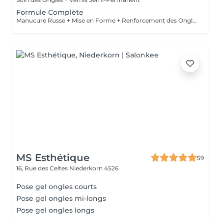
Formule Complète
Manucure Russe + Mise en Forme + Renforcement des Ongles Naturels + Vernis Semi-Permanent
MS Esthétique
59
16, Rue des Celtes
Niederkorn 4526
Pose gel ongles courts
Pose gel ongles mi-longs
Pose gel ongles longs