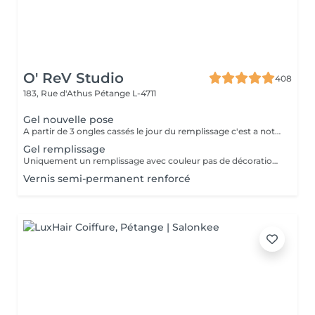
O' ReV Studio
408
183, Rue d'Athus
Pétange L-4711
Gel nouvelle pose
A partir de 3 ongles cassés le jour du remplissage c'est a noter une nouvelle pose.
Gel remplissage
Uniquement un remplissage avec couleur pas de décoration inclus.
Vernis semi-permanent renforcé