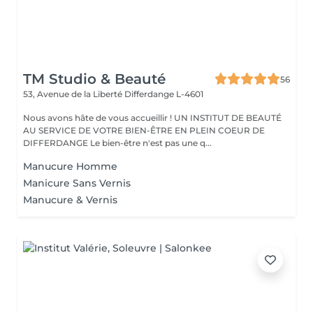
TM Studio & Beauté
56
53, Avenue de la Liberté
Differdange L-4601
Nous avons hâte de vous accueillir ! UN INSTITUT DE BEAUTÉ
AU SERVICE DE VOTRE BIEN-ÊTRE EN PLEIN COEUR DE
DIFFERDANGE Le bien-être n'est pas une q...
Manucure Homme
Manicure Sans Vernis
Manucure & Vernis