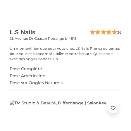
L.S Nails
36
21, Avenue Dr Gaasch
Rodange L-4818
Un moment rien que pour vous chez LS Nails Prenez du temps
pour vous et laissez moi sublimer votre beauté. Que ce soit
avec des ongles parfaits, un ...
Pose Complète
Pose Américaine
Pose sur Ongles Naturels