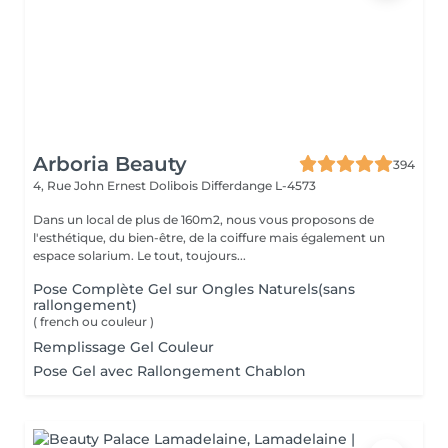
Arboria Beauty
394
4, Rue John Ernest Dolibois
Differdange L-4573
Dans un local de plus de 160m2, nous vous proposons de
l'esthétique, du bien-être, de la coiffure mais également un
espace solarium. Le tout, toujours...
Pose Complète Gel sur Ongles Naturels(sans
rallongement)
( french ou couleur )
Remplissage Gel Couleur
Pose Gel avec Rallongement Chablon