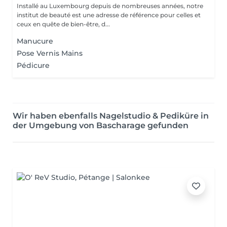
Installé au Luxembourg depuis de nombreuses années, notre
institut de beauté est une adresse de référence pour celles et
ceux en quête de bien-être, d...
Manucure
Pose Vernis Mains
Pédicure
Wir haben ebenfalls Nagelstudio & Pediküre in
der Umgebung von Bascharage gefunden