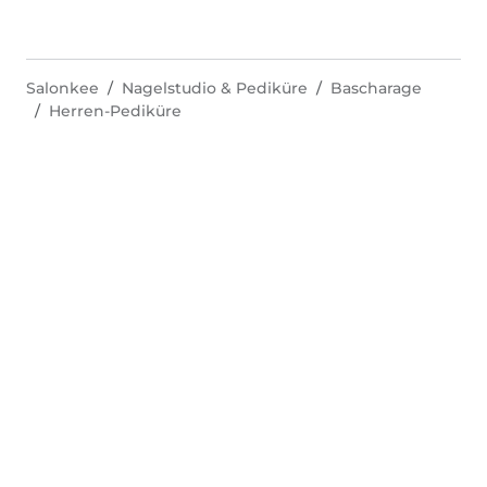
Salonkee
Nagelstudio & Pediküre
Bascharage
Herren-Pediküre