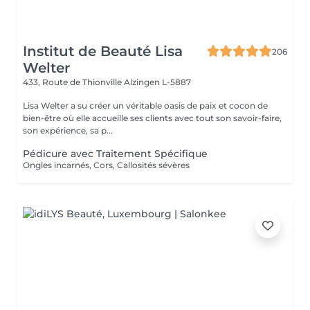
Institut de Beauté Lisa
206
Welter
433, Route de Thionville
Alzingen L-5887
Lisa Welter a su créer un véritable oasis de paix et cocon de
bien-être où elle accueille ses clients avec tout son savoir-faire,
son expérience, sa p...
Pédicure avec Traitement Spécifique
Ongles incarnés, Cors, Callosités sévères