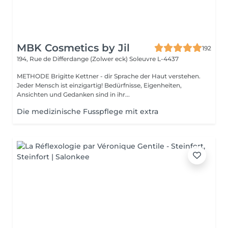
MBK Cosmetics by Jil
192
194, Rue de Differdange (Zolwer eck)
Soleuvre L-4437
METHODE Brigitte Kettner - dir Sprache der Haut verstehen.
Jeder Mensch ist einzigartig! Bedürfnisse, Eigenheiten,
Ansichten und Gedanken sind in ihr...
Die medizinische Fusspflege mit extra