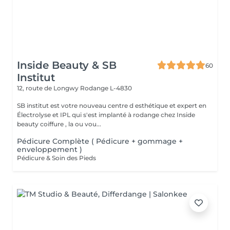
Inside Beauty & SB
60
Institut
12, route de Longwy
Rodange L-4830
SB institut est votre nouveau centre d esthétique et expert en
Électrolyse et IPL qui s'est implanté à rodange chez Inside
beauty coiffure , la ou vou...
Pédicure Complète ( Pédicure + gommage +
enveloppement )
Pédicure & Soin des Pieds