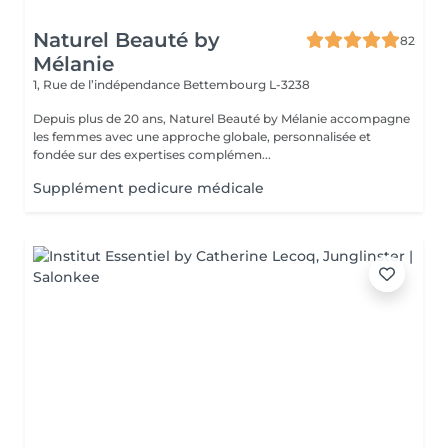
Naturel Beauté by
82
Mélanie
1, Rue de l’indépendance
Bettembourg L-3238
Depuis plus de 20 ans, Naturel Beauté by Mélanie accompagne
les femmes avec une approche globale, personnalisée et
fondée sur des expertises complémen...
Supplément pedicure médicale