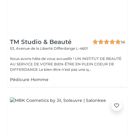
TM Studio & Beauté
56
53, Avenue de la Liberté
Differdange L-4601
Nous avons hâte de vous accueillir ! UN INSTITUT DE BEAUTÉ
AU SERVICE DE VOTRE BIEN-ÊTRE EN PLEIN COEUR DE
DIFFERDANGE Le bien-être n'est pas une q...
Pédicure Homme