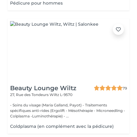
Pédicure pour hommes
Beauty Lounge Wiltz
79
27, Rue des Tondeurs
Wiltz L-9570
- Soins du visage (Maria Galland, Payot) - Traitements
spécifiques anti-rides (Ergolift - Mésothérapie - Microneedling -
Colplasma -Luminothérapie) - ...
Coldplasma (en complément avec la pédicure)