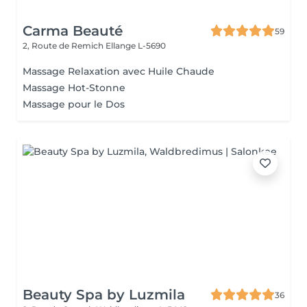
Carma Beauté
59
2, Route de Remich
Ellange L-5690
Massage Relaxation avec Huile Chaude
Massage Hot-Stonne
Massage pour le Dos
Beauty Spa by Luzmila
36