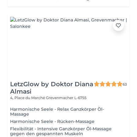
LetzGlow by Doktor Diana
63
Almasi
4, Place du Marché
Grevenmacher L-6755
Harmonische Seele - Relax Ganzkörper Öl-
Massage
Harmonische Seele - Rücken-Massage
Flexibilität - Intensive Ganzkörper Öl-Massage
gegen den gespannten Muskeln