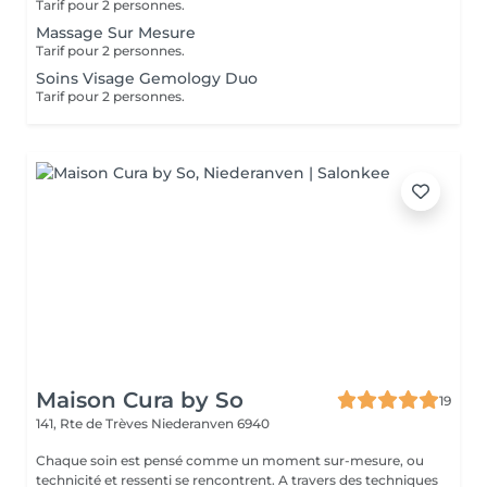
Tarif pour 2 personnes.
Massage Sur Mesure
Tarif pour 2 personnes.
Soins Visage Gemology Duo
Tarif pour 2 personnes.
Maison Cura by So
19
141, Rte de Trèves
Niederanven 6940
Chaque soin est pensé comme un moment sur-mesure, ou
technicité et ressenti se rencontrent. A travers des techniques