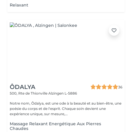
Relaxant
ÔDALYA
36
500, Rte de Thionville
Alzingen L-5886
Notre nom, Ôdalya, est une ode à la beauté et au bien-être, une
poésie du corps et de l'esprit. Chaque soin devient une
expérience unique, sur mesure,...
Massage Relaxant Energétique Aux Pierres
Chaudes