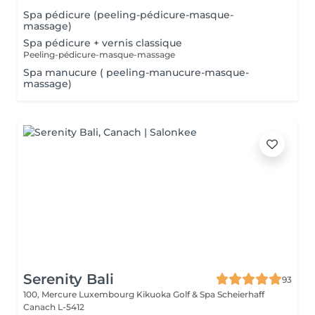
Spa pédicure (peeling-pédicure-masque-
massage)
Spa pédicure + vernis classique
Peeling-pédicure-masque-massage
Spa manucure ( peeling-manucure-masque-
massage)
Serenity Bali
93
100, Mercure Luxembourg Kikuoka Golf & Spa Scheierhaff
Canach L-5412