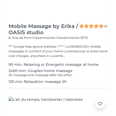
Mobile Massage by Erika /
112
OASIS studio
8, Rue de Pont Grevenmacher
Grevenmacher 6773
*** Google Map ignore Address ! *** * LUXEMBOURG: Mobile
massages in comfort of your home Luxembourg no extra travel
cost charges, anywhere in Luxemb...
90 min. Relaxing or Energetic massage at home
2x60 min. Couples home massage
2h massage one massage after the other.
120 min Relaxation massage 2h