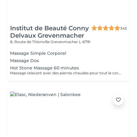
Institut de Beauté Conny
345
Delvaux Grevenmacher
8, Route de Thionville
Grevenmacher L-6791
Massage Simple Corporel
Massage Dos
Hot Stone Massage 60 minutes
Massage relaxant avec des pierres chaudes pour tout le corps