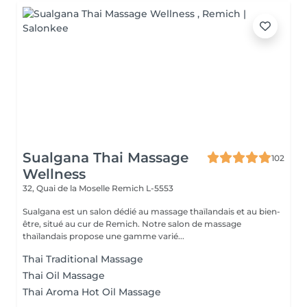
Sualgana Thai Massage
102
Wellness
32, Quai de la Moselle
Remich L-5553
Sualgana est un salon dédié au massage thaïlandais et au bien-
être, situé au cur de Remich. Notre salon de massage
thaïlandais propose une gamme varié...
Thai Traditional Massage
Thai Oil Massage
Thai Aroma Hot Oil Massage