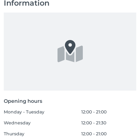
Information
Opening hours
Monday - Tuesday
12:00 - 21:00
Wednesday
12:00 - 21:30
Thursday
12:00 - 21:00