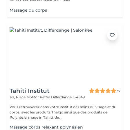
Massage du corps
Tahiti Institut
37
1-2, Place Molitor Peffer
Differdange L-4549
Vous retrouverez dans votre institut des soins du visage et du
corps, avec les produits Thalgo ainsi que des produits de
Polynésie, made in Tahiti, de...
Massage corps relaxant polynésien