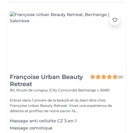
Françoise Urban Beauty
251
Retreat
80, Route de Longwy (City Concorde)
Bertrange L-8060
Entrez dans l'univers de la beauté et du bien-être chez
Françoise Urban Beauty Retreat. Vivez une expérience de
détente et profitez de notre savoir-fa...
Massage anti-cellulite CZ 3-en-1
Massage osmotique