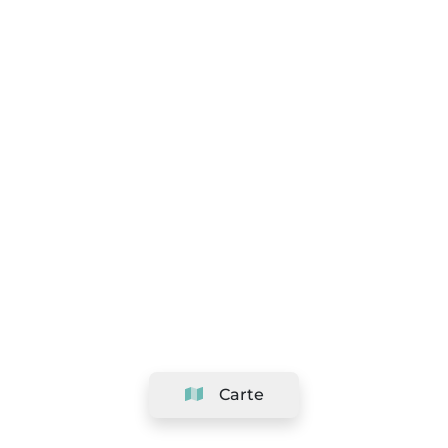
Carte