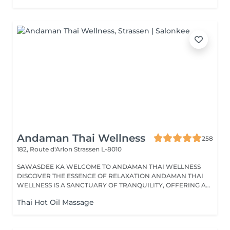
Andaman Thai Wellness
258
182, Route d'Arlon
Strassen L-8010
SAWASDEE KA WELCOME TO ANDAMAN THAI WELLNESS
DISCOVER THE ESSENCE OF RELAXATION ANDAMAN THAI
WELLNESS IS A SANCTUARY OF TRANQUILITY, OFFERING A
RANGE...
Thai Hot Oil Massage