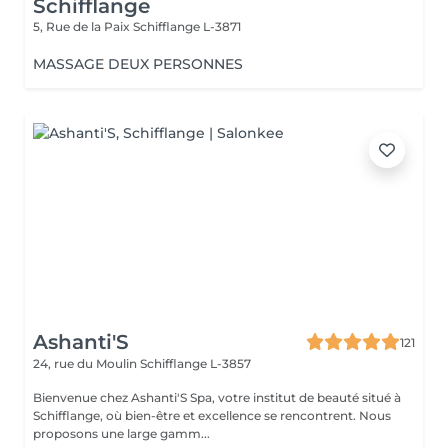
Schifflange
5, Rue de la Paix
Schifflange L-3871
MASSAGE DEUX PERSONNES
Ashanti'S
121
24, rue du Moulin
Schifflange L-3857
Bienvenue chez Ashanti'S Spa, votre institut de beauté situé à
Schifflange, où bien-être et excellence se rencontrent. Nous
proposons une large gamm...