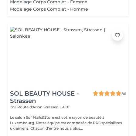
Modelage Corps Complet - Femme
Modelage Corps Complet - Homme
SOL BEAUTY HOUSE -
86
Strassen
179, Route d'Arlon
Strassen L-8011
Le salon Sol' Nails&Store est votre rayon de beauté à
Luxembourg. Notre équipe est composée de PROspécialistes
ukrainiens. Chacun d'entre nous a plus...