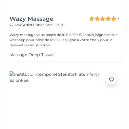
Wazy Massage
13
72, Rue Adolf Fisher
Gare L-1520
Wazy massage vous reçois de 10 h à 19 h15 Je suis joignable sur
washapp pour prise de rdv Ou en ligne à votre choix pour la
réservation Vous pouve...
Massage Deep Tissue