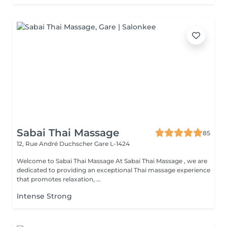
Sabai Thai Massage
85
12, Rue André Duchscher
Gare L-1424
Welcome to Sabai Thai Massage At Sabai Thai Massage , we are
dedicated to providing an exceptional Thai massage experience
that promotes relaxation, ...
Intense Strong