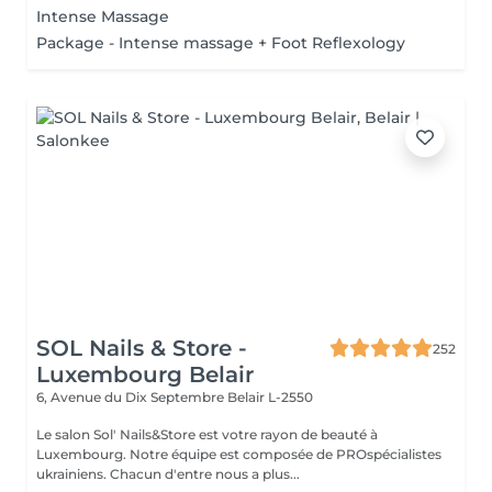
Intense Massage
Package - Intense massage + Foot Reflexology
SOL Nails & Store -
252
Luxembourg Belair
6, Avenue du Dix Septembre
Belair L-2550
Le salon Sol' Nails&Store est votre rayon de beauté à
Luxembourg. Notre équipe est composée de PROspécialistes
ukrainiens. Chacun d'entre nous a plus...