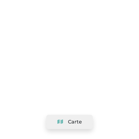
Carte