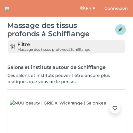
FR
Connexion
Massage des tissus
profonds
à
Schifflange
Filtre
Massage des tissus profonds
à
Schifflange
Salons et instituts autour de Schifflange
Ces salons et instituts peuvent être encore plus
pratiques que vous ne le pensez.