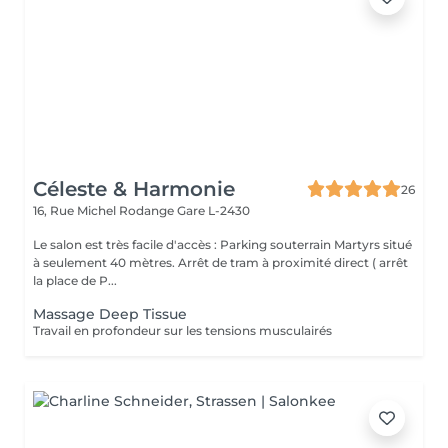
Céleste & Harmonie
26
16, Rue Michel Rodange
Gare L-2430
Le salon est très facile d'accès : Parking souterrain Martyrs situé
à seulement 40 mètres. Arrêt de tram à proximité direct ( arrêt
la place de P...
Massage Deep Tissue
Travail en profondeur sur les tensions musculairés