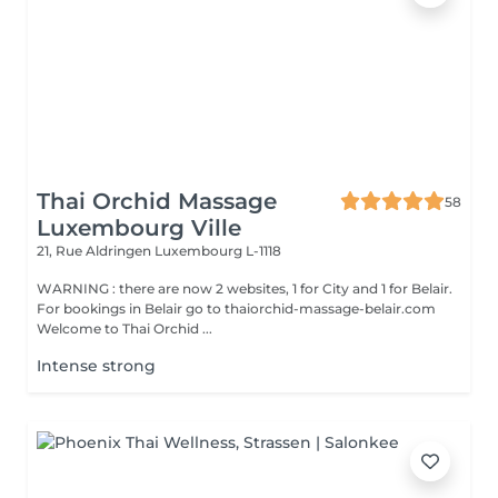
Thai Orchid Massage
58
Luxembourg Ville
21, Rue Aldringen
Luxembourg L-1118
WARNING : there are now 2 websites, 1 for City and 1 for Belair.
For bookings in Belair go to thaiorchid-massage-belair.com
Welcome to Thai Orchid ...
Intense strong