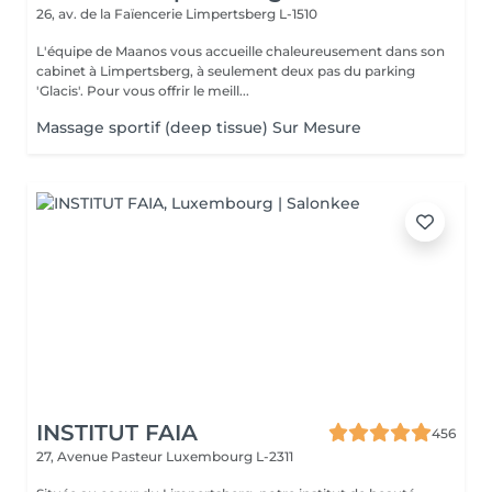
26, av. de la Faïencerie
Limpertsberg L-1510
L'équipe de Maanos vous accueille chaleureusement dans son
cabinet à Limpertsberg, à seulement deux pas du parking
'Glacis'. Pour vous offrir le meill...
Massage sportif (deep tissue) Sur Mesure
INSTITUT FAIA
456
27, Avenue Pasteur
Luxembourg L-2311