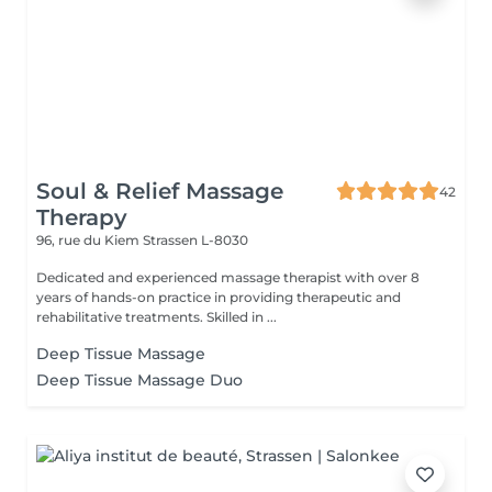
Soul & Relief Massage
42
Therapy
96, rue du Kiem
Strassen L-8030
Dedicated and experienced massage therapist with over 8
years of hands-on practice in providing therapeutic and
rehabilitative treatments. Skilled in ...
Deep Tissue Massage
Deep Tissue Massage Duo