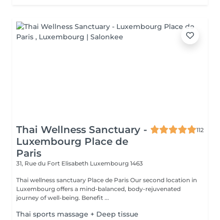
Thai Wellness Sanctuary -
112
Luxembourg Place de
Paris
31, Rue du Fort Elisabeth
Luxembourg 1463
Thai wellness sanctuary Place de Paris Our second location in
Luxembourg offers a mind-balanced, body-rejuvenated
journey of well-being. Benefit ...
Thai sports massage + Deep tissue