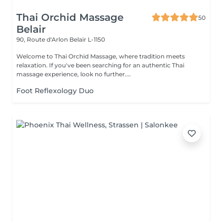
Thai Orchid Massage
50
Belair
90, Route d'Arlon
Belair L-1150
Welcome to Thai Orchid Massage, where tradition meets
relaxation. If you've been searching for an authentic Thai
massage experience, look no further....
Foot Reflexology Duo