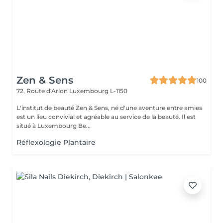
Zen & Sens
100
72, Route d'Arlon
Luxembourg L-1150
L'institut de beauté Zen & Sens, né d'une aventure entre amies
est un lieu convivial et agréable au service de la beauté. Il est
situé à Luxembourg Be...
Réflexologie Plantaire