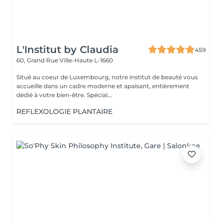
L'Institut by Claudia
459
60, Grand Rue
Ville-Haute L-1660
Situé au coeur de Luxembourg, notre institut de beauté vous
accueille dans un cadre moderne et apaisant, entièrement
dédié à votre bien-être. Spécial...
REFLEXOLOGIE PLANTAIRE