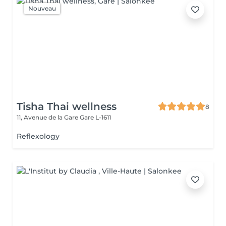
Nouveau
Tisha Thai wellness
8
11, Avenue de la Gare
Gare L-1611
Reflexology