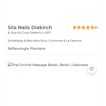
Sila Nails Diekirch
87
8, Rue du Curé
Diekirch L-9217
Esthétique & Bien-être Pour L'Homme & La Femme
Réflexologie Plantaire