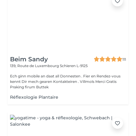
Beim Sandy
111
139, Route de Luxembourg
Schieren L-9125
Ech ginn mobile an daat all Donnesten . Fier en Rendez-vous
kennt Dir mech gearen Kontakteiren . Villmols Merci Gratis
Praking firum Buttek
Réflexologie Plantaire