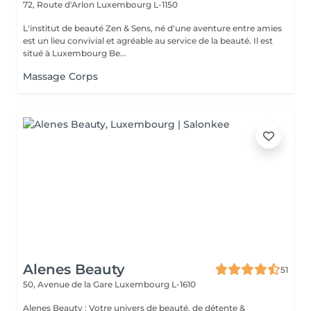
72, Route d'Arlon
Luxembourg L-1150
L'institut de beauté Zen & Sens, né d'une aventure entre amies
est un lieu convivial et agréable au service de la beauté. Il est
situé à Luxembourg Be...
Massage Corps
Alenes Beauty
51
50, Avenue de la Gare
Luxembourg L-1610
Alenes Beauty : Votre univers de beauté, de détente &