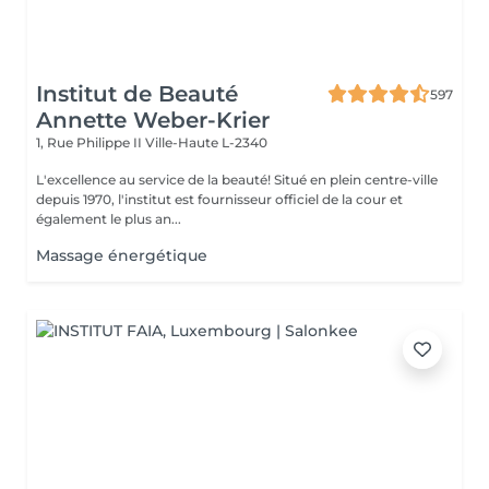
Institut de Beauté
597
Annette Weber-Krier
1, Rue Philippe II
Ville-Haute L-2340
L'excellence au service de la beauté! Situé en plein centre-ville
depuis 1970, l'institut est fournisseur officiel de la cour et
également le plus an...
Massage énergétique