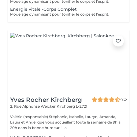
Modelage dynamisant pour tonifier le corps et l'esprit.
Energie vitale -Corps Complet
Modelage dynamisant pour tonifier le corps et l'esprit.
Yves Rocher Kirchberg
962
2, Rue Alphonse Weicker
Kirchberg L-2721
Valérie (responsable) Stéphanie, Isabelle, Lauryn, Amanda,
Laura et Angélique vous accueillent toute la semaine de 9h à
20h dans la bonne humeur ! La...