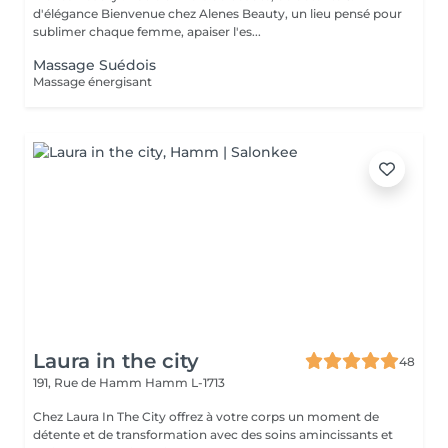
d'élégance Bienvenue chez Alenes Beauty, un lieu pensé pour
sublimer chaque femme, apaiser l'es...
Massage Suédois
Massage énergisant
Laura in the city
48
191, Rue de Hamm
Hamm L-1713
Chez Laura In The City offrez à votre corps un moment de
détente et de transformation avec des soins amincissants et