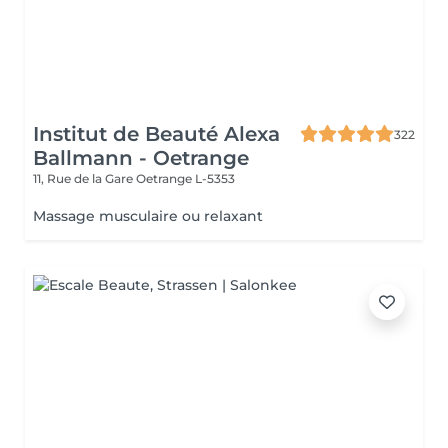
Institut de Beauté Alexa
322
Ballmann - Oetrange
11, Rue de la Gare
Oetrange L-5353
Massage musculaire ou relaxant