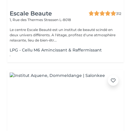
Escale Beaute
312
1, Rue des Thermes
Strassen L-8018
Le centre Escale Beauté est un institut de beauté scindé en
deux univers différents. A l'étage, profitez d'une atmosphère
relaxante, lieu de bien-êtr...
LPG - Cellu M6 Amincissant & Raffermissant
.