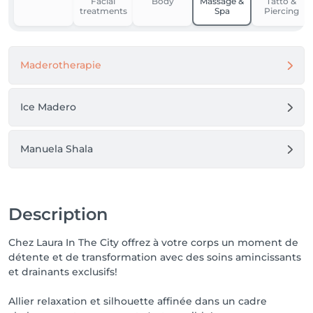
Facial
Body
Massage &
Tatto &
treatments
Spa
Piercing
Maderotherapie
Ice Madero
Manuela Shala
Description
Chez Laura In The City offrez à votre corps un moment de
détente et de transformation avec des soins amincissants
et drainants exclusifs!
Allier relaxation et silhouette affinée dans un cadre