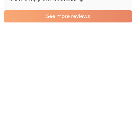
See more reviews