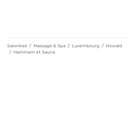
Salonkee
Massage & Spa
Luxembourg
Howald
Hammam et Sauna