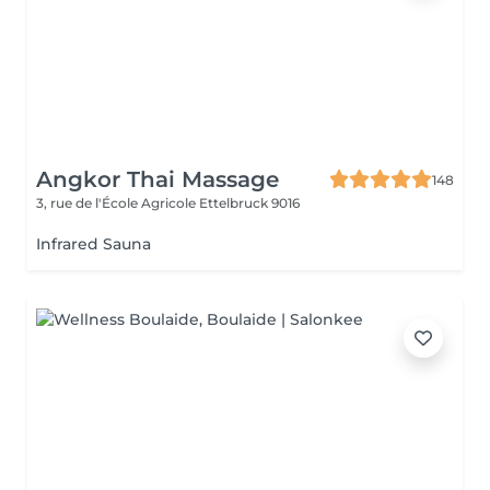
Angkor Thai Massage
148
3, rue de l'École Agricole
Ettelbruck 9016
Infrared Sauna