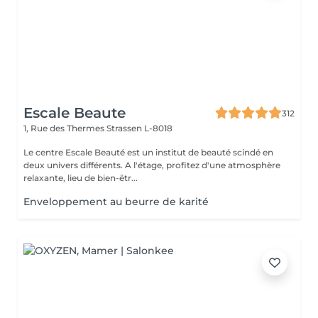
Escale Beaute
312
1, Rue des Thermes
Strassen L-8018
Le centre Escale Beauté est un institut de beauté scindé en
deux univers différents. A l'étage, profitez d'une atmosphère
relaxante, lieu de bien-êtr...
Enveloppement au beurre de karité