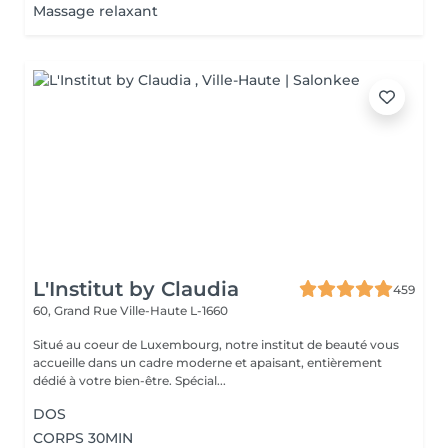
Massage relaxant
L'Institut by Claudia
459
60, Grand Rue
Ville-Haute L-1660
Situé au coeur de Luxembourg, notre institut de beauté vous
accueille dans un cadre moderne et apaisant, entièrement
dédié à votre bien-être. Spécial...
DOS
CORPS 30MIN