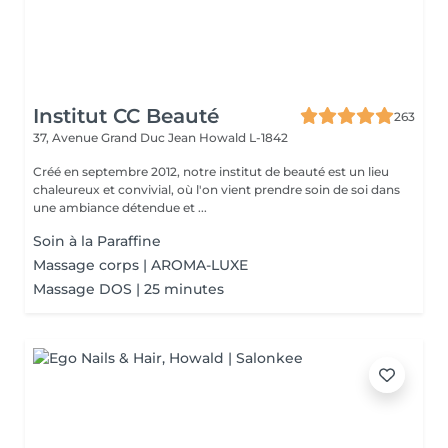
Institut CC Beauté
263
37, Avenue Grand Duc Jean
Howald L-1842
Créé en septembre 2012, notre institut de beauté est un lieu
chaleureux et convivial, où l'on vient prendre soin de soi dans
une ambiance détendue et ...
Soin à la Paraffine
Massage corps | AROMA-LUXE
Massage DOS | 25 minutes