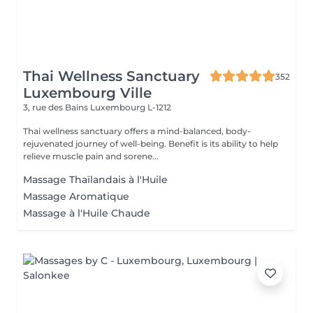
Thai Wellness Sanctuary
352
Luxembourg Ville
3, rue des Bains
Luxembourg L-1212
Thai wellness sanctuary offers a mind-balanced, body-
rejuvenated journey of well-being. Benefit is its ability to help
relieve muscle pain and sorene...
Massage Thaïlandais à l'Huile
Massage Aromatique
Massage à l'Huile Chaude