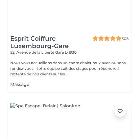
Esprit Coiffure
308
Luxembourg-Gare
52, Avenue de la Liberté
Gare L-1930
Nous vous accueillons dans un cadre chaleureux avec ou sans
rendez-vous. Notre équipe suit des stages pour répondre à
l'attente de nos clients sur les...
Massage