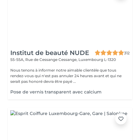
Institut de beauté NUDE
312
55-55A, Rue de Cessange
Cessange, Luxembourg L-1320
Nous tenons à informer notre aimable clientèle que tous
rendez-vous qui n'est pas annuler 24 heures avant et qui ne
serait pas honoré devra être payé ...
Pose de vernis transparent avec calcium