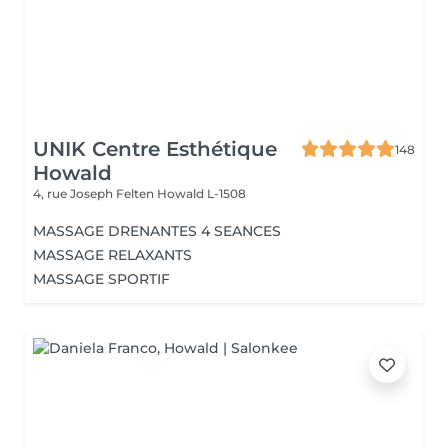
UNIK Centre Esthétique
148
Howald
4, rue Joseph Felten
Howald L-1508
MASSAGE DRENANTES 4 SEANCES
MASSAGE RELAXANTS
MASSAGE SPORTIF