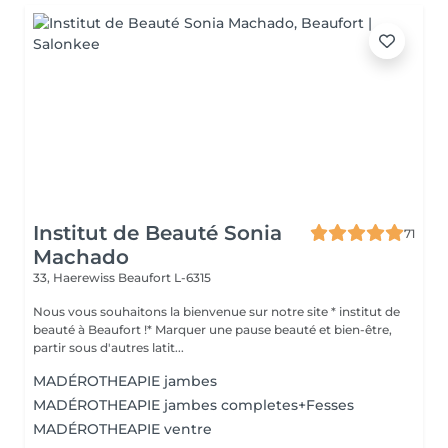
Institut de Beauté Sonia
71
Machado
33, Haerewiss
Beaufort L-6315
Nous vous souhaitons la bienvenue sur notre site * institut de
beauté à Beaufort !* Marquer une pause beauté et bien-être,
partir sous d'autres latit...
MADÉROTHEAPIE jambes
MADÉROTHEAPIE jambes completes+Fesses
MADÉROTHEAPIE ventre