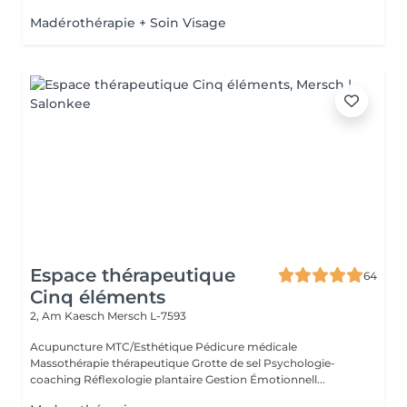
Madérothérapie + Soin Visage
Espace thérapeutique
64
Cinq éléments
2, Am Kaesch
Mersch L-7593
Acupuncture MTC/Esthétique Pédicure médicale
Massothérapie thérapeutique Grotte de sel Psychologie-
coaching Réflexologie plantaire Gestion Émotionnell...