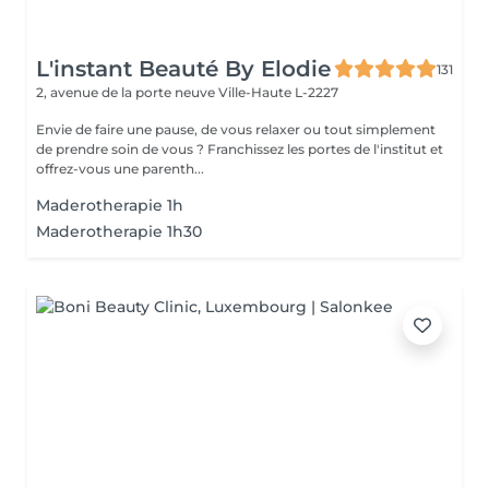
L'instant Beauté By Elodie
131
2, avenue de la porte neuve
Ville-Haute L-2227
Envie de faire une pause, de vous relaxer ou tout simplement
de prendre soin de vous ? Franchissez les portes de l'institut et
offrez-vous une parenth...
Maderotherapie 1h
Maderotherapie 1h30