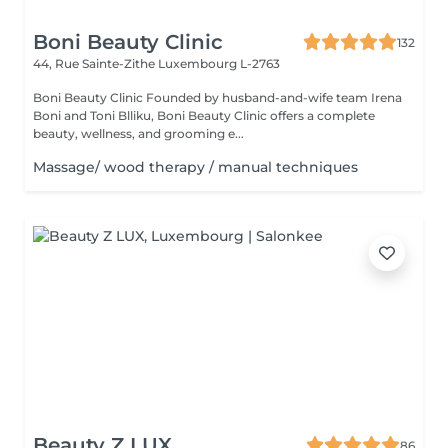
Boni Beauty Clinic
132
44, Rue Sainte-Zithe
Luxembourg L-2763
Boni Beauty Clinic Founded by husband-and-wife team Irena
Boni and Toni Blliku, Boni Beauty Clinic offers a complete
beauty, wellness, and grooming e...
Massage/ wood therapy / manual techniques
Beauty Z LUX
86