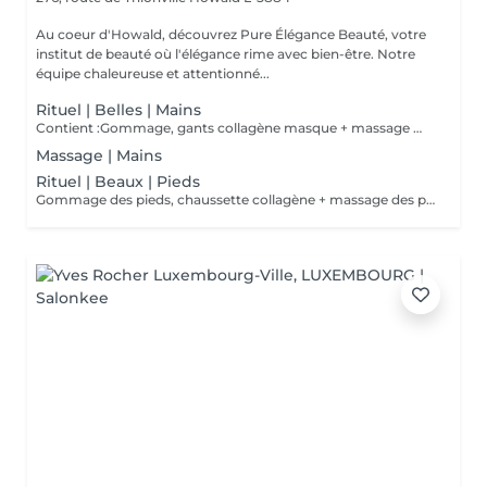
Au coeur d'Howald, découvrez Pure Élégance Beauté, votre
institut de beauté où l'élégance rime avec bien-être. Notre
équipe chaleureuse et attentionné...
Rituel | Belles | Mains
Contient :Gommage, gants collagène masque + massage mains
Massage | Mains
Rituel | Beaux | Pieds
Gommage des pieds, chaussette collagène + massage des pieds