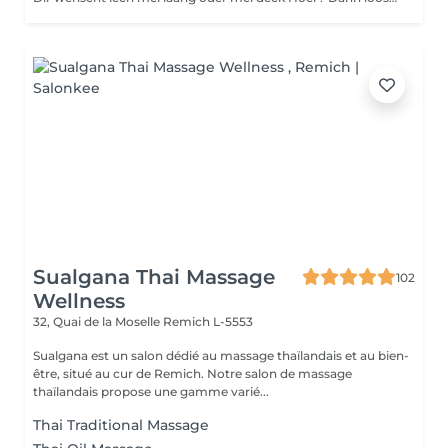
Sualgana Thai Massage
102
Wellness
32, Quai de la Moselle
Remich L-5553
Sualgana est un salon dédié au massage thaïlandais et au bien-
être, situé au cur de Remich. Notre salon de massage
thaïlandais propose une gamme varié...
Thai Traditional Massage