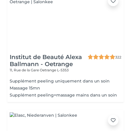
Institut de Beauté Alexa
322
Ballmann - Oetrange
11, Rue de la Gare
Oetrange L-5353
Supplément peeling uniquement dans un soin
Massage 15mn
Supplément peeling+massage mains dans un soin