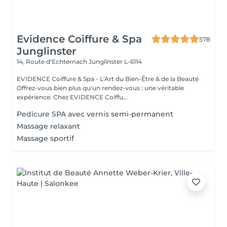
Evidence Coiffure & Spa
578
Junglinster
14, Route d‘Echternach
Junglinster L-6114
EVIDENCE Coiffure & Spa - L'Art du Bien-Être & de la Beauté
Offrez-vous bien plus qu'un rendez-vous : une véritable
expérience. Chez EVIDENCE Coiffu...
Pedicure SPA avec vernis semi-permanent
Massage relaxant
Massage sportif