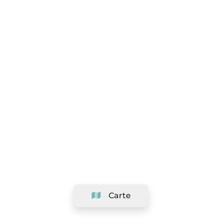
Carte