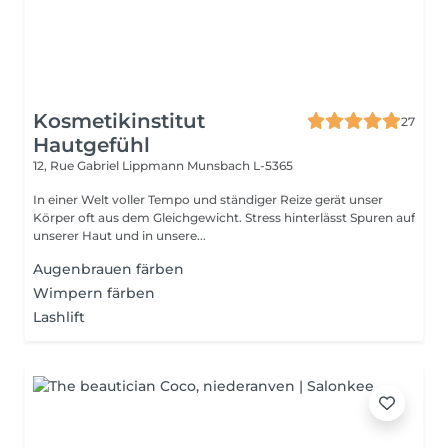
Kosmetikinstitut
27
Hautgefühl
12, Rue Gabriel Lippmann
Munsbach L-5365
In einer Welt voller Tempo und ständiger Reize gerät unser
Körper oft aus dem Gleichgewicht. Stress hinterlässt Spuren auf
unserer Haut und in unsere...
Augenbrauen färben
Wimpern färben
Lashlift