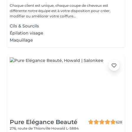
Chaque client est unique, chaque coupe de cheveux est
différente notre équipe est à votre disposition pour créer,
modifier ou améliorer votre coiffure...
Cils & Sourcils
Épilation visage
Maquillage
Pure Elégance Beauté
628
276, route de Thionville
Howald L-5884