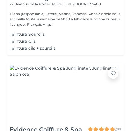
22, Avenue de la Porte-Neuve
LUXEMBOURG 57480
Diana (responsable) Estelle ,Marina, Vanessa, Anne-Sophie vous
accueille toute la semaine de 9h30 à 18h dans la bonne humeur
! Langue : Français Ang...
Teinture Sourcils
Teinture Cils
Teinture cils + sourcils
Evidence Coiffure & Spa
577