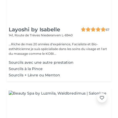
Layoshi by Isabelle
67
141, Route de Trèves
Niederanven L-6940
...Riche de mes 20 années d'expérience, Facialiste et Bio-
esthéticienne je suis spécialisée dans les soins du visage et l'art
du massage comme le KOBI...
Sourcils avec une autre prestation
Sourcils à la Pince
Sourcils + Lèvre ou Menton