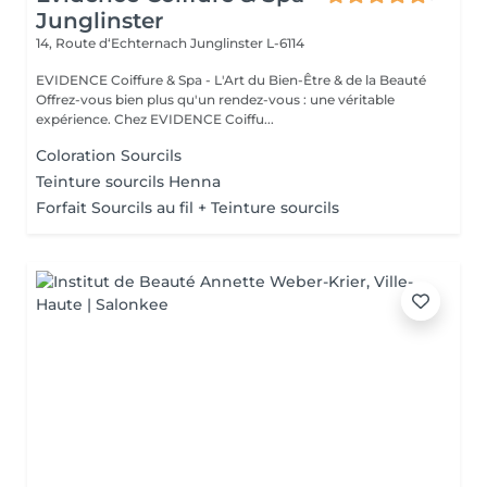
Junglinster
14, Route d‘Echternach
Junglinster L-6114
EVIDENCE Coiffure & Spa - L'Art du Bien-Être & de la Beauté
Offrez-vous bien plus qu'un rendez-vous : une véritable
expérience. Chez EVIDENCE Coiffu...
Coloration Sourcils
Teinture sourcils Henna
Forfait Sourcils au fil + Teinture sourcils