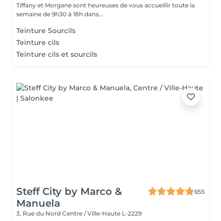
Tiffany et Morgane sont heureuses de vous accueillir toute la
semaine de 9h30 à 18h dans...
Teinture Sourcils
Teinture cils
Teinture cils et sourcils
Steff City by Marco &
655
Manuela
3, Rue du Nord
Centre / Ville-Haute L-2229