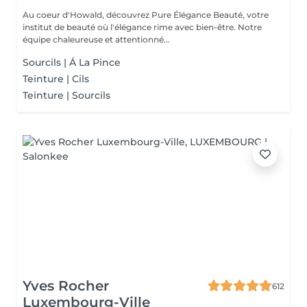
Au coeur d'Howald, découvrez Pure Élégance Beauté, votre
institut de beauté où l'élégance rime avec bien-être. Notre
équipe chaleureuse et attentionné...
Sourcils | Á La Pince
Teinture | Cils
Teinture | Sourcils
Yves Rocher
612
Luxembourg-Ville