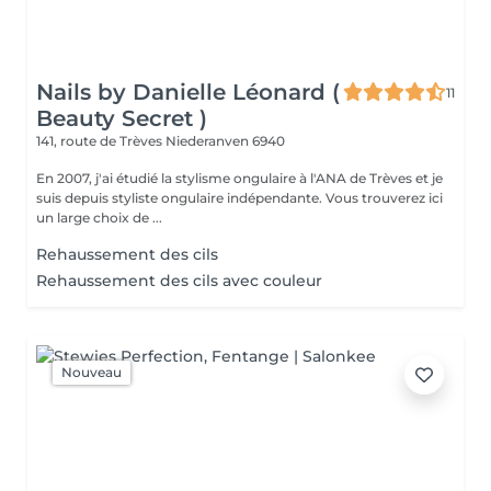
Nails by Danielle Léonard (
11
Beauty Secret )
141, route de Trèves
Niederanven 6940
En 2007, j'ai étudié la stylisme ongulaire à l'ANA de Trèves et je
suis depuis styliste ongulaire indépendante. Vous trouverez ici
un large choix de ...
Rehaussement des cils
Rehaussement des cils avec couleur
Nouveau