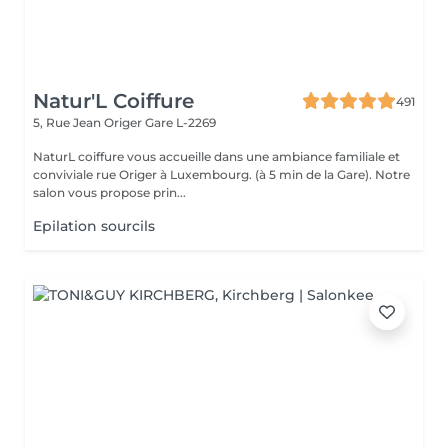
Natur'L Coiffure
491
5, Rue Jean Origer
Gare L-2269
NaturL coiffure vous accueille dans une ambiance familiale et
conviviale rue Origer à Luxembourg. (à 5 min de la Gare). Notre
salon vous propose prin...
Epilation sourcils