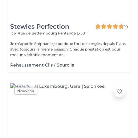
Stewies Perfection
10
136, Rue de Bettembourg
Fentange L-5811
Je m'appelle Stéphanie je pratique l'art des ongles depuis 11 ans
avec toujours la même passion. Chaque prestation est pour
moi un véritable moment de...
Rehaussement Cils / Sourcils
Nouveau