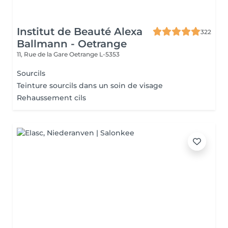
Institut de Beauté Alexa
322
Ballmann - Oetrange
11, Rue de la Gare
Oetrange L-5353
Sourcils
Teinture sourcils dans un soin de visage
Rehaussement cils