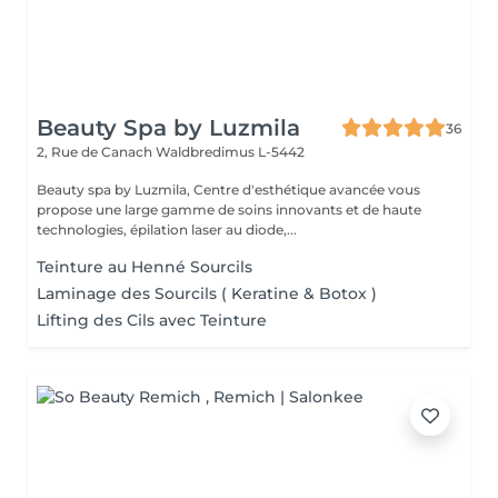
Beauty Spa by Luzmila
36
2, Rue de Canach
Waldbredimus L-5442
Beauty spa by Luzmila, Centre d'esthétique avancée vous
propose une large gamme de soins innovants et de haute
technologies, épilation laser au diode,...
Teinture au Henné Sourcils
Laminage des Sourcils ( Keratine & Botox )
Lifting des Cils avec Teinture