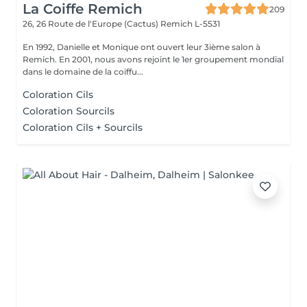
La Coiffe Remich
209
26, 26 Route de l'Europe (Cactus)
Remich L-5531
En 1992, Danielle et Monique ont ouvert leur 3ième salon à
Remich. En 2001, nous avons rejoint le 1er groupement mondial
dans le domaine de la coiffu...
Coloration Cils
Coloration Sourcils
Coloration Cils + Sourcils