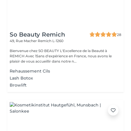
So Beauty Remich
28
49, Rue Macher
Remich L-1260
Bienvenue chez SO BEAUTY L'Excellence de la Beauté à
REMICH Avec 15ans d'expérience en France, nous avons le
plaisir de vous accueillir dans notre n...
Rehaussement Cils
Lash Botox
Browlift