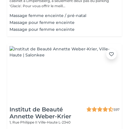
cabinet à Limpertsberg, à seulement deux pas du parking
'Glacis'. Pour vous offrir le meill...
Massage femme enceinte / pré-natal
Massage pour femme enceinte
Massage pour femme enceinte
Institut de Beauté
597
Annette Weber-Krier
1, Rue Philippe II
Ville-Haute L-2340