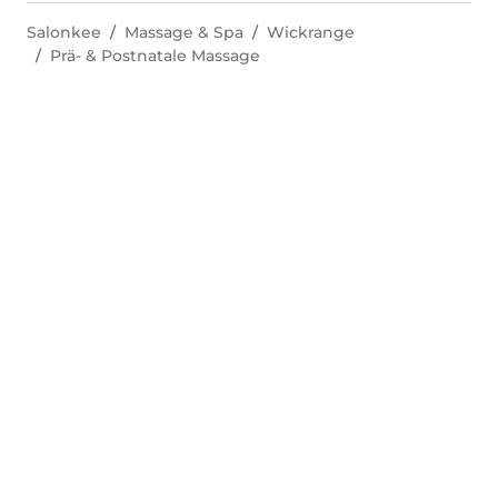
Salonkee
Massage & Spa
Wickrange
Prä- & Postnatale Massage