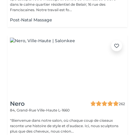
dans le calme quartier résidentiel de Belair; 16 rue des
Franciscaines. Notre travail est fo...
Post-Natal Massage
Nero
262
84, Grand-Rue
Ville-Haute L-1660
"Bienvenue dans notre salon, où chaque coup de ciseaux
raconte une histoire de style et d'audace. Ici, nous sculptons
plus que des cheveux, nous créon...