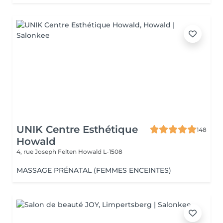
UNIK Centre Esthétique
148
Howald
4, rue Joseph Felten
Howald L-1508
MASSAGE PRÉNATAL (FEMMES ENCEINTES)