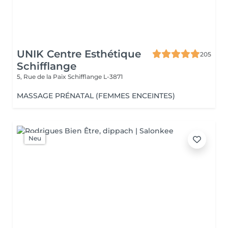
UNIK Centre Esthétique
205
Schifflange
5, Rue de la Paix
Schifflange L-3871
MASSAGE PRÉNATAL (FEMMES ENCEINTES)
Neu