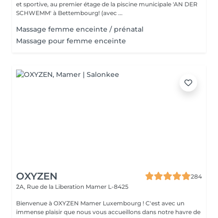
et sportive, au premier étage de la piscine municipale 'AN DER
SCHWEMM' à Bettembourg! (avec ...
Massage femme enceinte / prénatal
Massage pour femme enceinte
OXYZEN
284
2A, Rue de la Liberation
Mamer L-8425
Bienvenue à OXYZEN Mamer Luxembourg ! C'est avec un
immense plaisir que nous vous accueillons dans notre havre de