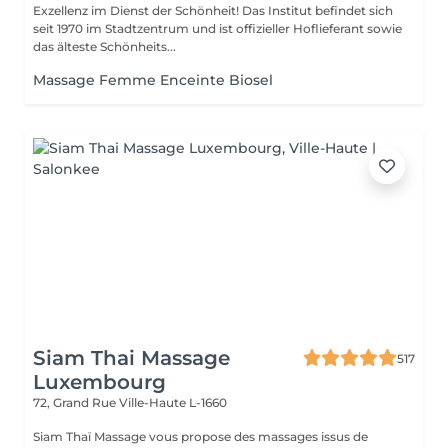
Exzellenz im Dienst der Schönheit! Das Institut befindet sich
seit 1970 im Stadtzentrum und ist offizieller Hoflieferant sowie
das älteste Schönheits...
Massage Femme Enceinte Biosel
Siam Thai Massage
517
Luxembourg
72, Grand Rue
Ville-Haute L-1660
Siam Thaï Massage vous propose des massages issus de