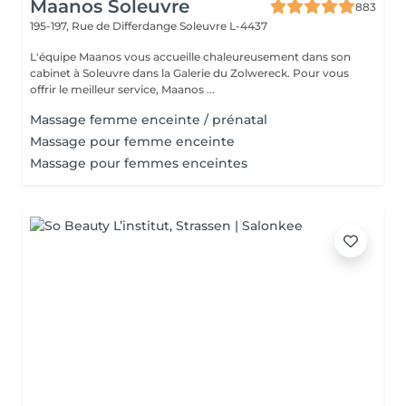
Maanos Soleuvre
883
195-197, Rue de Differdange
Soleuvre L-4437
L'équipe Maanos vous accueille chaleureusement dans son
cabinet à Soleuvre dans la Galerie du Zolwereck. Pour vous
offrir le meilleur service, Maanos ...
Massage femme enceinte / prénatal
Massage pour femme enceinte
Massage pour femmes enceintes