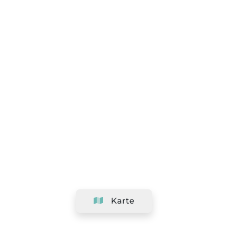
Karte