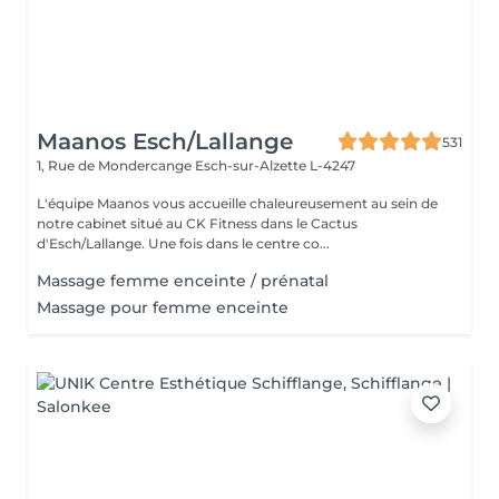
Maanos Esch/Lallange
531
1, Rue de Mondercange
Esch-sur-Alzette L-4247
L'équipe Maanos vous accueille chaleureusement au sein de
notre cabinet situé au CK Fitness dans le Cactus
d'Esch/Lallange. Une fois dans le centre co...
Massage femme enceinte / prénatal
Massage pour femme enceinte