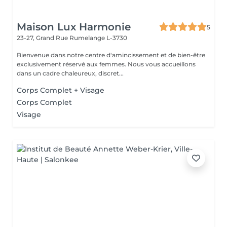
Maison Lux Harmonie
5
23-27, Grand Rue
Rumelange L-3730
Bienvenue dans notre centre d'amincissement et de bien-être
exclusivement réservé aux femmes. Nous vous accueillons
dans un cadre chaleureux, discret...
Corps Complet + Visage
Corps Complet
Visage