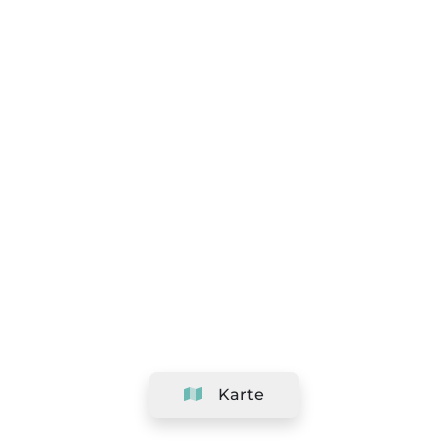
Karte