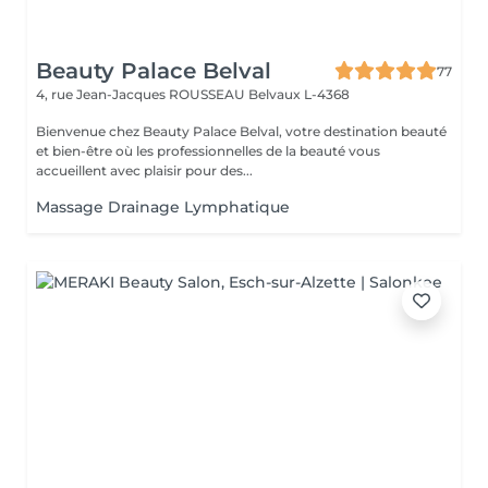
Beauty Palace Belval
77
4, rue Jean-Jacques ROUSSEAU
Belvaux L-4368
Bienvenue chez Beauty Palace Belval, votre destination beauté
et bien-être où les professionnelles de la beauté vous
accueillent avec plaisir pour des...
Massage Drainage Lymphatique