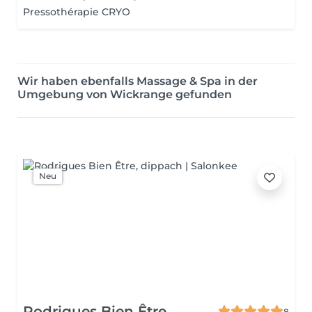
Pressothérapie CRYO
Wir haben ebenfalls Massage & Spa in der
Umgebung von Wickrange gefunden
Neu
Rodrigues Bien Être
8