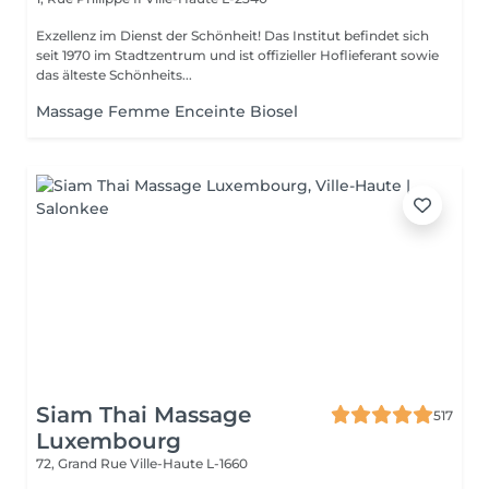
Exzellenz im Dienst der Schönheit! Das Institut befindet sich
seit 1970 im Stadtzentrum und ist offizieller Hoflieferant sowie
das älteste Schönheits...
Massage Femme Enceinte Biosel
Siam Thai Massage
517
Luxembourg
72, Grand Rue
Ville-Haute L-1660