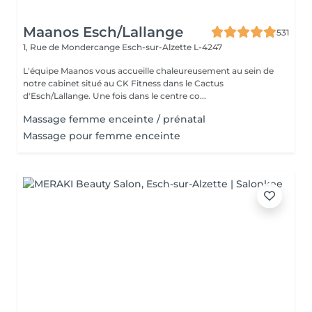
Maanos Esch/Lallange
531
1, Rue de Mondercange
Esch-sur-Alzette L-4247
L'équipe Maanos vous accueille chaleureusement au sein de
notre cabinet situé au CK Fitness dans le Cactus
d'Esch/Lallange. Une fois dans le centre co...
Massage femme enceinte / prénatal
Massage pour femme enceinte