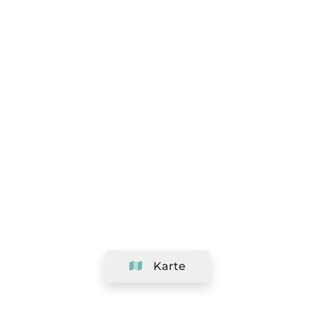
Karte