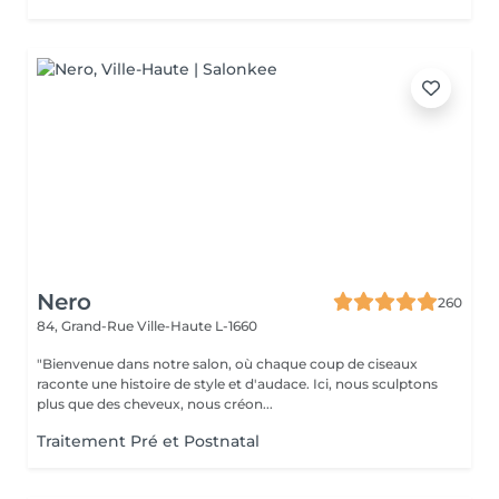
Nero
260
84, Grand-Rue
Ville-Haute L-1660
"Bienvenue dans notre salon, où chaque coup de ciseaux
raconte une histoire de style et d'audace. Ici, nous sculptons
plus que des cheveux, nous créon...
Traitement Pré et Postnatal