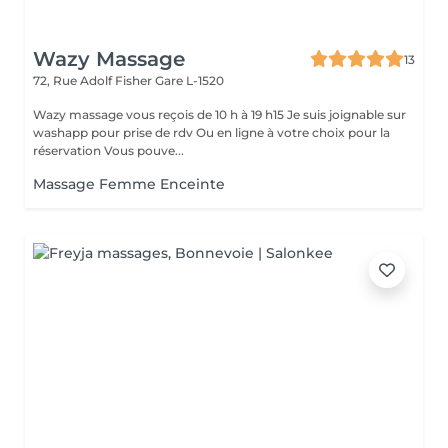
Wazy Massage
13
72, Rue Adolf Fisher
Gare L-1520
Wazy massage vous reçois de 10 h à 19 h15 Je suis joignable sur
washapp pour prise de rdv Ou en ligne à votre choix pour la
réservation Vous pouve...
Massage Femme Enceinte