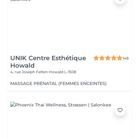
UNIK Centre Esthétique
148
Howald
4, rue Joseph Felten
Howald L-1508
MASSAGE PRÉNATAL (FEMMES ENCEINTES)