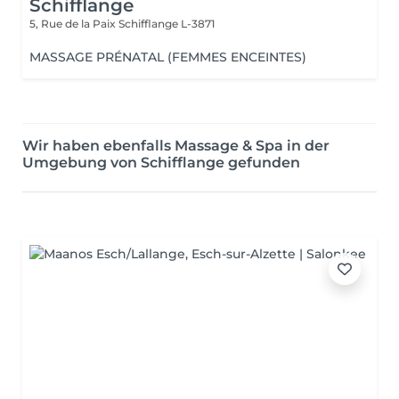
Schifflange
5, Rue de la Paix
Schifflange L-3871
MASSAGE PRÉNATAL (FEMMES ENCEINTES)
Wir haben ebenfalls Massage & Spa in der
Umgebung von Schifflange gefunden