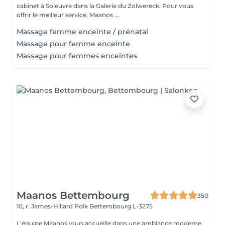
cabinet à Soleuvre dans la Galerie du Zolwereck. Pour vous
offrir le meilleur service, Maanos ...
Massage femme enceinte / prénatal
Massage pour femme enceinte
Massage pour femmes enceintes
Maanos Bettembourg
350
10, r. James-Hillard Polk
Bettembourg L-3275
L'équipe Maanos vous accueille dans une ambiance moderne