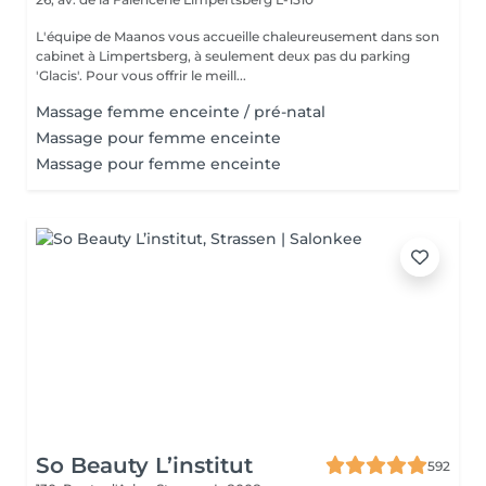
L'équipe de Maanos vous accueille chaleureusement dans son
cabinet à Limpertsberg, à seulement deux pas du parking
'Glacis'. Pour vous offrir le meill...
Massage femme enceinte / pré-natal
Massage pour femme enceinte
Massage pour femme enceinte
So Beauty L’institut
592