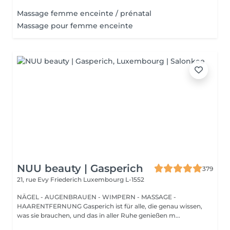
Massage femme enceinte / prénatal
Massage pour femme enceinte
NUU beauty | Gasperich
379
21, rue Evy Friederich
Luxembourg L-1552
NÄGEL - AUGENBRAUEN - WIMPERN - MASSAGE -
HAARENTFERNUNG Gasperich ist für alle, die genau wissen,
was sie brauchen, und das in aller Ruhe genießen m...