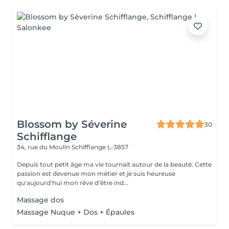
Blossom by Séverine
30
Schifflange
34, rue du Moulin
Schifflange L-3857
Depuis tout petit âge ma vie tournait autour de la beauté. Cette
passion est devenue mon métier et je suis heureuse
qu'aujourd'hui mon rêve d'être ind...
Massage dos
Massage Nuque + Dos + Épaules