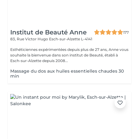
Institut de Beauté Anne
177
83, Rue Victor Hugo
Esch-sur-Alzette L-4141
Esthéticiennes expérimentées depuis plus de 27 ans, Anne vous
souhaite la bienvenue dans son institut de Beauté, établi à
Esch-sur-Alzette depuis 2008...
Massage du dos aux huiles essentielles chaudes 30
min