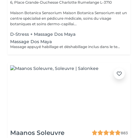
6, Place Grande-Duchesse Charlotte
Rumelange L-3710
Maison Botanica Sensorium Maison Botanica Sensorium est un
centre spécialisé en pédicure médicale, soins du visage
botaniques et soins dermo-capillai...
D-Stress + Massage Dos Maya
Massage Dos Maya
Massage appuyé habillage et déshabillage inclus dans le temps de prestation
Maanos Soleuvre
883