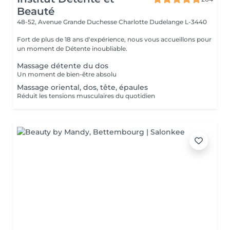
Beauté
48-52, Avenue Grande Duchesse Charlotte
Dudelange L-3440
Fort de plus de 18 ans d'expérience, nous vous accueillons pour
un moment de Détente inoubliable.
Massage détente du dos
Un moment de bien-être absolu
Massage oriental, dos, tête, épaules
Réduit les tensions musculaires du quotidien