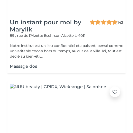
Un instant pour moi by
142
Marylik
89 , rue de l'Alzette
Esch-sur-Alzette L-4011
Notre institut est un lieu confidentiel et apaisant, pensé comme
un véritable cocon hors du temps, au cur de la ville. Ici, tout est
dédié au bien-êtr...
Massage dos