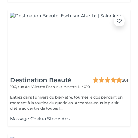
Destination Beauté
201
106, rue de l'Alzette
Esch-sur-Alzette L-4010
Entrez dans l'univers du bien-être, tournez le dos pendant un
moment à la routine du quotidien. Accordez-vous le plaisir
d'être au centre de toutes l...
Massage Chakra Stone dos