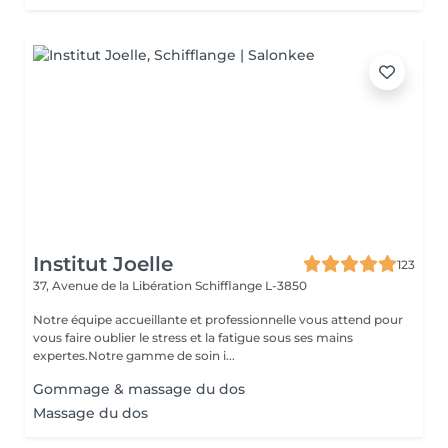
Institut Joelle
123
37, Avenue de la Libération
Schifflange L-3850
Notre équipe accueillante et professionnelle vous attend pour
vous faire oublier le stress et la fatigue sous ses mains
expertes.Notre gamme de soin i...
Gommage & massage du dos
Massage du dos