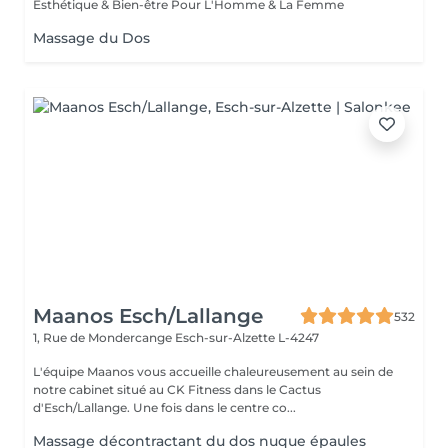
Esthétique & Bien-être Pour L'Homme & La Femme
Massage du Dos
Maanos Esch/Lallange
532
1, Rue de Mondercange
Esch-sur-Alzette L-4247
L'équipe Maanos vous accueille chaleureusement au sein de
notre cabinet situé au CK Fitness dans le Cactus
d'Esch/Lallange. Une fois dans le centre co...
Massage décontractant du dos nuque épaules