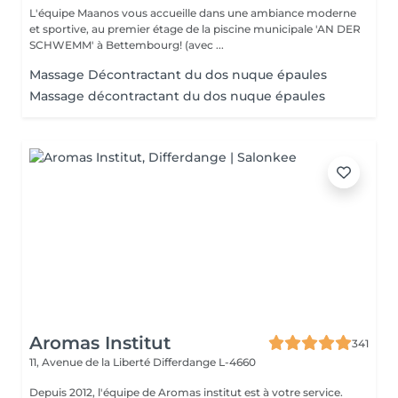
L'équipe Maanos vous accueille dans une ambiance moderne
et sportive, au premier étage de la piscine municipale 'AN DER
SCHWEMM' à Bettembourg! (avec ...
Massage Décontractant du dos nuque épaules
Massage décontractant du dos nuque épaules
Aromas Institut
341
11, Avenue de la Liberté
Differdange L-4660
Depuis 2012, l'équipe de Aromas institut est à votre service.