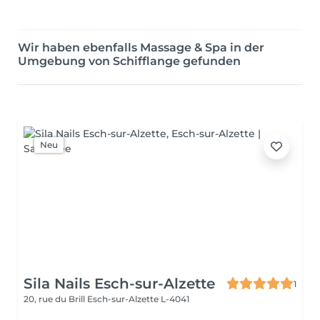
Wir haben ebenfalls Massage & Spa in der
Umgebung von Schifflange gefunden
Neu
Sila Nails Esch-sur-Alzette
1
20, rue du Brill
Esch-sur-Alzette L-4041