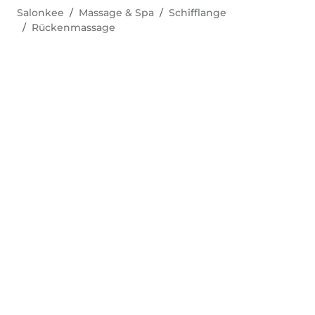
Salonkee
Massage & Spa
Schifflange
Rückenmassage