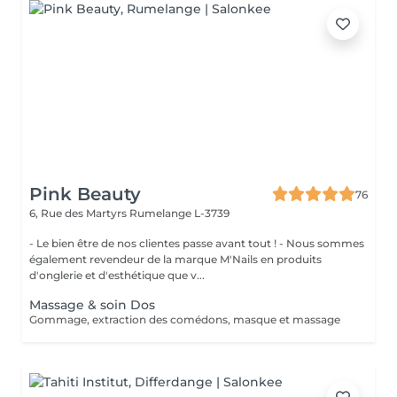
Pink Beauty
76
6, Rue des Martyrs
Rumelange L-3739
- Le bien être de nos clientes passe avant tout ! - Nous sommes
également revendeur de la marque M'Nails en produits
d'onglerie et d'esthétique que v...
Massage & soin Dos
Gommage, extraction des comédons, masque et massage