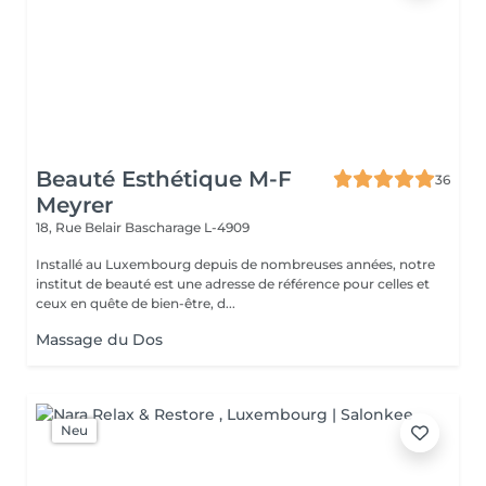
Beauté Esthétique M-F
36
Meyrer
18, Rue Belair
Bascharage L-4909
Installé au Luxembourg depuis de nombreuses années, notre
institut de beauté est une adresse de référence pour celles et
ceux en quête de bien-être, d...
Massage du Dos
Neu