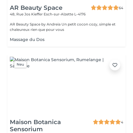
AR Beauty Space
64
48, Rue Jos Kieffer
Esch-sur-Alzette L-4176
AR Beauty Space by Andreia Un petit cocon cozy, simple et
chaleureux rien que pour vous
Massage du Dos
Neu
Maison Botanica
4
Sensorium