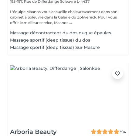
195-197, Rue de Differdange
Soleuvre L-4437
L'équipe Maanos vous accueille chaleureusement dans son
cabinet à Soleuvre dans la Galerie du Zolwereck. Pour vous
offrir le meilleur service, Maanos ...
Massage décontractant du dos nuque épaules
Massage sportif (deep tissue) du dos
Massage sportif (deep tissue) Sur Mesure
Arboria Beauty
394