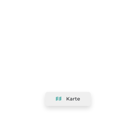
Karte
Unternehmen