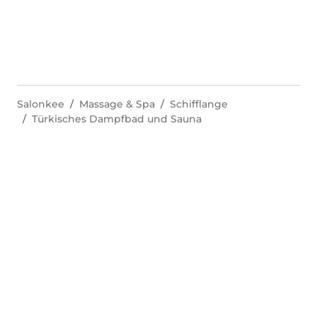
Salonkee
Massage & Spa
Schifflange
Türkisches Dampfbad und Sauna