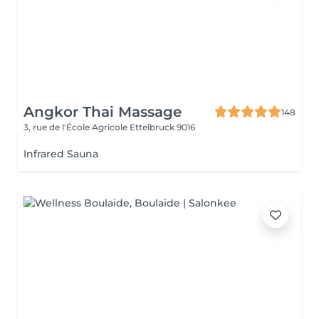
Angkor Thai Massage
148
3, rue de l'École Agricole
Ettelbruck 9016
Infrared Sauna