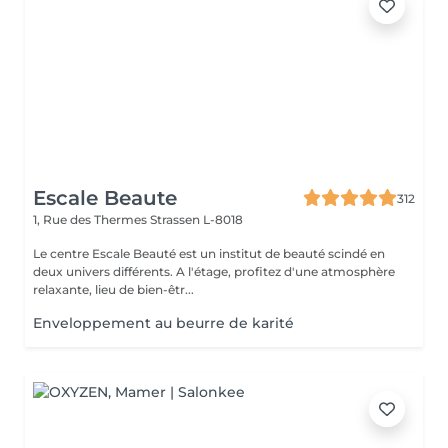
Escale Beaute
312
1, Rue des Thermes
Strassen L-8018
Le centre Escale Beauté est un institut de beauté scindé en
deux univers différents. A l'étage, profitez d'une atmosphère
relaxante, lieu de bien-êtr...
Enveloppement au beurre de karité